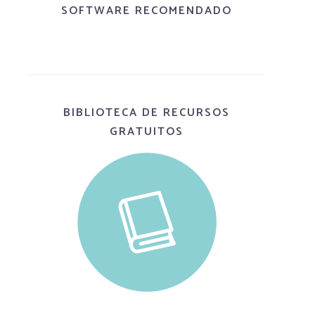
SOFTWARE RECOMENDADO
BIBLIOTECA DE RECURSOS
GRATUITOS