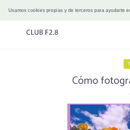
Usamos cookies propias y de terceros para ayudarte 
T
Cómo fotogra