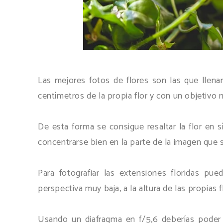
Las mejores fotos de flores son las que llena
centímetros de la propia flor y con un objetivo
De esta forma se consigue resaltar la flor en 
concentrarse bien en la parte de la imagen que 
Para fotografiar las extensiones floridas pue
perspectiva muy baja, a la altura de las propias 
Usando un diafragma en f/5,6 deberías poder