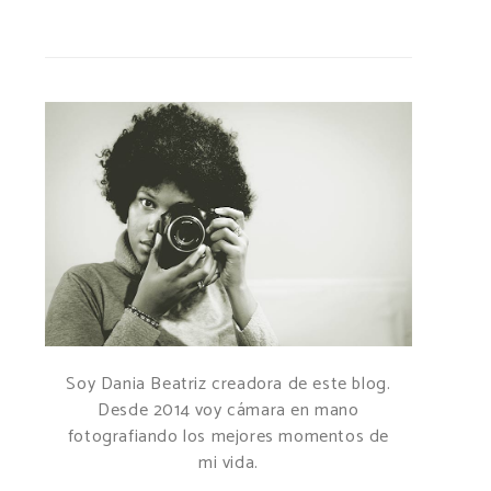
Soy Dania Beatriz creadora de este blog.
Desde 2014 voy cámara en mano
fotografiando los mejores momentos de
mi vida.