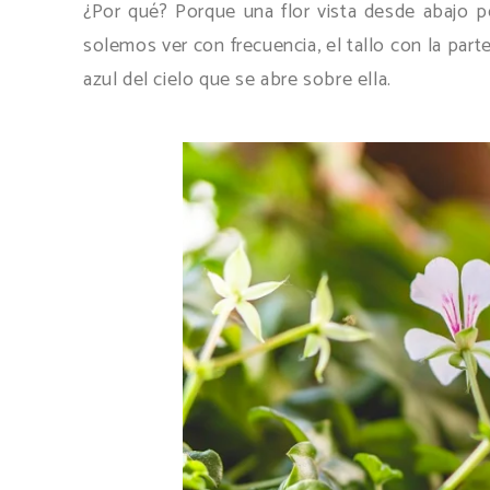
¿Por qué? Porque una flor vista desde abajo 
solemos ver con frecuencia, el tallo con la parte 
azul del cielo que se abre sobre ella.