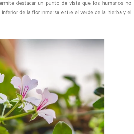
permite destacar un punto de vista que los humanos no
inferior de la flor inmersa entre el verde de la hierba y el