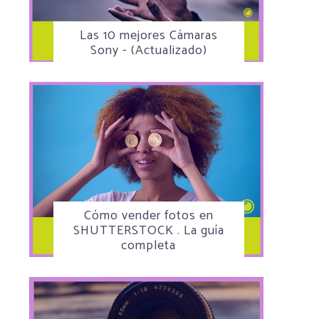
Las 10 mejores Cámaras
Sony - (Actualizado)
Cómo vender fotos en
SHUTTERSTOCK . La guía
completa