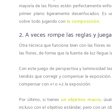
mayoría de las flores estén perfectamente enfo
primer plano ligeramente desenfocados. Es u
sobre todo jugando con
la composición
.
2. A veces rompe las reglas y juega
Otra técnica que funciona bien con las flores es 
las flores, de forma que la fuente de luz llegue 
Con este juego de perspectiva y luminosidad la
tendrás que corregir y compensar la exposición.
compensar con +1 o +2 la exposición.
Por último, si tienes
un objetivo macro
, úsa
incluso con el objetivo estándar, pero con un ob