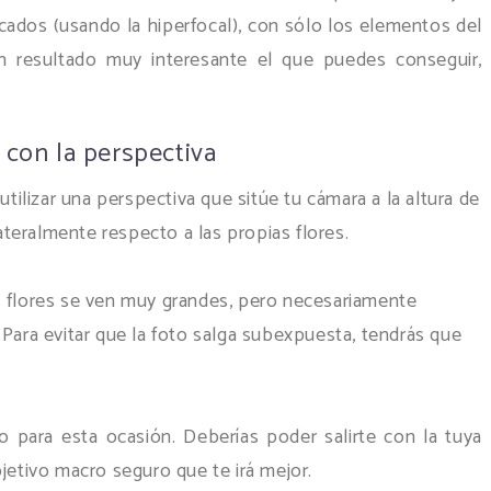
cados (usando la hiperfocal), con sólo los elementos del
n resultado muy interesante el que puedes conseguir,
 con la perspectiva
utilizar una perspectiva que sitúe tu cámara a la altura de
lateralmente respecto a las propias flores.
s flores se ven muy grandes, pero necesariamente
 Para evitar que la foto salga subexpuesta, tendrás que
lo para esta ocasión. Deberías poder salirte con la tuya
jetivo macro seguro que te irá mejor.