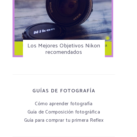
Los Mejores Objetivos Nikon
recomendados
GUÍAS DE FOTOGRAFÍA
Cómo aprender fotografía
Guía de Composición fotográfica
Guía para comprar tu primera Reflex