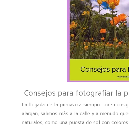
Consejos para fotografiar la 
La llegada de la primavera siempre trae consig
alargan, salimos más a la calle y a menudo 
naturales, como una puesta de sol con colores e