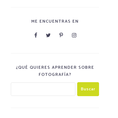
ME ENCUENTRAS EN
¿QUÉ QUIERES APRENDER SOBRE
FOTOGRAFÍA?