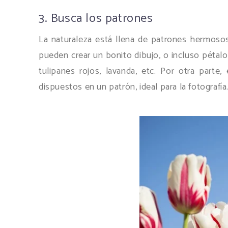
3. Busca los patrones
La naturaleza está llena de patrones hermosos, 
pueden crear un bonito dibujo, o incluso pétal
tulipanes rojos, lavanda, etc. Por otra parte
dispuestos en un patrón, ideal para la fotografía