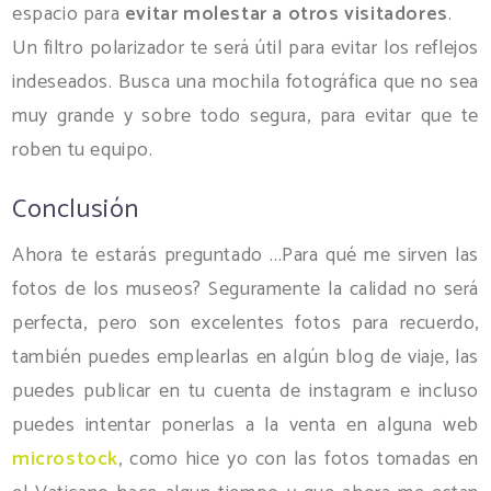
espacio para
evitar molestar a otros visitadores
.
Un filtro polarizador te será útil para evitar los reflejos
indeseados. Busca una mochila fotográfica que no sea
muy grande y sobre todo segura, para evitar que te
roben tu equipo.
Conclusión
Ahora te estarás preguntado ...Para qué me sirven las
fotos de los museos? Seguramente la calidad no será
perfecta, pero son excelentes fotos para recuerdo,
también puedes emplearlas en algún blog de viaje, las
puedes publicar en tu cuenta de instagram e incluso
puedes intentar ponerlas a la venta en alguna web
microstock
, como hice yo con las fotos tomadas en