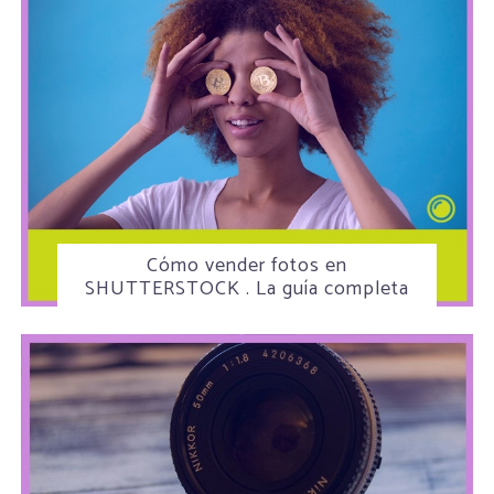
Cómo vender fotos en
SHUTTERSTOCK . La guía completa