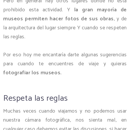
Pero en general hay otros lugares donde no está
prohibido esta actividad. Y
la gran mayoría de
museos permiten hacer fotos de sus obras
, y de
la arquitectura del lugar siempre Y cuando se respeten
las reglas.
Por eso hoy me encantaría darte algunas sugerencias
para cuando te encuentres de viaje y quieras
fotografiar los museos.
Respeta las reglas
Muchas veces cuando viajamos y no podemos usar
nuestra cámara fotográfica, nos sienta mal, en
cualquier caso debemos evitar las discusiones, si hacer