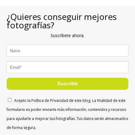
¿Quieres conseguir mejores
fotografías?
Suscríbete ahora.
Suscribir
Acepto la Política de Privacidad de este blog. La finalidad de este
formulario es poder enviarte más información, contenidos y recursos
para ayudarte a mejorar tus fotografías. Tus datos serán almacenados
de forma segura.