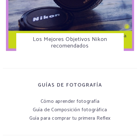
Los Mejores Objetivos Nikon
recomendados
GUÍAS DE FOTOGRAFÍA
Cómo aprender fotografía
Guía de Composición fotográfica
Guía para comprar tu primera Reflex