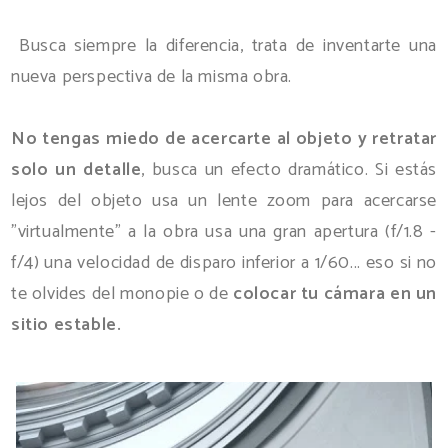
Busca siempre la diferencia, trata de inventarte una
nueva perspectiva de la misma obra.
No tengas miedo de acercarte al objeto y retratar
solo un detalle
, busca un efecto dramático. Si estás
lejos del objeto usa un lente zoom para acercarse
"virtualmente" a la obra usa una gran apertura (f/1.8 -
f/4) una velocidad de disparo inferior a 1/60... eso si no
te olvides del monopie o de
colocar tu cámara en un
sitio estable.