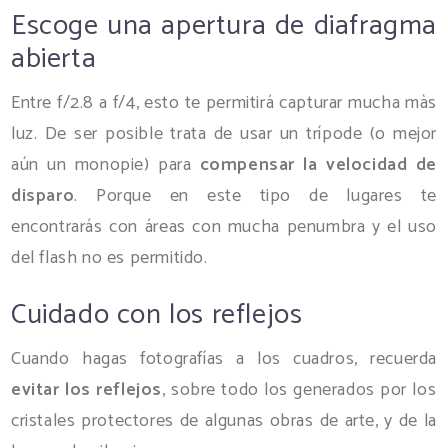
Escoge una apertura de diafragma
abierta
Entre f/2.8 a f/4, esto te permitirá capturar mucha màs
luz. De ser posible trata de usar un trípode (o mejor
aún un monopie) para
compensar la velocidad de
disparo
. Porque en este tipo de lugares te
encontrarás con áreas con mucha penumbra y el uso
del flash no es permitido.
Cuidado con los reflejos
Cuando hagas fotografías a los cuadros, recuerda
evitar los reflejos
, sobre todo los generados por los
cristales protectores de algunas obras de arte, y de la