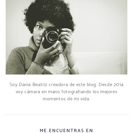
Soy Dania Beatriz creadora de este blog. Desde 2014
voy cámara en mano fotografiando los mejores
momentos de mi vida.
ME ENCUENTRAS EN