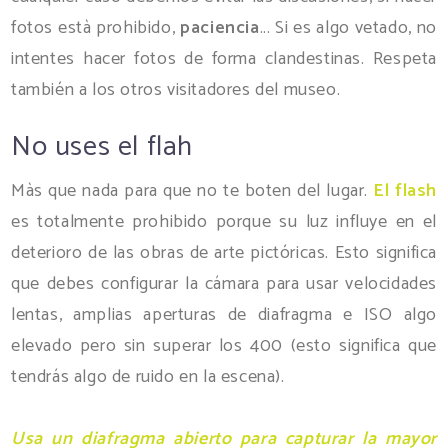
fotos està prohibido,
paciencia
... Si es algo vetado, no
intentes hacer fotos de forma clandestinas. Respeta
también a los otros visitadores del museo.
No uses el flah
Màs que nada para que no te boten del lugar.
El flash
es totalmente prohibido porque su luz influye en el
deterioro de las obras de arte pictóricas. Esto significa
que debes configurar la cámara para usar velocidades
lentas, amplias aperturas de diafragma e ISO algo
elevado pero sin superar los 400 (esto significa que
tendrás algo de ruido en la escena).
Usa un diafragma abierto para capturar la mayor