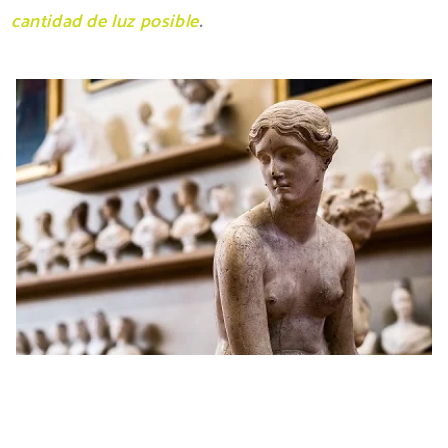
cantidad de luz posible
.