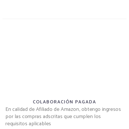
COLABORACIÓN PAGADA
En calidad de Afiliado de Amazon, obtengo ingresos
por las compras adscritas que cumplen los
requisitos aplicables