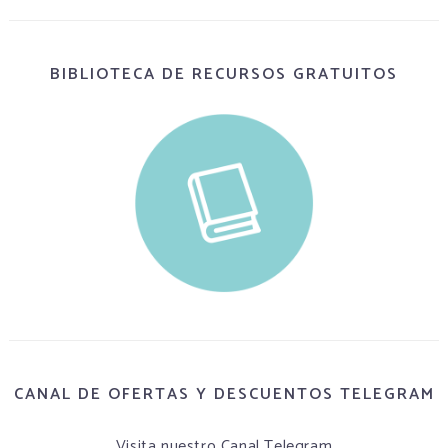
BIBLIOTECA DE RECURSOS GRATUITOS
CANAL DE OFERTAS Y DESCUENTOS TELEGRAM
Visita nuestro Canal Telegram