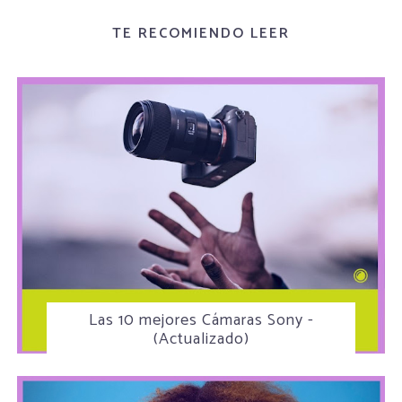
TE RECOMIENDO LEER
Las 10 mejores Cámaras Sony -
(Actualizado)