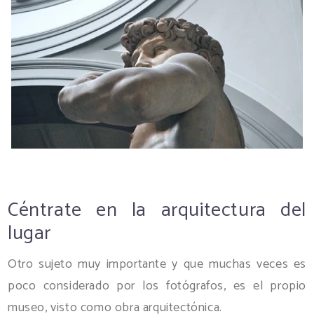
Céntrate en la arquitectura del
lugar
Otro sujeto muy importante y que muchas veces es
poco considerado por los fotógrafos, es el propio
museo, visto como obra arquitectónica.