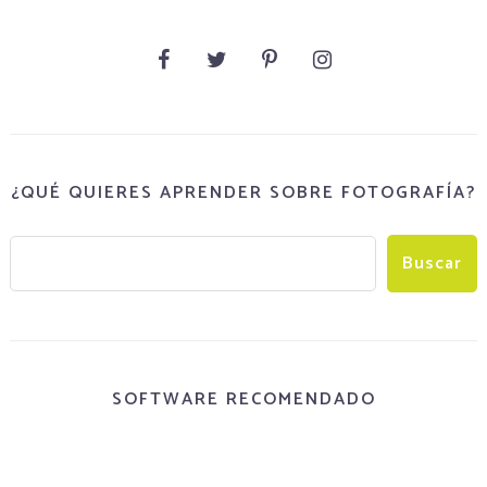
¿QUÉ QUIERES APRENDER SOBRE FOTOGRAFÍA?
SOFTWARE RECOMENDADO