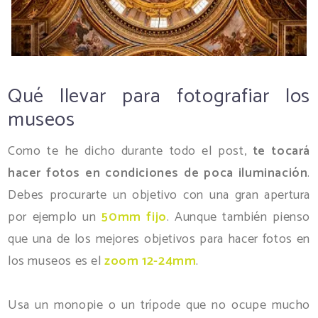
Qué llevar para fotografiar los
museos
Como te he dicho durante todo el post,
te tocará
hacer fotos en condiciones de poca iluminación
.
Debes procurarte un objetivo con una gran apertura
por ejemplo un
50mm fijo
. Aunque también pienso
que una de los mejores objetivos para hacer fotos en
los museos es el
zoom 12-24mm
.
Usa un monopie o un trípode que no ocupe mucho