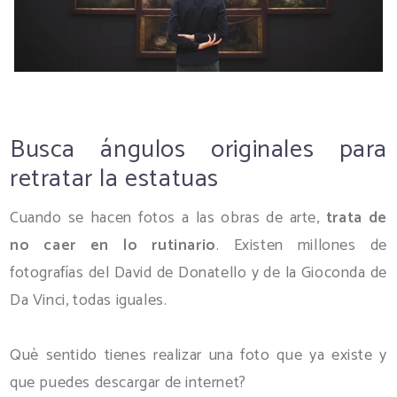
Busca ángulos originales para
retratar la estatuas
Cuando se hacen fotos a las obras de arte,
trata de
no caer en lo rutinario
. Existen millones de
fotografías del David de Donatello y de la Gioconda de
Da Vinci, todas iguales.
Què sentido tienes realizar una foto que ya existe y
que puedes descargar de internet?