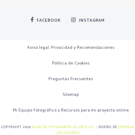
FACEBOOK
INSTAGRAM
Aviso legal. Privacidad y Recomendaciones
Política de Cookies
Preguntas Frecuentes
Sitemap
Mi Equipo Fotográfico y Recursos para mi proyecto online
COPYRIGHT
2026
BLOG DE FOTOGRAFÍA (CLUB F2.8 )
-
DISEÑO DE
GEORGIA
LOU STUDIOS