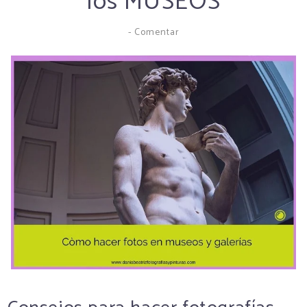
los MUSEOS
-
Comentar