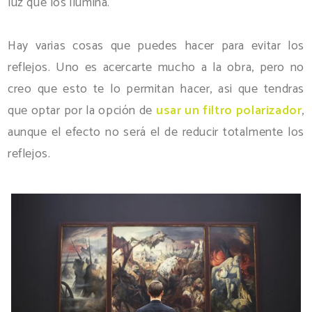
luz que los ilumina.
Hay varias cosas que puedes hacer para evitar los
reflejos. Uno es acercarte mucho a la obra, pero no
creo que esto te lo permitan hacer, asi que tendras
que optar por la opción de
usar un filtro polarizador
,
aunque el efecto no será el de reducir totalmente los
reflejos.