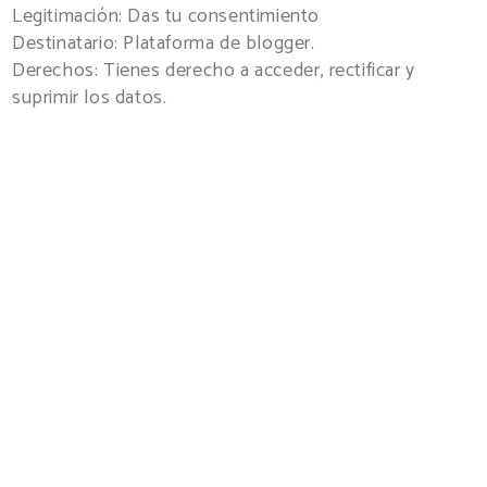
Legitimación: Das tu consentimiento
Destinatario: Plataforma de blogger.
Derechos: Tienes derecho a acceder, rectificar y
suprimir los datos.