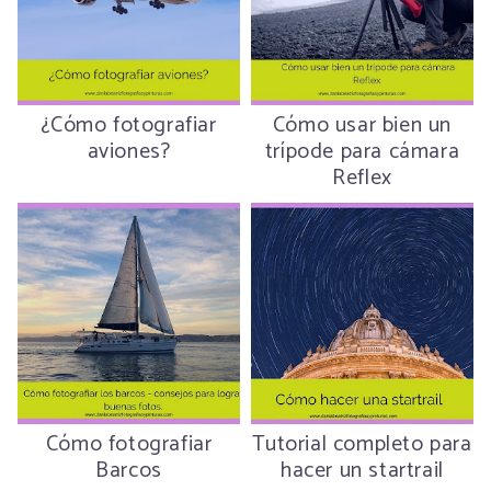
¿Cómo fotografiar
Cómo usar bien un
aviones?
trípode para cámara
Reflex
Cómo fotografiar
Tutorial completo para
Barcos
hacer un startrail