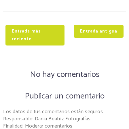
Entrada más
Entrada antigua
reciente
No hay comentarios
Publicar un comentario
Los datos de tus comentarios están seguros
Responsable: Dania Beatriz Fotografías
Finalidad: Moderar comentarios