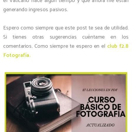
el Vaticano hace algun tiempo y que ahora me estan
generando ingresos pasivos.
Espero como siempre que este post te sea de utilidad.
Si tienes otras sugerencias cuéntame en los
comentarios. Como siempre te espero en el
club f2.8
Fotografía.