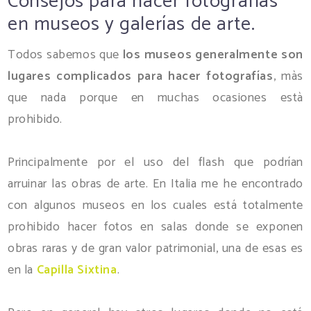
Consejos para hacer fotografías
en museos y galerías de arte.
Todos sabemos que
los museos generalmente son
lugares complicados para hacer fotografías
, màs
que nada porque en muchas ocasiones està
prohibido.
Principalmente por el uso del flash que podrían
arruinar las obras de arte. En Italia me he encontrado
con algunos museos en los cuales está totalmente
prohibido hacer fotos en salas donde se exponen
obras raras y de gran valor patrimonial, una de esas es
en la
Capilla Sixtina
.