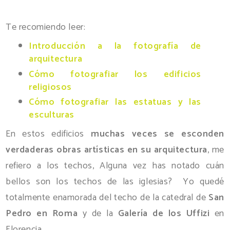
Te recomiendo leer:
Introducción a la fotografía de
arquitectura
Cómo fotografiar los edificios
religiosos
Cómo fotografiar las estatuas y las
esculturas
En estos edificios
muchas veces se esconden
verdaderas obras artísticas en su arquitectura
, me
refiero a los techos, Alguna vez has notado cuán
bellos son los techos de las iglesias? Yo quedé
totalmente enamorada del techo de la catedral de
San
Pedro en Roma
y de la
Galería de los Uffizi
en
Florencia.