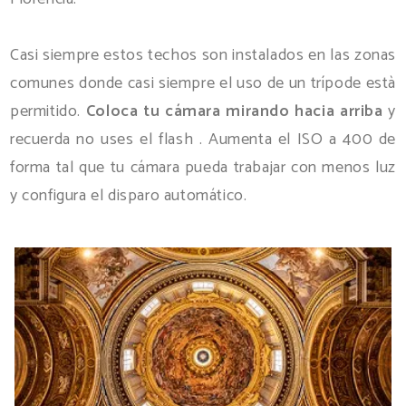
Casi siempre estos techos son instalados en las zonas
comunes donde casi siempre el uso de un trípode està
permitido.
Coloca tu cámara mirando hacia arriba
y
recuerda no uses el flash . Aumenta el ISO a 400 de
forma tal que tu cámara pueda trabajar con menos luz
y configura el disparo automático.