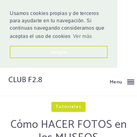
Usamos cookies propias y de terceros
para ayudarte en tu navegación. Si
continuas navegando consideramos que
aceptas el uso de cookies
Ver más
Acepto
Menu
Tutoriales
Cómo HACER FOTOS en