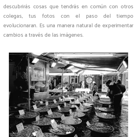
descubrirás cosas que tendrás en común con otros
colegas, tus fotos con el paso del tiempo
evolucionaran. Es una manera natural de experimentar
cambios a través de las imágenes.