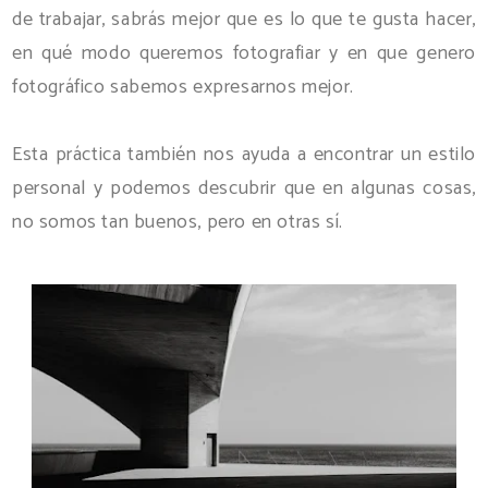
de trabajar, sabrás mejor que es lo que te gusta hacer,
en qué modo queremos fotografiar y en que genero
fotográfico sabemos expresarnos mejor.
Esta práctica también nos ayuda a encontrar un estilo
personal y podemos descubrir que en algunas cosas,
no somos tan buenos, pero en otras sí.