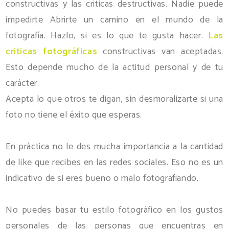
constructivas y las criticas destructivas. Nadie puede
impedirte Abrirte un camino en el mundo de la
fotografía. Hazlo, si es lo que te gusta hacer.
Las
criticas fotográficas
constructivas van aceptadas.
Esto depende mucho de la actitud personal y de tu
carácter.
Acepta lo que otros te digan, sin desmoralizarte si una
foto no tiene el éxito que esperas.
En práctica no le des mucha importancia a la cantidad
de like que recibes en las redes sociales. Eso no es un
indicativo de si eres bueno o malo fotografiando.
No puedes basar tu estilo fotográfico en los gustos
personales de las personas que encuentras en