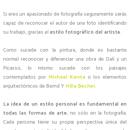
Si eres un apasionado de fotografía seguramente serás
capaz de reconocer el autor de una foto identificando
su trabajo, gracias al
estilo fotográfico del artista
.
Como sucede con la pintura, donde es bastante
normal reconocer y diferenciar una obra de Dalì y un
Picasso, lo mismo sucede con los paisajes
contemplados por
Michael Kenna
o los elementos
arquitectónicos de Bernd Y
Hilla Becher
.
La idea de un estilo personal es fundamental en
todas las formas de arte
, no sólo en la fotografía.
Cada persona tiene su propia perspectiva única del