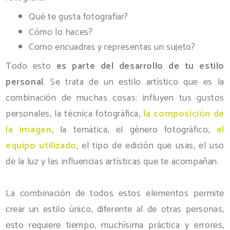
Qué te gusta fotografiar?
Cómo lo haces?
Como encuadras y representas un sujeto?
Todo esto
es parte del desarrollo de tu estilo
personal
. Se trata de un estilo artístico que es la
combinación de muchas cosas: influyen tus gustos
personales, la técnica fotográfica,
la composición de
la imagen
, la temática, el género fotográfico,
el
equipo utilizado
, el tipo de edición que usas, el uso
de la luz y las influencias artísticas que te acompañan.
La combinación de todos estos elementos permite
crear un estilo único, diferente al de otras personas,
esto requiere tiempo, muchísima práctica y errores,