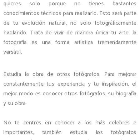
quieres solo porque no tienes bastantes
conocimientos técnicos para realizarlo. Esto será parte
de tu evolución natural, no solo fotográficamente
hablando. Trata de vivir de manera única tu arte, la
fotografía es una forma artística tremendamente
versátil.
Estudia la obra de otros fotógrafos. Para mejorar
constantemente tus experiencia y tu inspiración, el
mejor modo es conocer otros fotógrafos, su biografía
y su obra.
No te centres en conocer a los más celebres e
importantes, también estudia los fotógrafos