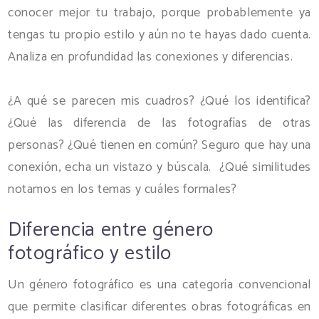
conocer mejor tu trabajo, porque probablemente ya
tengas tu propio estilo y aún no te hayas dado cuenta.
Analiza en profundidad las conexiones y diferencias.
¿A qué se parecen mis cuadros? ¿Qué los identifica?
¿Qué las diferencia de las fotografías de otras
personas? ¿Qué tienen en común? Seguro que hay una
conexión, echa un vistazo y búscala. ¿Qué similitudes
notamos en los temas y cuáles formales?
Diferencia entre género
fotográfico y estilo
Un género fotográfico es una categoría convencional
que permite clasificar diferentes obras fotográficas en