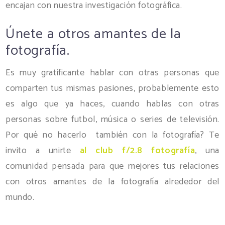
encajan con nuestra investigación fotográfica.
Únete a otros amantes de la
fotografía.
Es muy gratificante hablar con otras personas que
comparten tus mismas pasiones, probablemente esto
es algo que ya haces, cuando hablas con otras
personas sobre futbol, música o series de televisión.
Por qué no hacerlo también con la fotografía? Te
invito a unirte
al club f/2.8 fotografía
, una
comunidad pensada para que mejores tus relaciones
con otros amantes de la fotografía alrededor del
mundo.