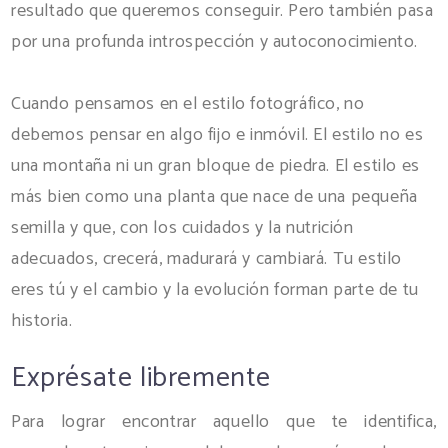
resultado que queremos conseguir. Pero también pasa
por una profunda introspección y autoconocimiento.
Cuando pensamos en el estilo fotográfico, no
debemos pensar en algo fijo e inmóvil. El estilo no es
una montaña ni un gran bloque de piedra. El estilo es
más bien como una planta que nace de una pequeña
semilla y que, con los cuidados y la nutrición
adecuados, crecerá, madurará y cambiará. Tu estilo
eres tú y el cambio y la evolución forman parte de tu
historia.
Exprésate libremente
Para lograr encontrar aquello que te identifica,