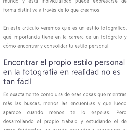
mundo y esta individualidad puede expresarse de
forma distintiva a través de lo que creamos.
En este artículo veremos qué es un estilo fotográfico,
qué importancia tiene en la carrera de un fotógrafo y
cómo encontrar y consolidar tu estilo personal.
Encontrar el propio estilo personal
en la fotografía en realidad no es
tan fácil
Es exactamente como una de esas cosas que mientras
más las buscas, menos las encuentras y que luego
aparece cuando menos te lo esperas. Pero
desarrollando el propio trabajo y estudiando el de