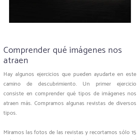
Comprender qué imágenes nos
atraen
Hay algunos ejercicios que pueden ayudarte en este
camino de descubrimiento. Un primer ejercicio
consiste en comprender qué tipos de imágenes nos
atraen más. Compramos algunas revistas de diversos
tipos.
Miramos las fotos de las revistas y recortamos sólo 15