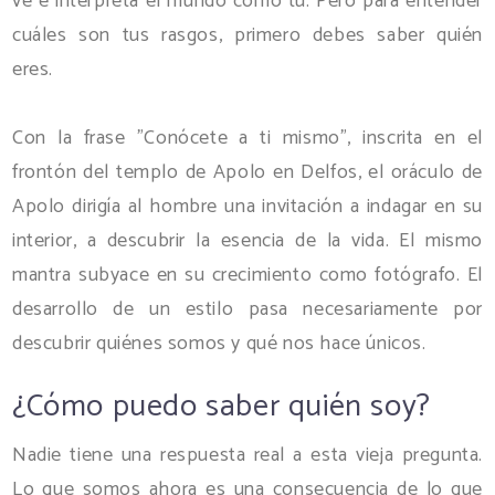
ve e interpreta el mundo como tú. Pero para entender
cuáles son tus rasgos, primero debes saber quién
eres.
Con la frase "Conócete a ti mismo", inscrita en el
frontón del templo de Apolo en Delfos, el oráculo de
Apolo dirigía al hombre una invitación a indagar en su
interior, a descubrir la esencia de la vida. El mismo
mantra subyace en su crecimiento como fotógrafo. El
desarrollo de un estilo pasa necesariamente por
descubrir quiénes somos y qué nos hace únicos.
¿Cómo puedo saber quién soy?
Nadie tiene una respuesta real a esta vieja pregunta.
Lo que somos ahora es una consecuencia de lo que