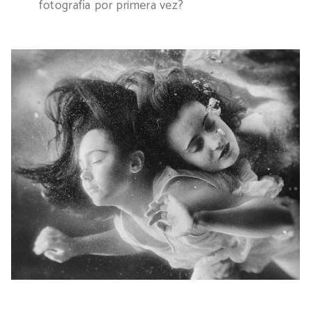
fotografía por primera vez?