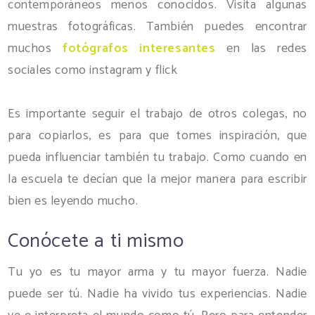
contemporáneos menos conocidos. Visita algunas
muestras fotográficas. También puedes encontrar
muchos
fotógrafos interesantes
en las redes
sociales como instagram y flick
Es importante seguir el trabajo de otros colegas, no
para copiarlos, es para que tomes inspiración, que
pueda influenciar también tu trabajo. Como cuando en
la escuela te decían que la mejor manera para escribir
bien es leyendo mucho.
Conócete a ti mismo
Tu yo es tu mayor arma y tu mayor fuerza. Nadie
puede ser tú. Nadie ha vivido tus experiencias. Nadie