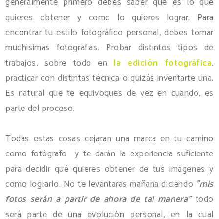
generalmente primero debes saber qué es lo que
quieres obtener y como lo quieres lograr. Para
encontrar tu estilo fotográfico personal, debes tomar
muchísimas fotografías. Probar distintos tipos de
trabajos, sobre todo en
la edición fotográfica
,
practicar con distintas técnica o quizás inventarte una.
Es natural que te equivoques de vez en cuando, es
parte del proceso.
Todas estas cosas dejaran una marca en tu camino
como fotógrafo y te darán la experiencia suficiente
para decidir qué quieres obtener de tus imágenes y
como lograrlo. No te levantaras mañana diciendo
"mis
fotos serán a partir de ahora de tal manera"
todo
será parte de una evolución personal, en la cual