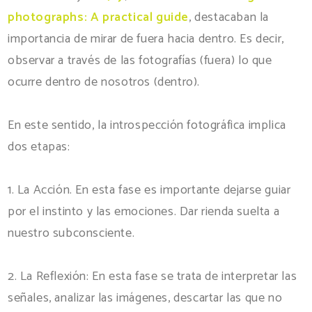
photographs: A practical guide
, destacaban la
importancia de mirar de fuera hacia dentro. Es decir,
observar a través de las fotografías (fuera) lo que
ocurre dentro de nosotros (dentro).
En este sentido, la introspección fotográfica implica
dos etapas:
1. La Acción. En esta fase es importante dejarse guiar
por el instinto y las emociones. Dar rienda suelta a
nuestro subconsciente.
2. La Reflexión: En esta fase se trata de interpretar las
señales, analizar las imágenes, descartar las que no