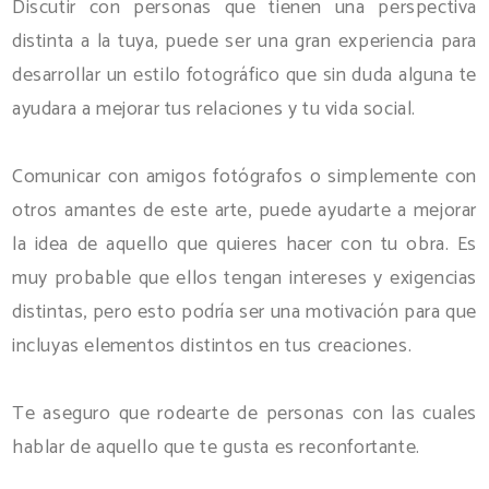
Discutir con personas que tienen una perspectiva
distinta a la tuya, puede ser una gran experiencia para
desarrollar un estilo fotográfico que sin duda alguna te
ayudara a mejorar tus relaciones y tu vida social.
Comunicar con amigos fotógrafos o simplemente con
otros amantes de este arte, puede ayudarte a mejorar
la idea de aquello que quieres hacer con tu obra. Es
muy probable que ellos tengan intereses y exigencias
distintas, pero esto podría ser una motivación para que
incluyas elementos distintos en tus creaciones.
Te aseguro que rodearte de personas con las cuales
hablar de aquello que te gusta es reconfortante.