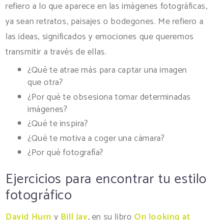
refiero a lo que aparece en las imágenes fotográficas,
ya sean retratos, paisajes o bodegones. Me refiero a
las ideas, significados y emociones que queremos
transmitir a través de ellas.
¿Qué te atrae más para captar una imagen
que otra?
¿Por qué te obsesiona tomar determinadas
imágenes?
¿Qué te inspira?
¿Qué te motiva a coger una cámara?
¿Por qué fotografía?
Ejercicios para encontrar tu estilo
fotográfico
David Hurn
y
Bill Jay
, en su libro
On looking at