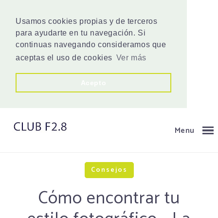
Usamos cookies propias y de terceros
para ayudarte en tu navegación. Si
continuas navegando consideramos que
aceptas el uso de cookies
Ver más
Acepto
Menu
Consejos
Cómo encontrar tu