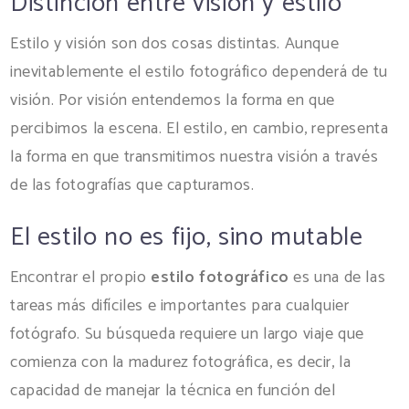
Distinción entre visión y estilo
Estilo y visión son dos cosas distintas. Aunque
inevitablemente el estilo fotográfico dependerá de tu
visión. Por visión entendemos la forma en que
percibimos la escena. El estilo, en cambio, representa
la forma en que transmitimos nuestra visión a través
de las fotografías que capturamos.
El estilo no es fijo, sino mutable
Encontrar el propio
estilo fotográfico
es una de las
tareas más difíciles e importantes para cualquier
fotógrafo. Su búsqueda requiere un largo viaje que
comienza con la madurez fotográfica, es decir, la
capacidad de manejar la técnica en función del