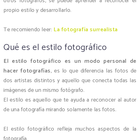
otros fotógrafos, se puede aprender a reconocer el
propio estilo y desarrollarlo.
Te recomiendo leer:
La fotografía surrealista
Qué es el estilo fotográfico
El estilo fotográfico es un modo personal de
hacer fotografías
, es lo que diferencia las fotos de
dos artistas distintos y aquello que conecta todas las
imágenes de un mismo fotógrafo.
El estilo es aquello que te ayuda a reconocer al autor
de una fotografía mirando solamente las fotos.
El estilo fotográfico refleja muchos aspectos de la
fotografía.