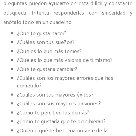
preguntas pueden ayudarte en esta difícil y constante
búsqueda. Intenta responderlas con sinceridad y
anótalo todo en un cuaderno:
¿Qué te gusta hacer?
¿Cuáles son tus sueños?
¿Qué es lo que más temes?
¿Qué es lo que más valoras de ti mismo?
¿Qué te gustaría cambiar?
¿Cuáles son los mayores errores que has
cometido?
¿Cuáles son tus mayores éxitos?
¿Cuáles son sus mayores pasiones?
¿Cómo te perciben los demás?
¿Cómo te gustaría que te percibieran?
¿Quién o qué te hizo enamorarse de la