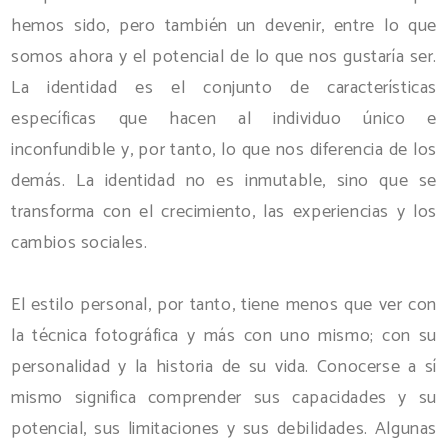
hemos sido, pero también un devenir, entre lo que
somos ahora y el potencial de lo que nos gustaría ser.
La identidad es el conjunto de características
específicas que hacen al individuo único e
inconfundible y, por tanto, lo que nos diferencia de los
demás. La identidad no es inmutable, sino que se
transforma con el crecimiento, las experiencias y los
cambios sociales.
El estilo personal, por tanto, tiene menos que ver con
la técnica fotográfica y más con uno mismo; con su
personalidad y la historia de su vida. Conocerse a sí
mismo significa comprender sus capacidades y su
potencial, sus limitaciones y sus debilidades. Algunas