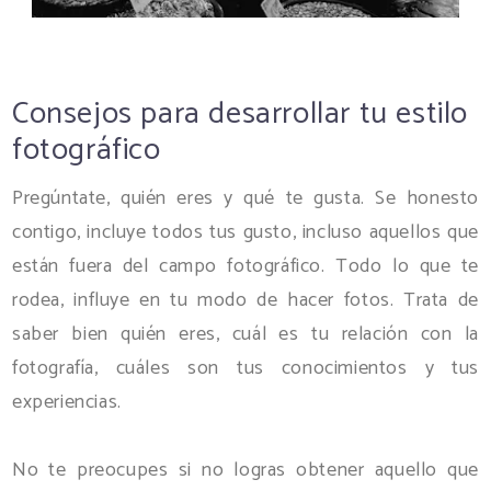
Consejos para desarrollar tu estilo
fotográfico
Pregúntate, quién eres y qué te gusta. Se honesto
contigo, incluye todos tus gusto, incluso aquellos que
están fuera del campo fotográfico. Todo lo que te
rodea, influye en tu modo de hacer fotos. Trata de
saber bien quién eres, cuál es tu relación con la
fotografía, cuáles son tus conocimientos y tus
experiencias.
No te preocupes si no logras obtener aquello que