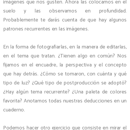
imágenes que nos gusten. Ahora las colocamos en el
suelo y las observamos en profundidad.
Probablemente te darás cuenta de que hay algunos
patrones recurrentes en las imágenes.
En la forma de fotografiarlas, en la manera de editarlas,
en el tema que tratan. ¿Tienen algo en común? Nos
fijamos en el encuadre, la perspectiva y el concepto
que hay detrás. ¿Cómo se tomaron, con cuánta y qué
tipo de luz? ¿Qué tipo de postproducción se adoptó?
¿Hay algún tema recurrente? ¿Una paleta de colores
favorita? Anotamos todas nuestras deducciones en un
cuaderno.
Podemos hacer otro ejercicio que consiste en mirar el