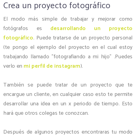
Crea un proyecto fotográfico
El modo más simple de trabajar y mejorar como
fotógrafos es
desarrollando un proyecto
fotográfico
. Puede tratarse de un proyecto personal
(te pongo el ejemplo del proyecto en el cual estoy
trabajando llamado "fotografiando a mi hijo" .Puedes
verlo en
mi perfil de instagram
).
También se puede tratar de un proyecto que te
encargue un cliente, en cualquier caso esto te permite
desarrollar una idea en un x periodo de tiempo. Esto
hará que otros colegas te conozcan.
Después de algunos proyectos encontraras tu modo