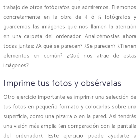
trabajo de otros fotógrafos que admiremos. Fijémonos
concretamente en la obra de 4 ó 5 fotógrafos y
guardemos las imágenes que nos llamen la atención
en una carpeta del ordenador. Analicémoslas ahora
todas juntas: ¿A qué se parecen? ¿Se parecen? ¿Tienen
elementos en común? ¿Qué nos atrae de estas
imágenes?
Imprime tus fotos y obsérvalas
Otro ejercicio importante es imprimir una selección de
tus fotos en pequeño formato y colocarlas sobre una
superficie, como una pizarra o en la pared. Así tendrás
una visión más amplia (en comparación con la pantalla
del ordenador). Este ejercicio puede ayudarte a