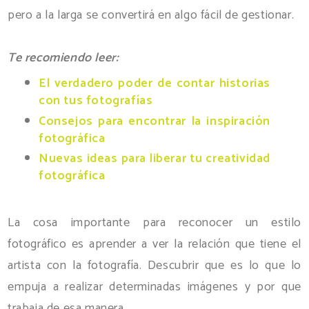
pero a la larga se convertirá en algo fácil de gestionar.
Te recomiendo leer:
El verdadero poder de contar historias
con tus fotografías
Consejos para encontrar la inspiración
fotográfica
Nuevas ideas para liberar tu creatividad
fotográfica
La cosa importante para reconocer un estilo
fotográfico es aprender a ver la relación que tiene el
artista con la fotografía. Descubrir que es lo que lo
empuja a realizar determinadas imágenes y por que
trabaja de esa manera.