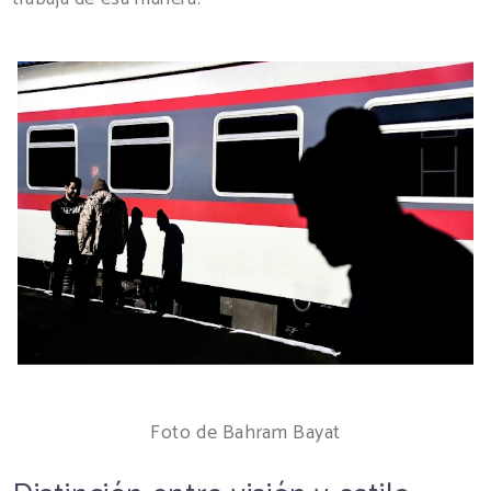
Foto de Bahram Bayat