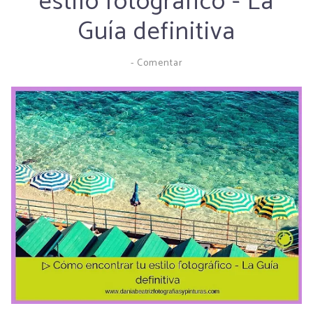
estilo fotográfico - La
Guía definitiva
-
Comentar