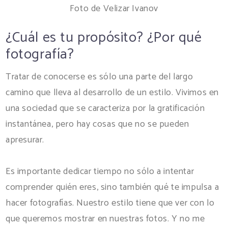
Foto de Velizar Ivanov
¿Cuál es tu propósito? ¿Por qué
fotografía?
Tratar de conocerse es sólo una parte del largo
camino que lleva al desarrollo de un estilo. Vivimos en
una sociedad que se caracteriza por la gratificación
instantánea, pero hay cosas que no se pueden
apresurar.
Es importante dedicar tiempo no sólo a intentar
comprender quién eres, sino también qué te impulsa a
hacer fotografías. Nuestro estilo tiene que ver con lo
que queremos mostrar en nuestras fotos. Y no me