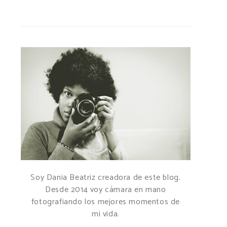
Soy Dania Beatriz creadora de este blog.
Desde 2014 voy cámara en mano
fotografiando los mejores momentos de
mi vida.