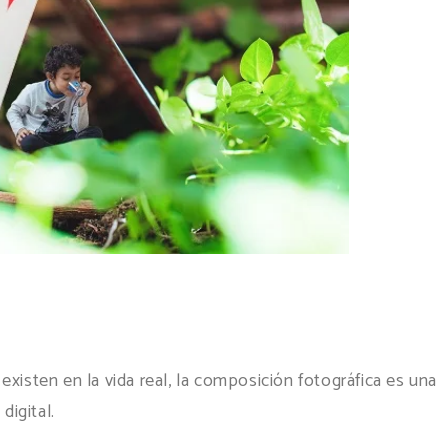
xisten en la vida real, la composición fotográfica es una
digital.