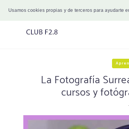
Usamos cookies propias y de terceros para ayudarte 
Apren
La Fotografía Surrea
cursos y fotó