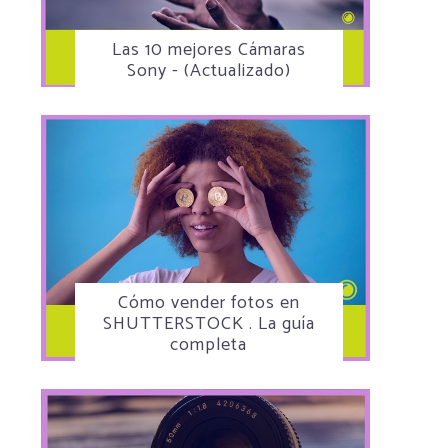
Las 10 mejores Cámaras
Sony - (Actualizado)
Cómo vender fotos en
SHUTTERSTOCK . La guía
completa