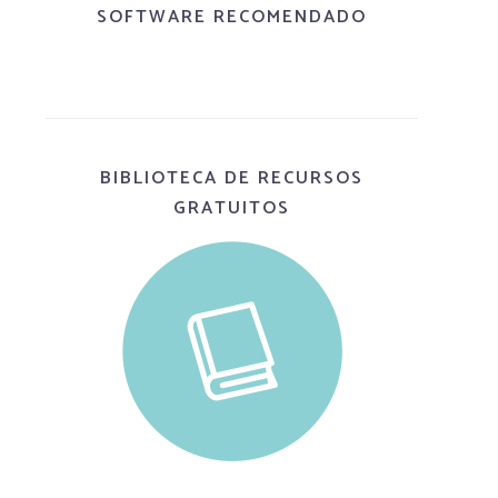
SOFTWARE RECOMENDADO
BIBLIOTECA DE RECURSOS
GRATUITOS