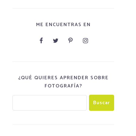
ME ENCUENTRAS EN
¿QUÉ QUIERES APRENDER SOBRE
FOTOGRAFÍA?