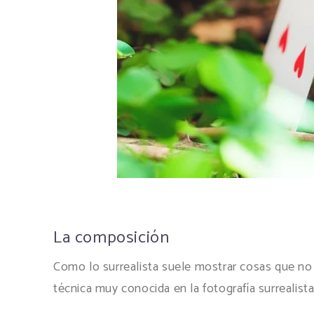
La composición
Como lo surrealista suele mostrar cosas que no e
técnica muy conocida en la fotografía surrealista 