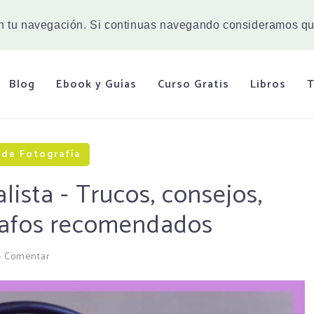
en tu navegación. Si continuas navegando consideramos qu
Blog
Ebook y Guías
Curso Gratis
Libros
T
de Fotografía
lista - Trucos, consejos,
grafos recomendados
-
Comentar