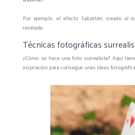
Por ejemplo, el efecto Sabattier, creado al 
revelada.
Técnicas fotográficas surreali
¿Cómo se hace una foto surrealista? Aquí tien
inspiración para conseguir unas ideas fotográfic