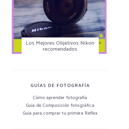
Los Mejores Objetivos Nikon
recomendados
GUÍAS DE FOTOGRAFÍA
Cómo aprender fotografía
Guía de Composición fotográfica
Guía para comprar tu primera Reflex