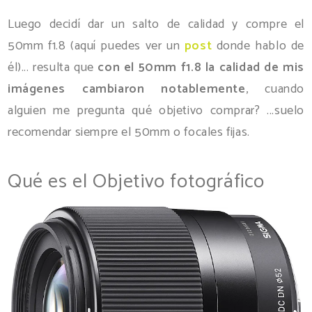
Luego decidí dar un salto de calidad y compre el
50mm f1.8 (aquí puedes ver un
post
donde hablo de
él)... resulta que
con el 50mm f1.8 la calidad de mis
imágenes cambiaron notablemente
, cuando
alguien me pregunta qué objetivo comprar? ...suelo
recomendar siempre el 50mm o focales fijas.
Qué es el Objetivo fotográfico