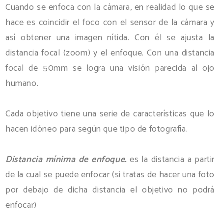
Cuando se enfoca con la cámara, en realidad lo que se
hace es coincidir el foco con el sensor de la cámara y
así obtener una imagen nítida. Con él se ajusta la
distancia focal (zoom) y el enfoque. Con una distancia
focal de 50mm se logra una visión parecida al ojo
humano.
Cada objetivo tiene una serie de características que lo
hacen idóneo para según que tipo de fotografía.
Distancia mínima de enfoque.
es la distancia a partir
de la cual se puede enfocar (si tratas de hacer una foto
por debajo de dicha distancia el objetivo no podrá
enfocar)