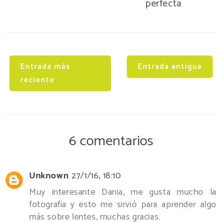
perfecta
Entrada más
Entrada antigua
reciente
6 comentarios
Unknown
27/1/16, 18:10
Muy interesante Dania, me gusta mucho la
fotografía y esto me sirvió para aprender algo
más sobre lentes, muchas gracias.