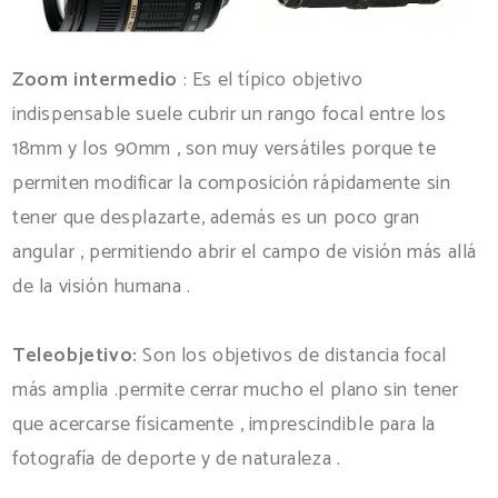
Zoom intermedio
: Es el típico objetivo
indispensable suele cubrir un rango focal entre los
18mm y los 90mm , son muy versátiles porque te
permiten modificar la composición rápidamente sin
tener que desplazarte, además es un poco gran
angular , permitiendo abrir el campo de visión más allá
de la visión humana .
Teleobjetivo:
Son los objetivos de distancia focal
más amplia .permite cerrar mucho el plano sin tener
que acercarse físicamente , imprescindible para la
fotografía de deporte y de naturaleza .