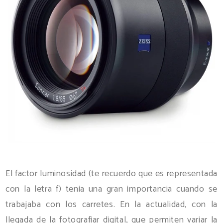
El factor luminosidad (te recuerdo que es representada
con la letra f) tenia una gran importancia cuando se
trabajaba con los carretes. En la actualidad, con la
llegada de la fotografiar digital, que permiten variar la