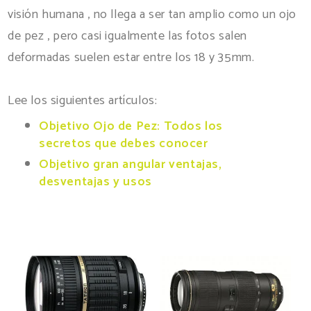
visión humana , no llega a ser tan amplio como un ojo
de pez , pero casi igualmente las fotos salen
deformadas suelen estar entre los 18 y 35mm.
Lee los siguientes artículos:
Objetivo Ojo de Pez: Todos los
secretos que debes conocer
Objetivo gran angular ventajas,
desventajas y usos