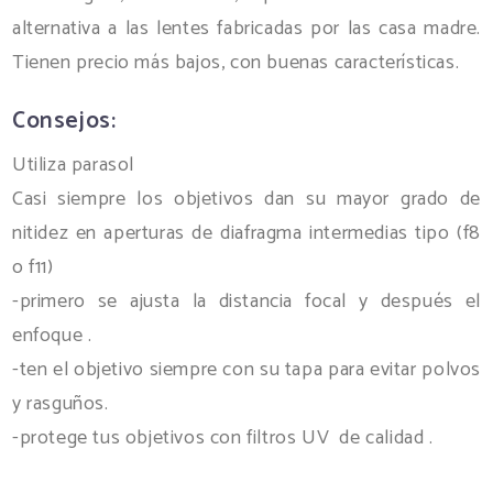
alternativa a las lentes fabricadas por las casa madre.
Tienen precio más bajos, con buenas características.
Consejos:
Utiliza parasol
Casi siempre los objetivos dan su mayor grado de
nitidez en aperturas de diafragma intermedias tipo (f8
o f11)
-primero se ajusta la distancia focal y después el
enfoque .
-ten el objetivo siempre con su tapa para evitar polvos
y rasguños.
-protege tus objetivos con filtros UV de calidad .