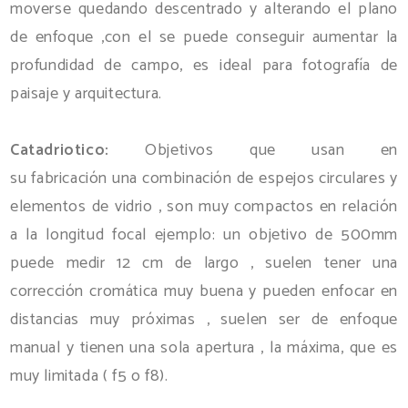
moverse quedando descentrado y alterando el plano
de enfoque ,con el se puede conseguir aumentar la
profundidad de campo, es ideal para fotografía de
paisaje y arquitectura.
Catadriotico:
Objetivos que usan en
su
fabricación
una combinación de espejos circulares y
elementos de vidrio , son muy compactos en relación
a la longitud focal ejemplo: un objetivo de 500mm
puede medir 12 cm de largo , suelen tener una
corrección cromática muy buena y pueden enfocar en
distancias muy próximas , suelen ser de enfoque
manual y tienen una sola apertura , la máxima, que es
muy limitada ( f5 o f8).