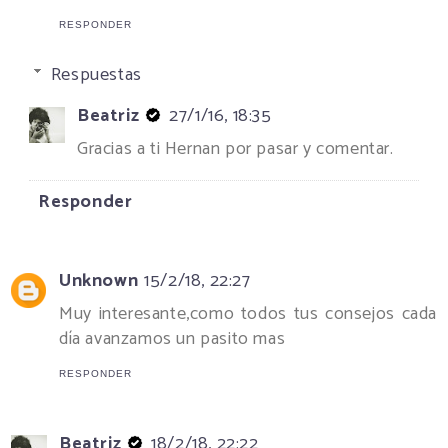
RESPONDER
Respuestas
Beatriz
27/1/16, 18:35
Gracias a ti Hernan por pasar y comentar.
Responder
Unknown
15/2/18, 22:27
Muy interesante,como todos tus consejos cada
día avanzamos un pasito mas
RESPONDER
Beatriz
18/2/18, 22:22