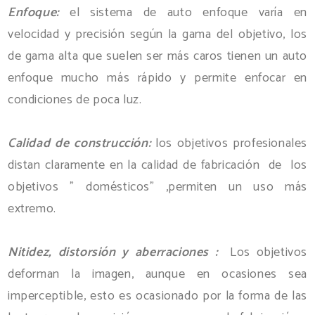
Enfoque:
el sistema de auto enfoque varía en
velocidad y precisión según la gama del objetivo, los
de gama alta que suelen ser más caros tienen un auto
enfoque mucho más rápido y permite enfocar en
condiciones de poca luz.
Calidad de construcción:
los objetivos profesionales
distan claramente en la calidad de
fabricación
de los
objetivos " domésticos" ,permiten un uso más
extremo.
Nitidez, distorsión y aberraciones :
Los objetivos
deforman la imagen, aunque en ocasiones sea
imperceptible, esto es ocasionado por la forma de las