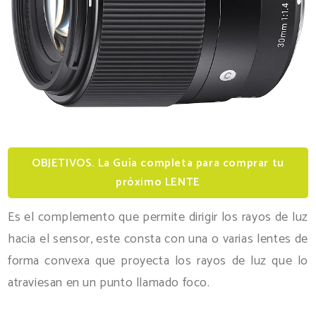
OBJETIVOS. La Guía completa para comprar tu
próximo LENTE
Es el complemento que permite dirigir los rayos de luz
hacia el sensor, este consta con una o varias lentes de
forma convexa que proyecta los rayos de luz que lo
atraviesan en un punto llamado foco.