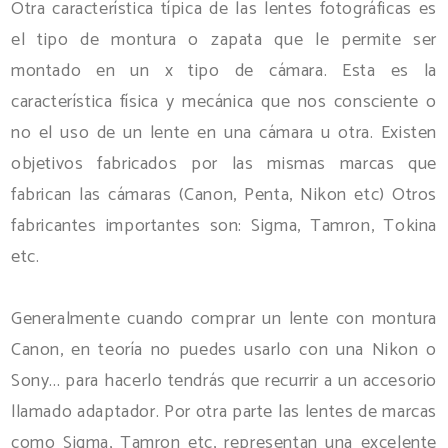
Otra característica típica de las lentes fotográficas es
el tipo de montura o zapata que le permite ser
montado en un x tipo de cámara. Esta es la
característica física y mecánica que nos consciente o
no el uso de un lente en una cámara u otra. Existen
objetivos fabricados por las mismas marcas que
fabrican las cámaras (Canon, Penta, Nikon etc) Otros
fabricantes importantes son: Sigma, Tamron, Tokina
etc.
Generalmente cuando comprar un lente con montura
Canon, en teoría no puedes usarlo con una Nikon o
Sony... para hacerlo tendrás que recurrir a un accesorio
llamado adaptador. Por otra parte las lentes de marcas
como Sigma, Tamron etc, representan una excelente