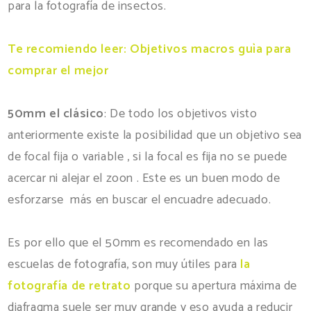
para la fotografía de insectos.
Te recomiendo leer: Objetivos macros guìa para
comprar el mejor
50mm el clásico
: De todo los objetivos visto
anteriormente existe la posibilidad que un objetivo sea
de focal fija o variable , si la focal es fija no se puede
acercar ni alejar el zoon . Este es un buen modo de
esforzarse más en buscar el encuadre adecuado.
Es por ello que el 50mm es recomendado en las
escuelas de fotografía, son muy útiles para
la
fotografía de retrato
porque su apertura máxima de
diafragma suele ser muy grande y eso ayuda a reducir