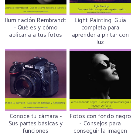
Iluminación Rembrandt
Light Painting: Guía
- Qué es y cómo
completa para
aplicarla a tus fotos
aprender a pintar con
luz
Conoce tu cámara -
Fotos con fondo negro
Sus partes básicas y
- Consejos para
funciones
conseguir la imagen