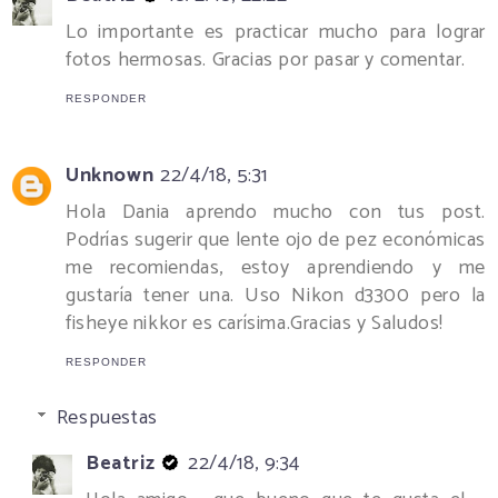
Lo importante es practicar mucho para lograr
fotos hermosas. Gracias por pasar y comentar.
RESPONDER
Unknown
22/4/18, 5:31
Hola Dania aprendo mucho con tus post.
Podrías sugerir que lente ojo de pez económicas
me recomiendas, estoy aprendiendo y me
gustaría tener una. Uso Nikon d3300 pero la
fisheye nikkor es carísima.Gracias y Saludos!
RESPONDER
Respuestas
Beatriz
22/4/18, 9:34