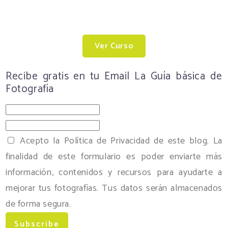
Ver Curso
Recibe gratis en tu Email La Guía básica de
Fotografía
Acepto la Política de Privacidad de este blog. La
finalidad de este formulario es poder enviarte más
información, contenidos y recursos para ayudarte a
mejorar tus fotografías. Tus datos serán almacenados
de forma segura.
Subscribe