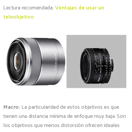
Lectura recomendada:
Ventajas de usar un
teleobjetivo
Macro:
La particularidad de estos objetivos es que
tienen una distancia mínima de enfoque muy baja. Son
los objetivos que menos distorsión ofrecen ideales