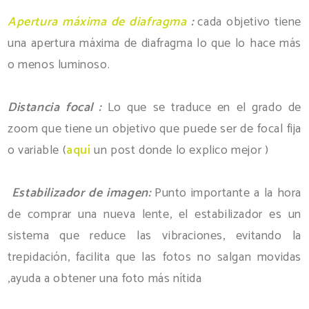
Apertura máxima de diafragma
:
cada objetivo tiene
una apertura máxima de diafragma lo que lo hace más
o menos luminoso.
Distancia focal :
Lo que se traduce en el grado de
zoom que tiene un objetivo que puede ser de focal fija
o variable (
aquí
un post donde lo explico mejor )
Estabilizador de imagen:
Punto importante a la hora
de comprar una nueva lente, el estabilizador es un
sistema que reduce las vibraciones, evitando la
trepidación, facilita que las fotos no salgan movidas
,ayuda a obtener una foto más nítida