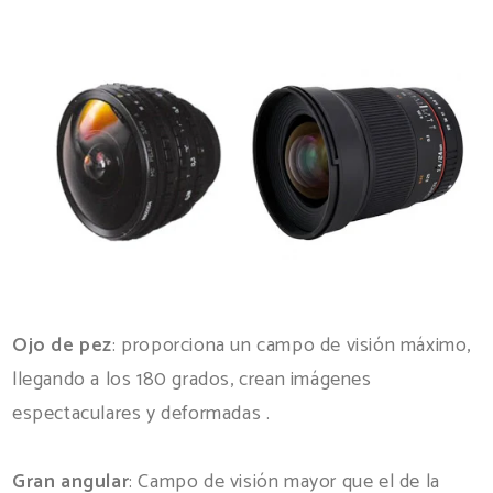
Ojo de pez
: proporciona un campo de visión máximo,
llegando a los 180 grados, crean imágenes
espectaculares y deformadas .
Gran angular
: Campo de visión mayor que el de la