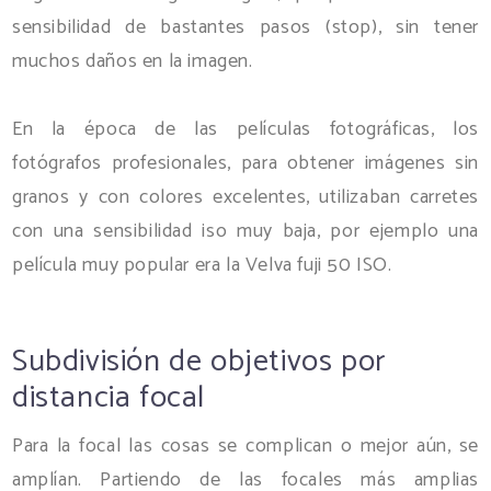
sensibilidad de bastantes pasos (stop), sin tener
muchos daños en la imagen.
En la época de las películas fotográficas, los
fotógrafos profesionales, para obtener imágenes sin
granos y con colores excelentes, utilizaban carretes
con una sensibilidad iso muy baja, por ejemplo una
película muy popular era la Velva fuji 50 ISO.
Subdivisión de objetivos por
distancia focal
Para la focal las cosas se complican o mejor aún, se
amplían. Partiendo de las focales más amplias