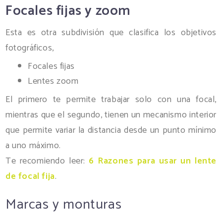
Focales fijas y zoom
Esta es otra subdivisión que clasifica los objetivos
fotográficos,
Focales fijas
Lentes zoom
El primero te permite trabajar solo con una focal,
mientras que el segundo, tienen un mecanismo interior
que permite variar la distancia desde un punto mínimo
a uno máximo.
Te recomiendo leer:
6 Razones para usar un lente
de focal fija
.
Marcas y monturas