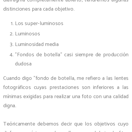
distinciones para cada objetivo.
Los super-luminosos
Luminosos
Luminosidad media
"Fondos de botella" casi siempre de producción
dudosa
Cuando digo "fondo de botella, me refiero a las lentes
fotográficos cuyas prestaciones son inferiores a las
mínimas exigidas para realizar una foto con una calidad
digna.
Teóricamente debemos decir que los objetivos cuyo