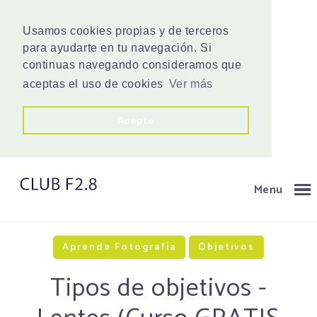
Usamos cookies propias y de terceros
para ayudarte en tu navegación. Si
continuas navegando consideramos que
aceptas el uso de cookies
Ver más
Acepto
Menu
Aprende Fotografía
Objetivos
Tipos de objetivos -