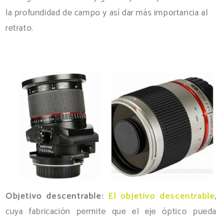
la profundidad de campo y así dar más importancia al
retrato.
Objetivo descentrable:
E
l objetivo descentrable
,
cuya
fabricación
permite que el eje óptico pueda