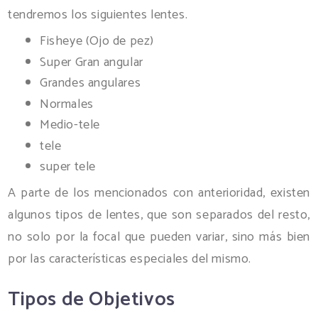
tendremos los siguientes lentes.
Fisheye (Ojo de pez)
Super Gran angular
Grandes angulares
Normales
Medio-tele
tele
super tele
A parte de los mencionados con anterioridad, existen
algunos tipos de lentes, que son separados del resto,
no solo por la focal que pueden variar, sino más bien
por las características especiales del mismo.
Tipos de Objetivos