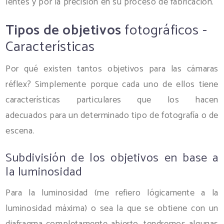
lentes y por la precisión en su proceso de fabricación.
Tipos de objetivos
fotográficos -
Características
Por qué existen tantos objetivos para las cámaras
réflex? Simplemente porque cada uno de ellos tiene
características particulares que los hacen
adecuados para un determinado tipo de fotografía o de
escena.
Subdivisión de los objetivos en base a
la luminosidad
Para la luminosidad (me refiero lógicamente a la
luminosidad máxima) o sea la que se obtiene con un
diafragma completamente abierto, tendremos algunas