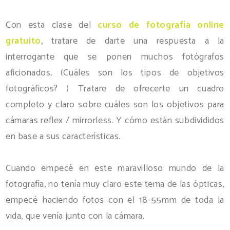
Con esta clase del
curso de fotografía online
gratuito
, tratare de darte una respuesta a la
interrogante que se ponen muchos fotógrafos
aficionados. (Cuáles son los tipos de objetivos
fotográficos? ) Tratare de ofrecerte un cuadro
completo y claro sobre cuáles son los objetivos para
cámaras reflex / mirrorless. Y cómo están subdivididos
en base a sus características.
Cuando empecé en este maravilloso mundo de la
fotografía, no tenía muy claro este tema de las ópticas,
empecé haciendo fotos con el 18-55mm de toda la
vida, que venía junto con la cámara.