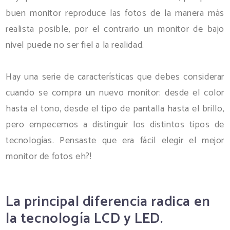
buen monitor reproduce las fotos de la manera más
realista posible, por el contrario un monitor de bajo
nivel puede no ser fiel a la realidad.
Hay una serie de características que debes considerar
cuando se compra un nuevo monitor: desde el color
hasta el tono, desde el tipo de pantalla hasta el brillo,
pero empecemos a distinguir los distintos tipos de
tecnologías. Pensaste que era fácil elegir el mejor
monitor de fotos eh?!
La principal diferencia radica en
la tecnología LCD y LED.