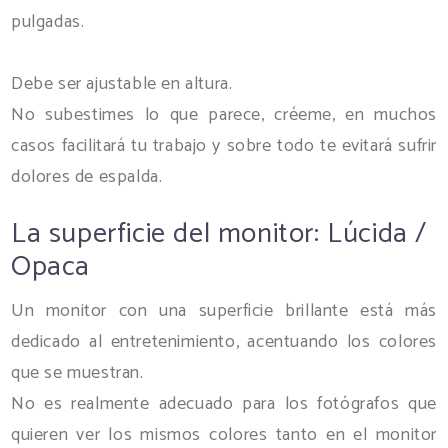
pulgadas.
Debe ser ajustable en altura.
No subestimes lo que parece, créeme, en muchos
casos facilitará tu trabajo y sobre todo te evitará sufrir
dolores de espalda.
La superficie del monitor: Lúcida /
Opaca
Un monitor con una superficie brillante está más
dedicado al entretenimiento, acentuando los colores
que se muestran.
No es realmente adecuado para los fotógrafos que
quieren ver los mismos colores tanto en el monitor