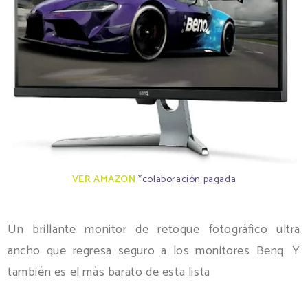
VER AMAZON
*colaboración pagada
Un brillante monitor de retoque fotográfico ultra
ancho que regresa seguro a los monitores Benq. Y
también es el màs barato de esta lista