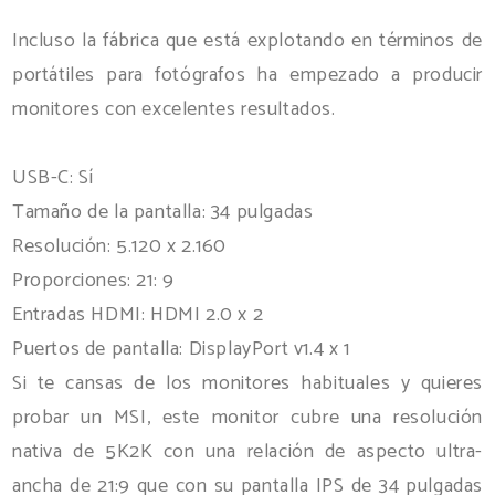
Incluso la fábrica que está explotando en términos de
portátiles para fotógrafos ha empezado a producir
monitores con excelentes resultados.
USB-C: Sí
Tamaño de la pantalla: 34 pulgadas
Resolución: 5.120 x 2.160
Proporciones: 21: 9
Entradas HDMI: HDMI 2.0 x 2
Puertos de pantalla: DisplayPort v1.4 x 1
Si te cansas de los monitores habituales y quieres
probar un MSI, este monitor cubre una resolución
nativa de 5K2K con una relación de aspecto ultra-
ancha de 21:9 que con su pantalla IPS de 34 pulgadas