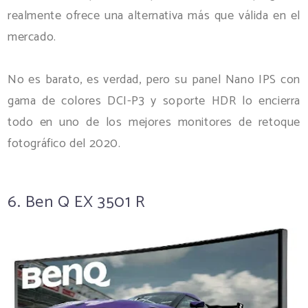
realmente ofrece una alternativa más que válida en el
mercado.
No es barato, es verdad, pero su panel Nano IPS con
gama de colores DCI-P3 y soporte HDR lo encierra
todo en uno de los mejores monitores de retoque
fotográfico del 2020.
6. Ben Q EX 3501 R