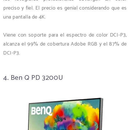
preciso y fiel. El precio es genial considerando que es
una pantalla de 4K.
Viene con soporte para el espectro de color DCI-P3,
alcanza el 99% de cobertura Adobe RGB y el 87% de
DCI-P3.
4. Ben Q PD 3200U