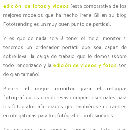
edición de fotos y vídeos
(esta comparativa de los
mejores modelos que ha hecho Irene Gil en su blog
Fototrending es un muy buen punto de partida).
Y es que de nada servirá tener el mejor monitor si
tenemos un ordenador portátil que sea capaz de
sobrellevar la carga de trabajo que le demos (sobre
todo renderizado y la
edición de vídeos y fotos
son
de gran tamaño).
Poseer
el mejor monitor para el retoque
fotográfico
es una de esas compras esenciales para
los fotógrafos aficionados que también se convierten
en obligatorias para los fotógrafos profesionales.
Te recuerdo que puedes tomar las fotos más