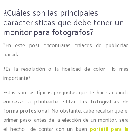
¿Cuáles son las principales
características que debe tener un
monitor para fotógrafos?
*En este post encontraras enlaces de publicidad
pagada
¿Es la resolución o la fidelidad de color lo más
importante?
Estas son las típicas preguntas que te haces cuando
empiezas a plantearte
editar tus fotografías de
forma profesional.
No obstante, cabe recalcar que el
primer paso, antes de la elección de un monitor, será
el hecho de contar con un buen
portátil para la