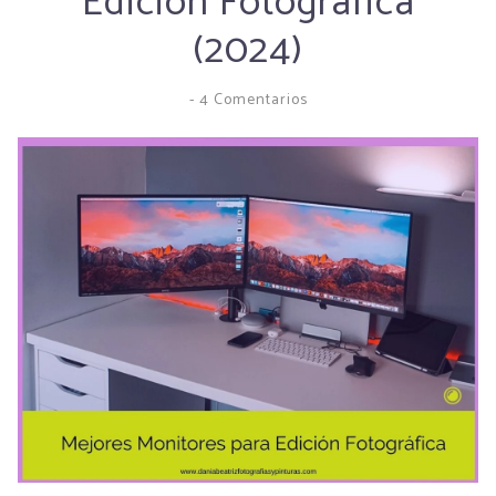
Edición Fotográfica
(2024)
-
4 Comentarios