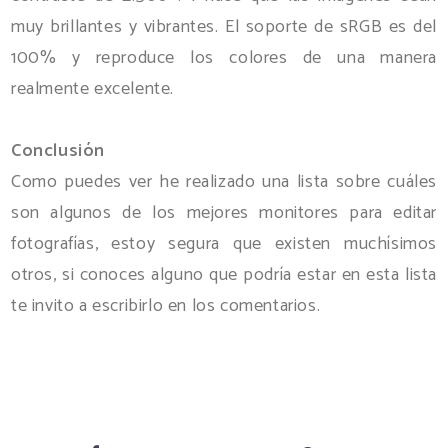
muy brillantes y vibrantes. El soporte de sRGB es del
100% y reproduce los colores de una manera
realmente excelente.
Conclusión
Como puedes ver he realizado una lista sobre cuáles
son algunos de los mejores monitores para editar
fotografías, estoy segura que existen muchísimos
otros, si conoces alguno que podría estar en esta lista
te invito a escribirlo en los comentarios.