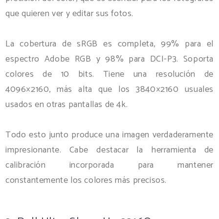
que quieren ver y editar sus fotos.
La cobertura de sRGB es completa, 99% para el
espectro Adobe RGB y 98% para DCI-P3. Soporta
colores de 10 bits. Tiene una resolución de
4096×2160, más alta que los 3840×2160 usuales
usados en otras pantallas de 4k.
Todo esto junto produce una imagen verdaderamente
impresionante. Cabe destacar la herramienta de
calibración incorporada para mantener
constantemente los colores más precisos.