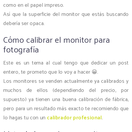
como en el papel impreso.
Así que la superficie del monitor que estás buscando
debería ser opaca.
Cómo calibrar el monitor para
fotografía
Este es un tema al cual tengo que dedicar un post
entero, te prometo que lo voy a hacer 😀.
Los monitores se venden actualmente ya calibrados y
muchos de ellos (dependiendo del precio, por
supuesto) ya tienen una buena calibración de fábrica,
pero para un resultado más exacto te recomiendo que
lo hagas tu con un
calibrador profesional
.