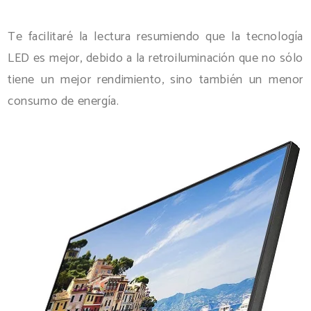
Te facilitaré la lectura resumiendo que la tecnología
LED es mejor, debido a la retroiluminación que no sólo
tiene un mejor rendimiento, sino también un menor
consumo de energía.