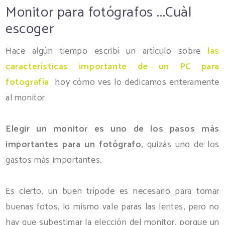
Monitor para fotógrafos ...Cuàl
escoger
Hace algún tiempo escribí un artìculo sobre
las
características importante de un PC para
fotografía
hoy cómo ves lo dedicamos enteramente
al monitor.
Elegir un monitor es uno de los pasos más
importantes para un fotógrafo
, quizás uno de los
gastos más importantes.
Es cierto, un buen trípode es necesario para tomar
buenas fotos, lo mismo vale paras las lentes, pero no
hay que subestimar la elección del monitor, porque un