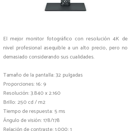
El mejor monitor fotográfico con resolución 4K de
nivel profesional asequible a un alto precio, pero no
demasiado considerando sus cualidades.
Tamaño de la pantalla: 32 pulgadas
Proporciones: 16: 9
Resolución: 3.840 x 2.160
Brillo: 250 cd / m2
Tiempo de respuesta: 5 ms
Ángulo de visión: 178/178
Relación de contraste: 1.000: 1