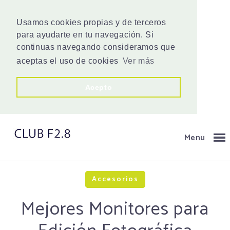
Usamos cookies propias y de terceros
para ayudarte en tu navegación. Si
continuas navegando consideramos que
aceptas el uso de cookies
Ver más
Acepto
Menu
Accesorios
Mejores Monitores para