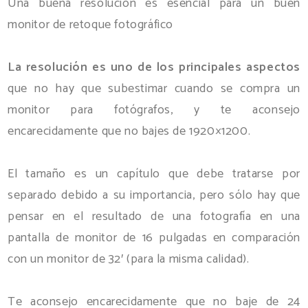
Una buena resolución es esencial para un buen
monitor de retoque fotográfico
La resolución es uno de los principales aspectos
que no hay que subestimar cuando se compra un
monitor para fotógrafos, y te aconsejo
encarecidamente que no bajes de 1920×1200.
El tamaño es un capítulo que debe tratarse por
separado debido a su importancia, pero sólo hay que
pensar en el resultado de una fotografía en una
pantalla de monitor de 16 pulgadas en comparación
con un monitor de 32′ (para la misma calidad).
Te aconsejo encarecidamente que no baje de 24