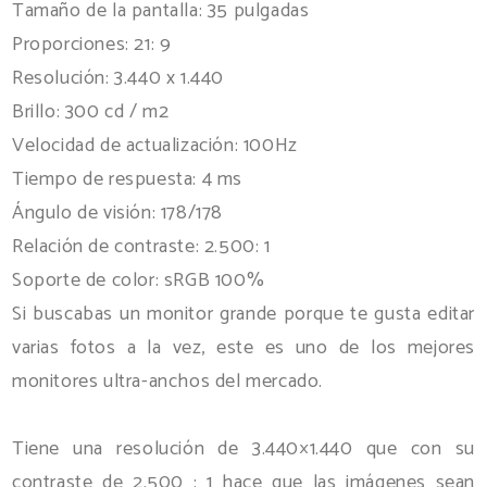
Tamaño de la pantalla: 35 pulgadas
Proporciones: 21: 9
Resolución: 3.440 x 1.440
Brillo: 300 cd / m2
Velocidad de actualización: 100Hz
Tiempo de respuesta: 4 ms
Ángulo de visión: 178/178
Relación de contraste: 2.500: 1
Soporte de color: sRGB 100%
Si buscabas un monitor grande porque te gusta editar
varias fotos a la vez, este es uno de los mejores
monitores ultra-anchos del mercado.
Tiene una resolución de 3.440×1.440 que con su
contraste de 2.500 : 1 hace que las imágenes sean