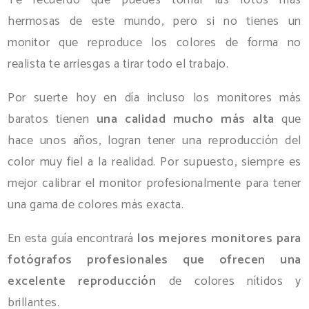
hermosas de este mundo, pero si no tienes un
monitor que reproduce los colores de forma no
realista te arriesgas a tirar todo el trabajo.
Por suerte hoy en día incluso los monitores más
baratos tienen
una calidad mucho más alta
que
hace unos años, logran tener una reproducción del
color muy fiel a la realidad. Por supuesto, siempre es
mejor calibrar el monitor profesionalmente para tener
una gama de colores más exacta.
En esta guía encontrará
los mejores monitores para
fotógrafos profesionales que ofrecen una
excelente reproducción
de colores nítidos y
brillantes.