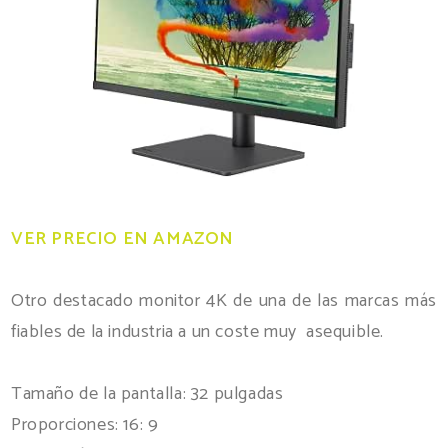
VER PRECIO EN AMAZON
Otro destacado monitor 4K de una de las marcas más
fiables de la industria a un coste muy asequible.
Tamaño de la pantalla: 32 pulgadas
Proporciones: 16: 9