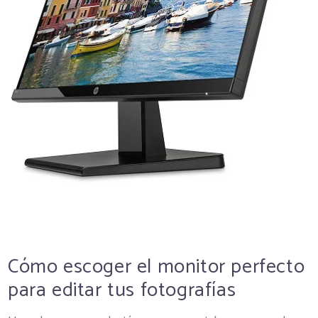
Cómo escoger el monitor perfecto
para editar tus fotografías