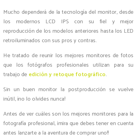
Mucho dependerá de la tecnología del monitor, desde
los modernos LCD IPS con su fiel y mejor
reproducción de los modelos anteriores hasta los LED
retroiluminados con sus pros y contras.
He tratado de reunir los mejores monitores de fotos
que los fotógrafos profesionales utilizan para su
trabajo de
edición y retoque fotográfico
.
Sin un buen monitor la postproducción se vuelve
inútil, ¡no lo olvides nunca!
Antes de ver cuáles son los mejores monitores para la
fotografía profesional, ¡mira que debes tener en cuenta
antes lanzarte a la aventura de comprar uno!!