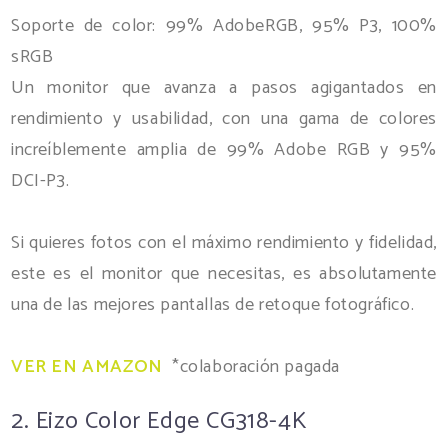
Soporte de color: 99% AdobeRGB, 95% P3, 100%
sRGB
Un monitor que avanza a pasos agigantados en
rendimiento y usabilidad, con una gama de colores
increíblemente amplia de 99% Adobe RGB y 95%
DCI-P3.
Si quieres fotos con el máximo rendimiento y fidelidad,
este es el monitor que necesitas, es absolutamente
una de las mejores pantallas de retoque fotográfico.
VER EN AMAZON
*colaboración pagada
2. Eizo Color Edge CG318-4K