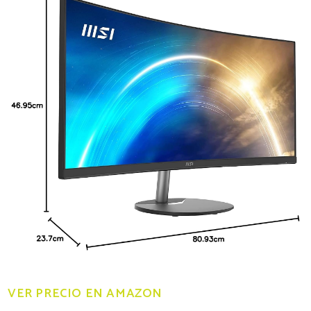
VER PRECIO EN AMAZON