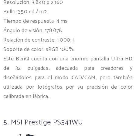
Resolución: 3.840 x 2.160
Brillo: 350 cd / m2
Tiempo de respuesta: 4 ms
Ángulo de visión: 178/178
Relación de contraste: 1.000: 1
Soporte de color: sRGB 100%
Este BenQ cuenta con una enorme pantalla Ultra HD
de 32 pulgadas, adecuada para creadores y
diseñadores para el modo CAD/CAM, pero también
utilizada por fotógrafos por su precisión de color
calibrada en fábrica.
5. MSI Prestige PS341WU