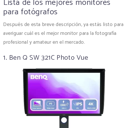
Lista de los mejores monitores
para fotógrafos
Después de esta breve descripción, ya estás listo para
averiguar cuál es el mejor monitor para la fotografía
profesional y amateur en el mercado.
1. Ben Q SW 321C Photo Vue