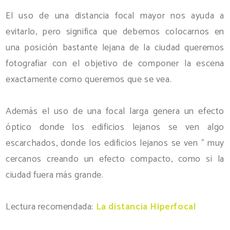
El uso de una distancia focal mayor nos ayuda a
evitarlo, pero significa que debemos colocarnos en
una posición bastante lejana de la ciudad queremos
fotografiar con el objetivo de componer la escena
exactamente como queremos que se vea.
Además el uso de una focal larga genera un efecto
óptico donde los edificios lejanos se ven algo
escarchados, donde los edificios lejanos se ven " muy
cercanos creando un efecto compacto, como si la
ciudad fuera más grande.
Lectura recomendada:
La distancia Hiperfocal