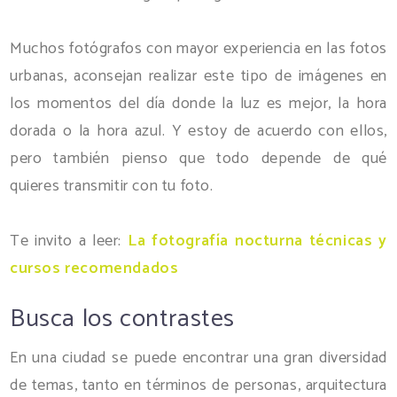
Muchos fotógrafos con mayor experiencia en las fotos
urbanas, aconsejan realizar este tipo de imágenes en
los momentos del día donde la luz es mejor, la hora
dorada o la hora azul. Y estoy de acuerdo con ellos,
pero también pienso que todo depende de qué
quieres transmitir con tu foto.
Te invito a leer:
La fotografía nocturna técnicas y
cursos recomendados
Busca los contrastes
En una ciudad se puede encontrar una gran diversidad
de temas, tanto en términos de personas, arquitectura