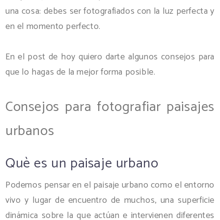
una cosa: debes ser fotografiados con la luz perfecta y
en el momento perfecto.
En el post de hoy quiero darte algunos consejos para
que lo hagas de la mejor forma posible.
Consejos para fotografiar paisajes
urbanos
Què es un paisaje urbano
Podemos pensar en el paisaje urbano como el entorno
vivo y lugar de encuentro de muchos, una superficie
dinámica sobre la que actúan e intervienen diferentes