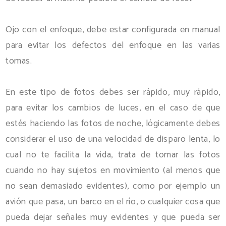
Ojo con el enfoque, debe estar configurada en manual
para evitar los defectos del enfoque en las varias
tomas.
En este tipo de fotos debes ser rápido, muy rápido,
para evitar los cambios de luces, en el caso de que
estés haciendo las fotos de noche, lógicamente debes
considerar el uso de una velocidad de disparo lenta, lo
cual no te facilita la vida, trata de tomar las fotos
cuando no hay sujetos en movimiento (al menos que
no sean demasiado evidentes), como por ejemplo un
avión que pasa, un barco en el río, o cualquier cosa que
pueda dejar señales muy evidentes y que pueda ser