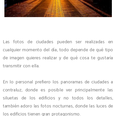
Las fotos de ciudades pueden ser realizadas en
cualquier momento del día, todo depende de qué tipo
de imagen quieres realizar y de qué cosa te gustaría
transmitir con ella.
En lo personal prefiero los panoramas de ciudades a
contraluz, donde es posible ver principalmente las
siluetas de los edificios y no todos los detalles,
también adoro las fotos nocturnas, donde las luces de
los edificios tienen gran protagonismo.