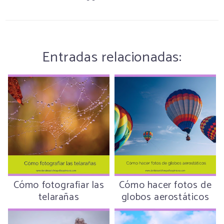
Entradas relacionadas:
Cómo fotografiar las
Cómo hacer fotos de
telarañas
globos aerostáticos