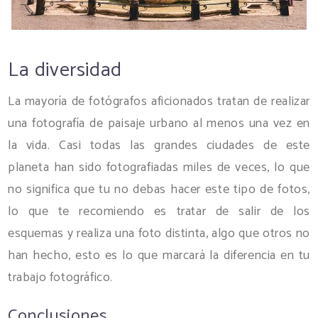
La diversidad
La mayoría de fotógrafos aficionados tratan de realizar
una fotografía de paisaje urbano al menos una vez en
la vida. Casi todas las grandes ciudades de este
planeta han sido fotografiadas miles de veces, lo que
no significa que tu no debas hacer este tipo de fotos,
lo que te recomiendo es tratar de salir de los
esquemas y realiza una foto distinta, algo que otros no
han hecho, esto es lo que marcará la diferencia en tu
trabajo fotográfico.
Conclusiones