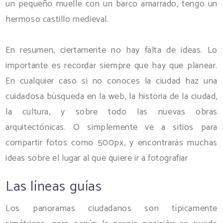
un pequeño muelle con un barco amarrado, tengo un
hermoso castillo medieval.
En resumen, ciertamente no hay falta de ideas. Lo
importante es recordar siempre que hay que planear.
En cualquier caso si no conoces la ciudad haz una
cuidadosa búsqueda en la web, la historia de la ciudad,
la cultura, y sobre todo las nuevas obras
arquitectónicas. O simplemente ve a sitios para
compartir fotos como 500px, y encontrarás muchas
ideas sobre el lugar al que quiere ir a fotografiar
Las líneas guías
Los panoramas ciudadanos son típicamente