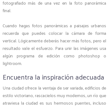
fotografiado más de una vez en la foto panorámica
final.
Cuando hagas fotos panorámicas a paisajes urbanos
recuerda que puedes colocar la cámara de forma
vertical. Lógicamente deberás hacer más fotos, pero el
resultado vale el esfuerzo. Para unir las imágenes usa
algún programa de edición como photoshop o
lightroom.
Encuentra la inspiración adecuada
Una ciudad ofrece la ventaja de ser variada, edificios de
estilo victoriano, rascacielos muy modernos, un río que
atraviesa la ciudad es sus hermosos puentes, incluso