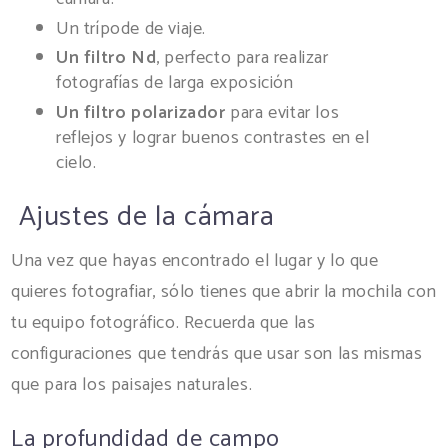
Un trípode de viaje.
Un filtro Nd
, perfecto para realizar
fotografías de larga exposición
Un filtro polarizador
para evitar los
reflejos y lograr buenos contrastes en el
cielo.
Ajustes de la cámara
Una vez que hayas encontrado el lugar y lo que
quieres fotografiar, sólo tienes que abrir la mochila con
tu equipo fotográfico. Recuerda que las
configuraciones que tendrás que usar son las mismas
que para los paisajes naturales.
La profundidad de campo