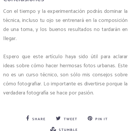
Con el tiempo y la experimentación podrás dominar la
técnica, incluso tu ojo se entrenará en la composición
de una toma, y los buenos resultados no tardarán en
llegar.
Espero que este artículo haya sido útil para aclarar
ideas sobre cómo hacer hermosas fotos urbanas. Este
no es un curso técnico, son sólo mis consejos sobre
cómo fotografiar. Lo importante es divertirse porque la
verdadera fotografía se hace por pasión.
SHARE
TWEET
PIN IT
STUMBLE