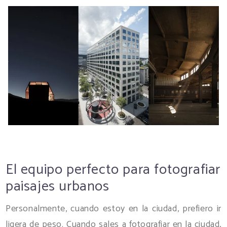
El equipo perfecto para fotografiar
paisajes urbanos
Personalmente, cuando estoy en la ciudad, prefiero ir
ligera de peso. Cuando sales a fotografiar en la ciudad,