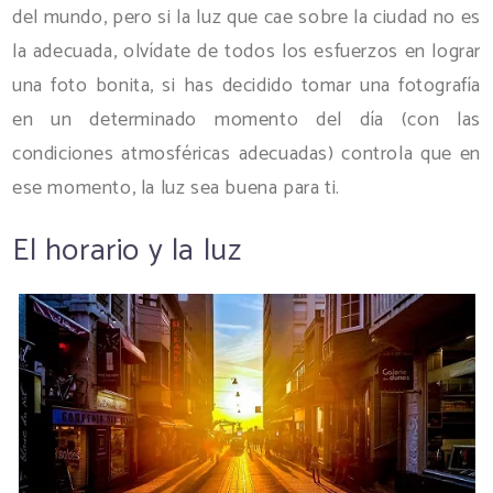
del mundo, pero si la luz que cae sobre la ciudad no es
la adecuada, olvídate de todos los esfuerzos en lograr
una foto bonita, si has decidido tomar una fotografía
en un determinado momento del día (con las
condiciones atmosféricas adecuadas) controla que en
ese momento, la luz sea buena para ti.
El horario y la luz