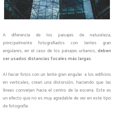
A diferencia de los paisajes de naturaleza,
principalmente fotografiados con lentes gran
angulares, en el caso de los paisajes urbanos,
deben
ser usados distancias focales más largas
.
Al hacer fotos con un lente gran angular a los edificios
en verticales, crean una distorsión, haciendo que las
líneas converjan hacia el centro de la escena. Este es
un efecto que no es muy agradable de ver en este tipo
de fotografía.