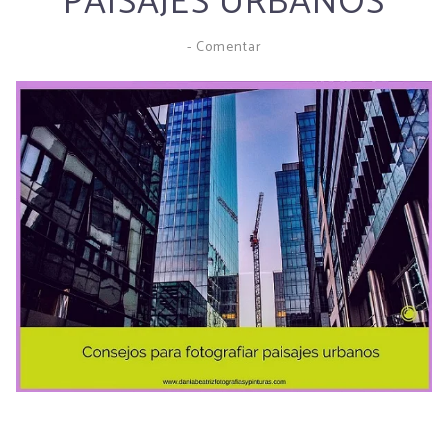
PAISAJES URBANOS
-
Comentar