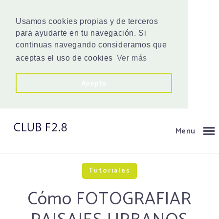
Usamos cookies propias y de terceros
para ayudarte en tu navegación. Si
continuas navegando consideramos que
aceptas el uso de cookies
Ver más
Acepto
Menu
Tutoriales
Cómo FOTOGRAFIAR