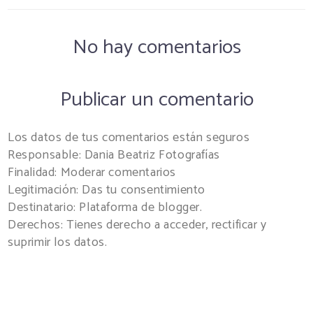
No hay comentarios
Publicar un comentario
Los datos de tus comentarios están seguros
Responsable: Dania Beatriz Fotografías
Finalidad: Moderar comentarios
Legitimación: Das tu consentimiento
Destinatario: Plataforma de blogger.
Derechos: Tienes derecho a acceder, rectificar y
suprimir los datos.