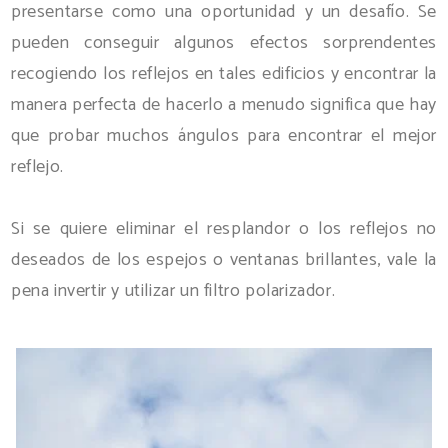
presentarse como una oportunidad y un desafío. Se
pueden conseguir algunos efectos sorprendentes
recogiendo los reflejos en tales edificios y encontrar la
manera perfecta de hacerlo a menudo significa que hay
que probar muchos ángulos para encontrar el mejor
reflejo.
Si se quiere eliminar el resplandor o los reflejos no
deseados de los espejos o ventanas brillantes, vale la
pena invertir y utilizar un filtro polarizador.