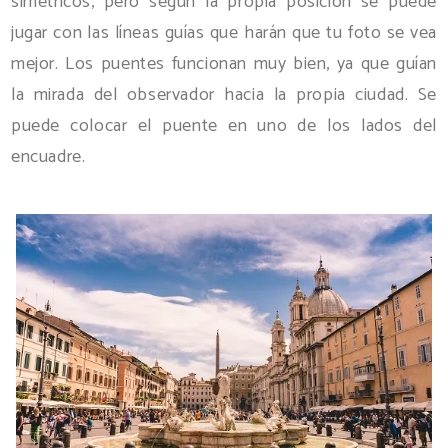
simétricos, pero según la propia posición se puede
jugar con las líneas guías que harán que tu foto se vea
mejor. Los puentes funcionan muy bien, ya que guían
la mirada del observador hacia la propia ciudad. Se
puede colocar el puente en uno de los lados del
encuadre.