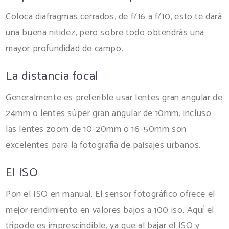
Coloca diafragmas cerrados, de f/16 a f/10, esto te dará
una buena nitidez, pero sobre todo obtendrás una
mayor profundidad de campo.
La distancia focal
Generalmente es preferible usar lentes gran angular de
24mm o lentes súper gran angular de 10mm, incluso
las lentes zoom de 10-20mm o 16-50mm son
excelentes para la fotografía de paisajes urbanos.
El ISO
Pon el ISO en manual. El sensor fotográfico ofrece el
mejor rendimiento en valores bajos a 100 iso. Aquí el
trípode es imprescindible, ya que al bajar el ISO y