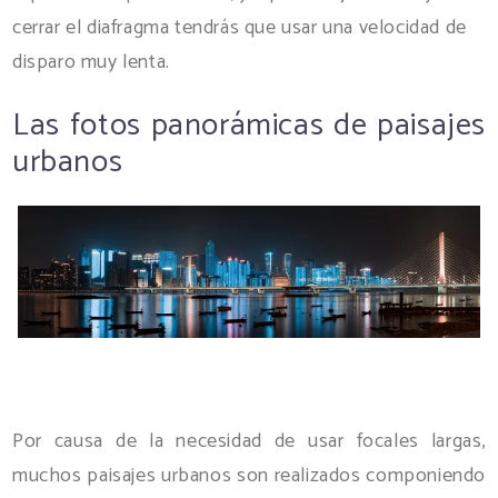
cerrar el diafragma tendrás que usar una velocidad de
disparo muy lenta.
Las fotos panorámicas de paisajes
urbanos
Por causa de la necesidad de usar focales largas,
muchos paisajes urbanos son realizados componiendo