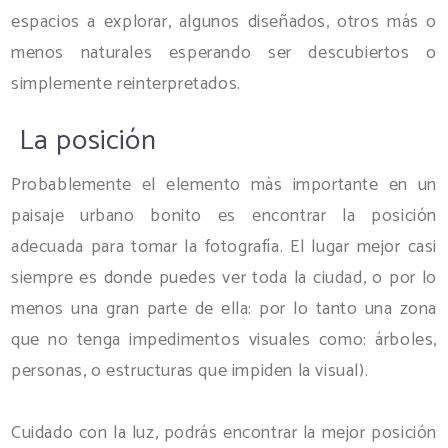
espacios a explorar, algunos diseñados, otros más o
menos naturales esperando ser descubiertos o
simplemente reinterpretados.
La posición
Probablemente el elemento màs importante en un
paisaje urbano bonito es encontrar la posición
adecuada para tomar la fotografía. El lugar mejor casi
siempre es donde puedes ver toda la ciudad, o por lo
menos una gran parte de ella: por lo tanto una zona
que no tenga impedimentos visuales como: árboles,
personas, o estructuras que impiden la visual).
Cuidado con la luz, podrás encontrar la mejor posición