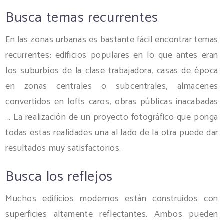
Busca temas recurrentes
En las zonas urbanas es bastante fácil encontrar temas
recurrentes: edificios populares en lo que antes eran
los suburbios de la clase trabajadora, casas de época
en zonas centrales o subcentrales, almacenes
convertidos en lofts caros, obras públicas inacabadas
... La realización de un proyecto fotográfico que ponga
todas estas realidades una al lado de la otra puede dar
resultados muy satisfactorios.
Busca los reflejos
Muchos edificios modernos están construidos con
superficies altamente reflectantes. Ambos pueden