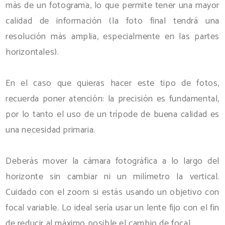
màs de un fotograma, lo que permite tener una mayor
calidad de información (la foto final tendrá una
resolución màs amplia, especialmente en las partes
horizontales).
En el caso que quieras hacer este tipo de fotos,
recuerda poner atención: la precisión es fundamental,
por lo tanto el uso de un trípode de buena calidad es
una necesidad primaria.
Deberás mover la cámara fotográfica a lo largo del
horizonte sin cambiar ni un milímetro la vertical.
Cuidado con el zoom si estás usando un objetivo con
focal variable. Lo ideal sería usar un lente fijo con el fin
de reducir al máximo posible el cambio de focal.