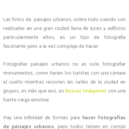
Las fotos de paisajes urbanos, sobre todo cuando son
realizadas en una gran ciudad llena de luces y edificios
particularmente altos, es un tipo de fotografía
fascinante pero a la vez compleja de hacer.
Fotografiar paisajes urbanos no es solo fotografiar
monumentos, como harían los turistas con una cámara
al cuello mientras recorren las calles de la ciudad en
grupos, es màs que eso, es
buscar imágenes
con una
fuerte carga emotiva.
Hay una infinidad de formas para
hacer fotografías
de paisajes urbanos
, pero todos tienen en común