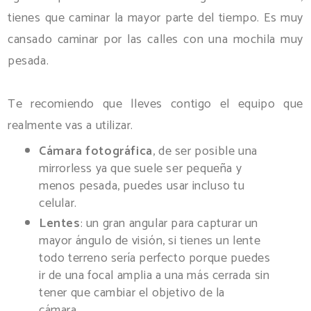
tienes que caminar la mayor parte del tiempo. Es muy
cansado caminar por las calles con una mochila muy
pesada.
Te recomiendo que lleves contigo el equipo que
realmente vas a utilizar.
Cámara fotográfica
, de ser posible una
mirrorless ya que suele ser pequeña y
menos pesada, puedes usar incluso tu
celular.
Lentes
: un gran angular para capturar un
mayor ángulo de visión, si tienes un lente
todo terreno sería perfecto porque puedes
ir de una focal amplia a una más cerrada sin
tener que cambiar el objetivo de la
cámara.