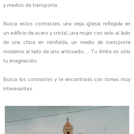
y medios de transporte.
Busca estos contrastes: una vieja iglesia reflejada en
un edificio de acero y cristal, una mujer con velo al lado
de una chica en minifalda, un medio de transporte
moderno al lado de uno anticuado, ... Tu límite es sólo
tu imaginación.
Busca los contrastes y te encontrarás con tomas muy
interesantes.