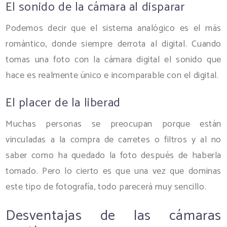
El sonido de la cámara al disparar
Podemos decir que el sistema analógico es el más
romántico, donde siempre derrota al digital. Cuando
tomas una foto con la cámara digital el sonido que
hace es realmente único e incomparable con el digital.
El placer de la liberad
Muchas personas se preocupan porque están
vinculadas a la compra de carretes o filtros y al no
saber como ha quedado la foto después de haberla
tomado. Pero lo cierto es que una vez que dominas
este tipo de fotografía, todo parecerá muy sencillo.
Desventajas de las cámaras