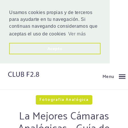
Usamos cookies propias y de terceros
para ayudarte en tu navegación. Si
continuas navegando consideramos que
aceptas el uso de cookies
Ver más
Acepto
Menu
Fotografía Analógica
La Mejores Cámaras