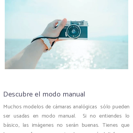
Descubre el modo manual
Muchos modelos de cámaras analógicas sólo pueden
ser usadas en modo manual. Si no entiendes lo
básico, las imágenes no serán buenas. Tienes que