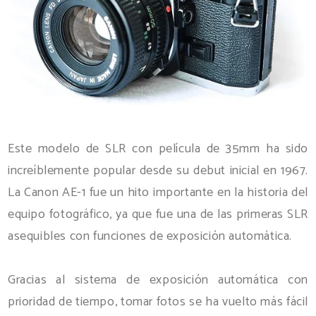
Este modelo de SLR con película de 35mm ha sido
increíblemente popular desde su debut inicial en 1967.
La Canon AE-1 fue un hito importante en la historia del
equipo fotográfico, ya que fue una de las primeras SLR
asequibles con funciones de exposición automática.
Gracias al sistema de exposición automática con
prioridad de tiempo, tomar fotos se ha vuelto más fácil