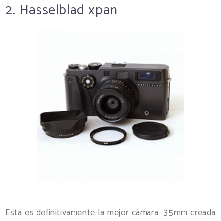
2. Hasselblad xpan
Esta es definitivamente la mejor cámara 35mm creada