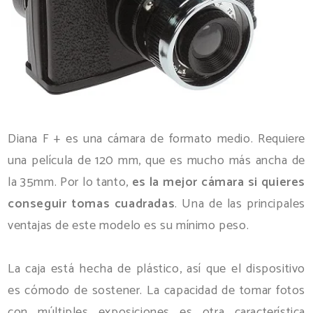
Diana F + es una cámara de formato medio. Requiere
una película de 120 mm, que es mucho más ancha de
la 35mm. Por lo tanto,
es la mejor cámara si quieres
conseguir tomas cuadradas
. Una de las principales
ventajas de este modelo es su mínimo peso.
La caja está hecha de plástico, así que el dispositivo
es cómodo de sostener. La capacidad de tomar fotos
con múltiples exposiciones es otra característica