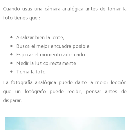
Cuando usas una cámara analógica antes de tomar la
foto tienes que :
Analizar bien la lente,
Busca el mejor encuadre posible
Esperar el momento adecuado...
Medir la luz correctamente
Toma la foto.
La fotografía analógica puede darte la mejor lección
que un fotógrafo puede recibir, pensar antes de
disparar.