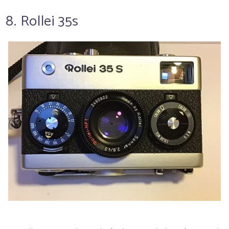
8. Rollei 35s