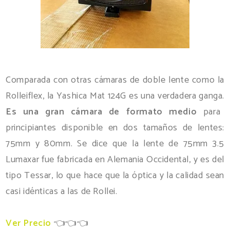
Comparada con otras cámaras de doble lente como la
Rolleiflex, la Yashica Mat 124G es una verdadera ganga.
Es una gran cámara de formato medio
para
principiantes disponible en dos tamaños de lentes:
75mm y 80mm. Se dice que la lente de 75mm 3.5
Lumaxar fue fabricada en Alemania Occidental, y es del
tipo Tessar, lo que hace que la óptica y la calidad sean
casi idénticas a las de Rollei.
Ver Precio
👈👈👈