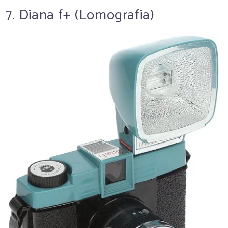
7. Diana f+ (Lomografia)