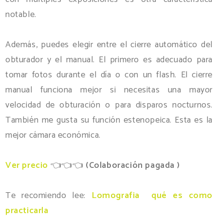
notable.
Además, puedes elegir entre el cierre automático del
obturador y el manual. El primero es adecuado para
tomar fotos durante el día o con un flash. El cierre
manual funciona mejor si necesitas una mayor
velocidad de obturación o para disparos nocturnos.
También me gusta su función estenopeica. Esta es la
mejor cámara económica.
Ver precio
👈👈👈
(
Colaboración pagada )
Te recomiendo lee:
Lomografia qué es como
practicarla