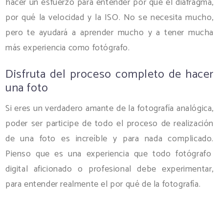
hacer un esfuerzo para entender por qué el diafragma,
por qué la velocidad y la ISO. No se necesita mucho,
pero te ayudará a aprender mucho y a tener mucha
más experiencia como fotógrafo.
Disfruta del proceso completo de hacer
una foto
Si eres un verdadero amante de la fotografía analógica,
poder ser participe de todo el proceso de realización
de una foto es increíble y para nada complicado.
Pienso que es una experiencia que todo fotógrafo
digital aficionado o profesional debe experimentar,
para entender realmente el por qué de la fotografía.