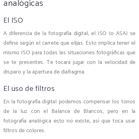
analógicas
El ISO
A diferencia de la fotografía digital, el ISO (o ASA) se
define según el carrete que elijas. Esto implica tener el
mismo ISO para todas las situaciones fotográficas que
se te presentes. Te tocara jugar con la velocidad de
disparo y la apertura de diafragma.
El uso de filtros
En la fotografía digital podemos compensar los tonos
de la luz con el Balance de Blancos, pero en la
fotografía analógica esto no existe, así que toca usar
filtros de colores.