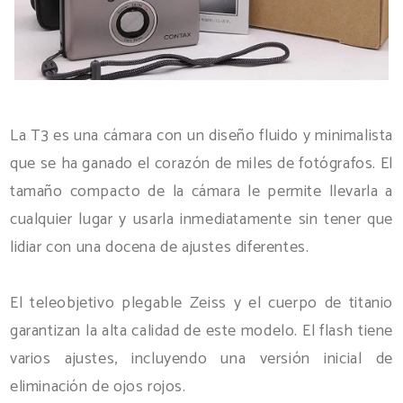
La T3 es una cámara con un diseño fluido y minimalista
que se ha ganado el corazón de miles de fotógrafos. El
tamaño compacto de la cámara le permite llevarla a
cualquier lugar y usarla inmediatamente sin tener que
lidiar con una docena de ajustes diferentes.
El teleobjetivo plegable Zeiss y el cuerpo de titanio
garantizan la alta calidad de este modelo. El flash tiene
varios ajustes, incluyendo una versión inicial de
eliminación de ojos rojos.