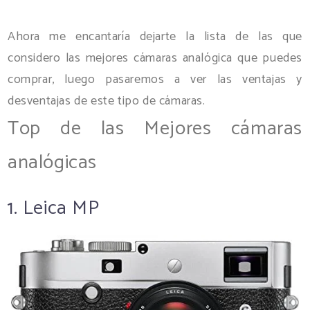
Ahora me encantaría dejarte la lista de las que
considero las mejores cámaras analógica que puedes
comprar, luego pasaremos a ver las ventajas y
desventajas de este tipo de cámaras.
Top de las Mejores cámaras
analógicas
1. Leica MP