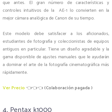
que antes. El gran número de características y
controles intuitivos de la AE-1 lo convierten en la
mejor cámara analógica de Canon de su tiempo.
Este modelo debe satisfacer a los aficionados,
estudiantes de fotografía y coleccionistas de equipos
antiguos en particular. Tiene un diseño agradable y la
gama disponible de ajustes manuales que le ayudarán
a dominar el arte de la fotografía cinematográfica más
rápidamente.
Ver Precio
👈👈👈
(
Colaboración pagada )
4. Pentax k1000