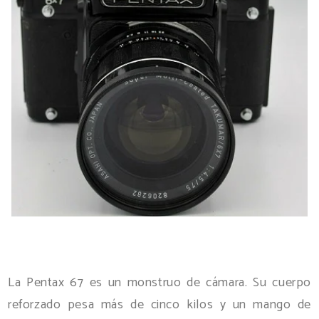
La Pentax 67 es un monstruo de cámara. Su cuerpo
reforzado pesa más de cinco kilos y un mango de