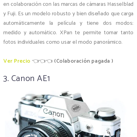
en colaboración con las marcas de cámaras Hasselblad
y Fuji. Es un modelo robusto y bien diseñado que carga
automáticamente la película y tiene dos modos:
medido y automático. XPan te permite tomar tanto
fotos individuales como usar el modo panorámico.
Ver Precio
👈👈👈
(
Colaboración pagada )
3. Canon AE1