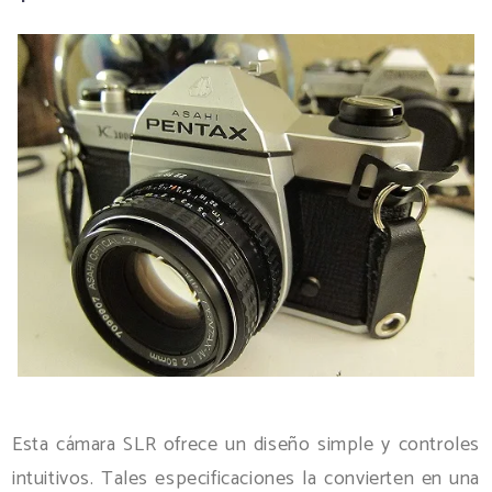
Esta cámara SLR ofrece un diseño simple y controles
intuitivos. Tales especificaciones la convierten en una