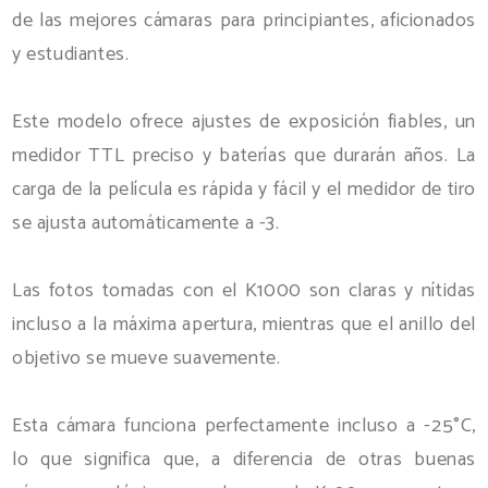
de las mejores cámaras para principiantes, aficionados
y estudiantes.
Este modelo ofrece ajustes de exposición fiables, un
medidor TTL preciso y baterías que durarán años. La
carga de la película es rápida y fácil y el medidor de tiro
se ajusta automáticamente a -3.
Las fotos tomadas con el K1000 son claras y nítidas
incluso a la máxima apertura, mientras que el anillo del
objetivo se mueve suavemente.
Esta cámara funciona perfectamente incluso a -25°C,
lo que significa que, a diferencia de otras buenas