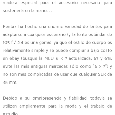
madera especial para el accesorio necesario para
sostenerla en la mano. . .
Pentax ha hecho una enorme variedad de lentes para
adaptarse a cualquier escenario (y la lente estándar de
105 f / 2.4 es una gema), ya que el estilo de cuerpo es
relativamente simple y se puede comprar a bajo costo
en ebay (busque la MLU 6 × 7 actualizada, 67 y 67ii;
evite las más antiguas marcadas sólo como "6 × 7") y
no son más complicadas de usar que cualquier SLR de
35 mm.
Debido a su omnipresencia y fiabilidad, todavía se
utilizan ampliamente para la moda y el trabajo de
estudio.