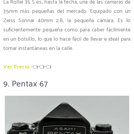
La Rollei 35 S es, hasta la fecha, una de las cámaras de
35mm más pequeñas del mercado. Equipado con un
Zeiss Sonnar 40mm 2.8, la pequeña cámara. Es lo
suficientemente pequeña como para caber fácilmente
en un bolsillo, lo que lo hace fácil de llevar e ideal para
tomar instantáneas en la calle.
Ver Precio
👈👈👈
9. Pentax 67