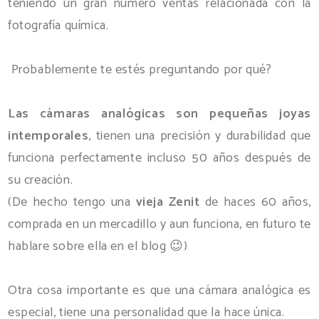
teniendo un gran número ventas relacionada con la
fotografía química.
Probablemente te estés preguntando por qué?
Las cámaras analógicas son pequeñas joyas
intemporales
, tienen una precisión y durabilidad que
funciona perfectamente incluso 50 años después de
su creación.
(De hecho tengo una
vieja Zenit
de haces 60 años,
comprada en un mercadillo y aun funciona, en futuro te
hablare sobre ella en el blog 😉)
Otra cosa importante es que una cámara analógica es
especial, tiene una personalidad que la hace única.