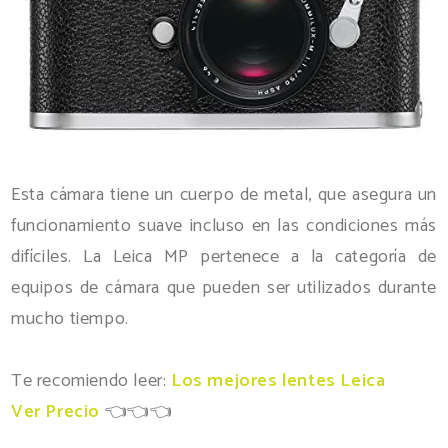
Esta cámara tiene un cuerpo de metal, que asegura un
funcionamiento suave incluso en las condiciones más
difíciles. La Leica MP pertenece a la categoría de
equipos de cámara que pueden ser utilizados durante
mucho tiempo.
Te recomiendo leer:
Los mejores lentes Leica
Ver Precio
👈👈👈