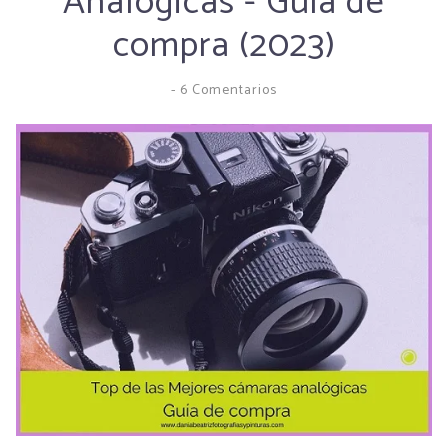
Analógicas - Guía de
compra (2023)
-
6 Comentarios