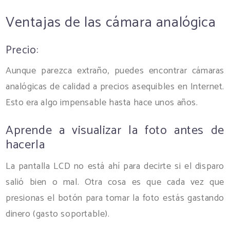
Ventajas de las cámara analógica
Precio:
Aunque parezca extraño, puedes encontrar cámaras
analógicas de calidad a precios asequibles en Internet.
Esto era algo impensable hasta hace unos años.
Aprende a visualizar la foto antes de
hacerla
La pantalla LCD no está ahí para decirte si el disparo
salió bien o mal. Otra cosa es que cada vez que
presionas el botón para tomar la foto estás gastando
dinero (gasto soportable).