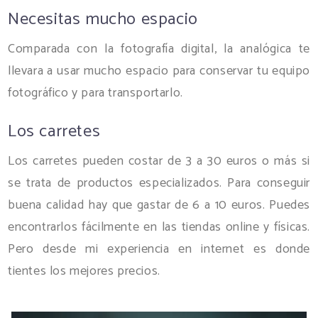
Necesitas mucho espacio
Comparada con la fotografía digital, la analógica te
llevara a usar mucho espacio para conservar tu equipo
fotográfico y para transportarlo.
Los carretes
Los carretes pueden costar de 3 a 30 euros o más si
se trata de productos especializados. Para conseguir
buena calidad hay que gastar de 6 a 10 euros. Puedes
encontrarlos fácilmente en las tiendas online y físicas.
Pero desde mi experiencia en internet es donde
tientes los mejores precios.