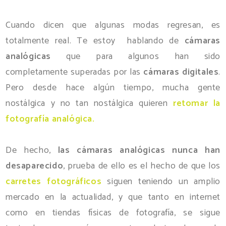
Cuando dicen que algunas modas regresan, es
totalmente real. Te estoy hablando de
cámaras
analógicas
que para algunos han sido
completamente superadas por las
cámaras digitales
.
Pero desde hace algún tiempo, mucha gente
nostálgica y no tan nostálgica quieren
retomar la
fotografía analógica.
De hecho,
las cámaras analógicas nunca han
desaparecido
, prueba de ello es el hecho de que los
carretes fotográficos
siguen teniendo un amplio
mercado en la actualidad, y que tanto en internet
como en tiendas físicas de fotografía, se sigue