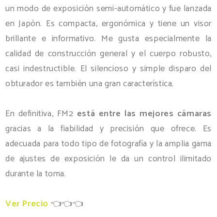
un modo de exposición semi-automático y fue lanzada
en Japón. Es compacta, ergonómica y tiene un visor
brillante e informativo. Me gusta especialmente la
calidad de construcción general y el cuerpo robusto,
casi indestructible. El silencioso y simple disparo del
obturador es también una gran característica.
En definitiva, FM2
está entre las mejores cámaras
gracias a la fiabilidad y precisión que ofrece. Es
adecuada para todo tipo de fotografía y la amplia gama
de ajustes de exposición le da un control ilimitado
durante la toma.
Ver Precio
👈👈👈