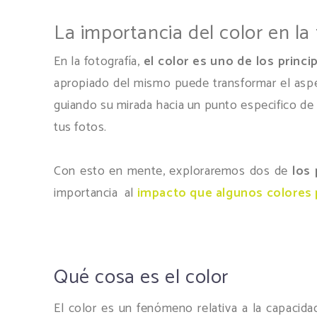
La importancia del color en la
En la fotografía,
el color es uno de los prin
apropiado del mismo puede transformar el aspe
guiando su mirada hacia un punto especifico de 
tus fotos.
Con esto en mente, exploraremos dos de
los 
importancia al
impacto que algunos colores p
Qué cosa es el color
El color es un fenómeno relativa a la capacida