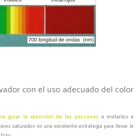
rvador con el uso adecuado del color
ra guiar la atención de las personas
e invitarlos a
ores saturados es una excelente estrategia para llevar la
 foto.