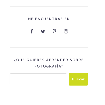
ME ENCUENTRAS EN
¿QUÉ QUIERES APRENDER SOBRE
FOTOGRAFÍA?