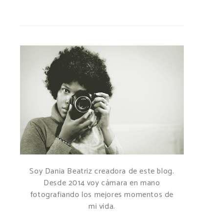
Soy Dania Beatriz creadora de este blog.
Desde 2014 voy cámara en mano
fotografiando los mejores momentos de
mi vida.