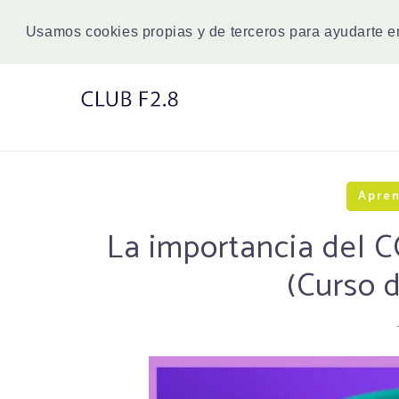
Usamos cookies propias y de terceros para ayudarte 
Apren
La importancia del
(Curso d