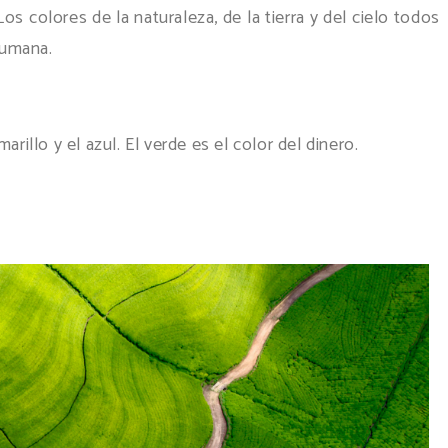
Los colores de la naturaleza, de la tierra y del cielo todos
humana.
rillo y el azul. El verde es el color del dinero.