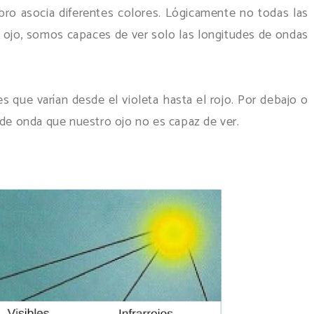
bro asocia diferentes colores. Lógicamente no todas las
 ojo, somos capaces de ver solo las longitudes de ondas
s que varían desde el violeta hasta el rojo. Por debajo o
 de onda que nuestro ojo no es capaz de ver.