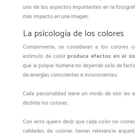
uno de los aspectos importantes en la fotogra
más impacto en una imagen.
La psicología de los colores
Comúnmente, se consideran a los colores 
estimulo de color
produce efectos en el si
que la psique humana no depende solo de factor
de energías conscientes e inconscientes.
Cada personalidad tiene un modo de vivir las 
distinta los colores.
Con esto quiero decir que cada color no corres
calidades de colores tienen relevancia arque