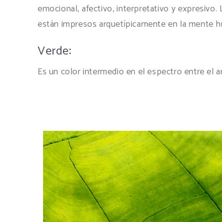
emocional, afectivo, interpretativo y expresivo. 
están impresos arquetípicamente en la mente 
Verde:
Es un color intermedio en el espectro entre el ama