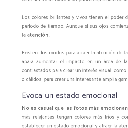
Los colores brillantes y vivos tienen el poder 
periodo de tiempo. Aunque si sus ojos comienz
la atención.
Existen dos modos para atraer la atención de la
apara aumentar el impacto en un área de la
contrastados para crear un interés visual, como 
o cálidos, para crear una interesante amplia ga
Evoca un estado emocional
No es casual que las fotos más emocionant
más relajantes tengan colores más fríos y c
establecer un estado emocional y atraer la aten