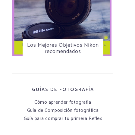
Los Mejores Objetivos Nikon
recomendados
GUÍAS DE FOTOGRAFÍA
Cómo aprender fotografía
Guía de Composición fotográfica
Guía para comprar tu primera Reflex