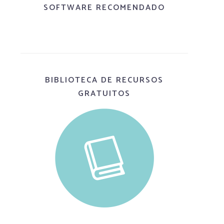
SOFTWARE RECOMENDADO
BIBLIOTECA DE RECURSOS
GRATUITOS