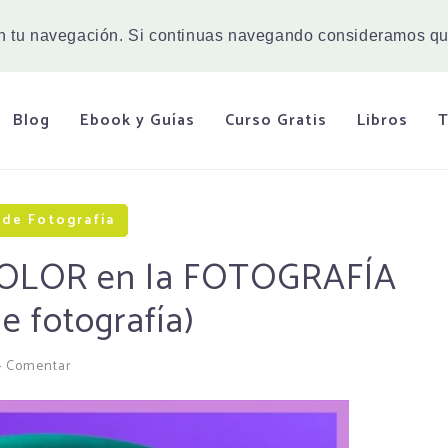
en tu navegación. Si continuas navegando consideramos qu
Blog
Ebook y Guías
Curso Gratis
Libros
T
de Fotografía
 COLOR en la FOTOGRAFÍA
e fotografía)
-
Comentar