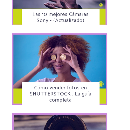
Las 10 mejores Cámaras
Sony - (Actualizado)
Cómo vender fotos en
SHUTTERSTOCK . La guía
completa