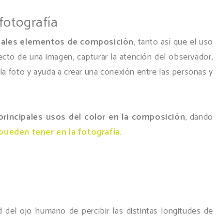
 fotografía
cipales elementos de composición
, tanto así que el uso
cto de una imagen, capturar la atención del observador,
la foto y ayuda a crear una conexión entre las personas y
principales usos del color en la composición
, dando
ueden tener en la fotografía
.
d del ojo humano de percibir las distintas longitudes de