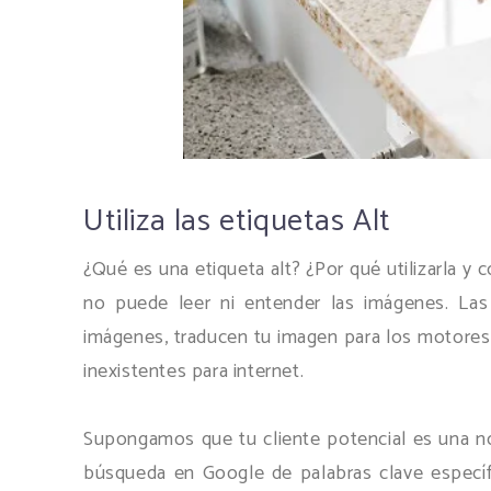
Utiliza las etiquetas Alt
¿Qué es una etiqueta alt? ¿Por qué utilizarla y
no puede leer ni entender las imágenes. Las
imágenes, traducen tu imagen para los motores
inexistentes para internet.
Supongamos que tu cliente potencial es una nov
búsqueda en Google de palabras clave específic