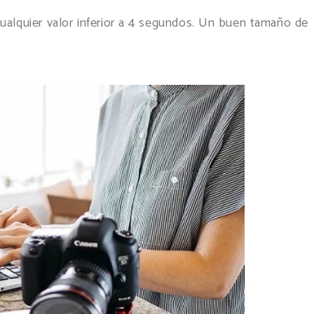
ualquier valor inferior a 4 segundos. Un buen tamaño de