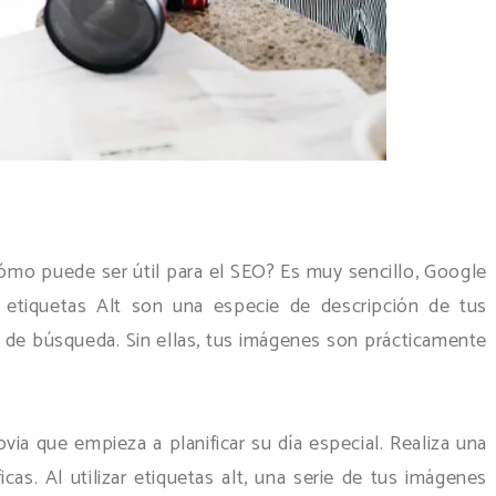
 cómo puede ser útil para el SEO? Es muy sencillo, Google
 etiquetas Alt son una especie de descripción de tus
 de búsqueda. Sin ellas, tus imágenes son prácticamente
ia que empieza a planificar su día especial. Realiza una
as. Al utilizar etiquetas alt, una serie de tus imágenes