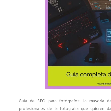
Guía de SEO para fotógrafos: la mayoría d
profesionales de la fotografía que quieren 