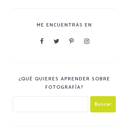
ME ENCUENTRAS EN
¿QUÉ QUIERES APRENDER SOBRE
FOTOGRAFÍA?