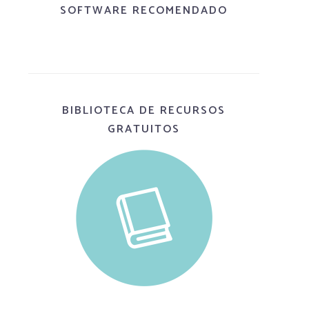
SOFTWARE RECOMENDADO
BIBLIOTECA DE RECURSOS
GRATUITOS