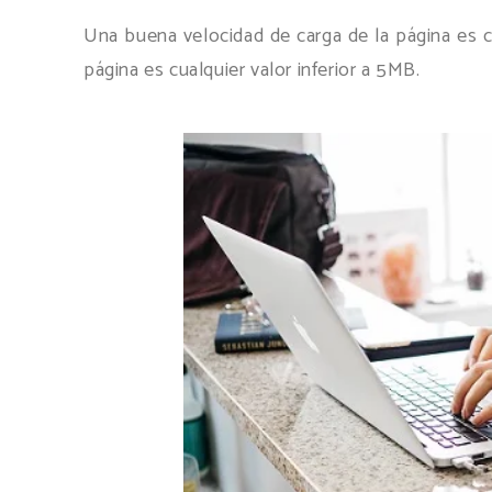
Una buena velocidad de carga de la página es c
página es cualquier valor inferior a 5MB.