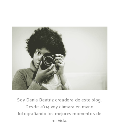
Soy Dania Beatriz creadora de este blog.
Desde 2014 voy cámara en mano
fotografiando los mejores momentos de
mi vida.