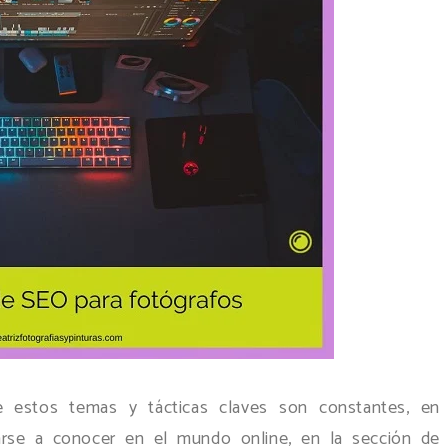
e estos temas y tácticas claves son constantes, en
darse a conocer en el mundo online, en la sección de