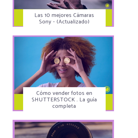
Las 10 mejores Cámaras
Sony - (Actualizado)
Cómo vender fotos en
SHUTTERSTOCK . La guía
completa