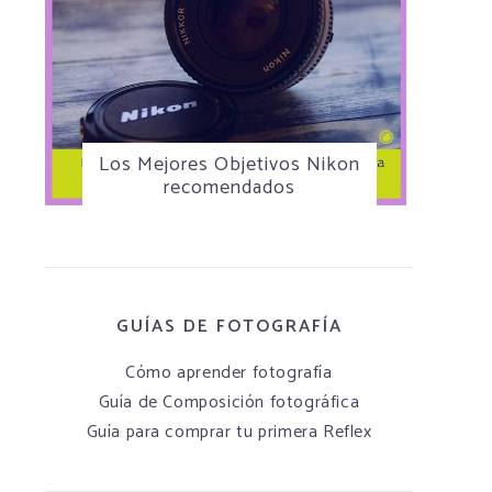
Los Mejores Objetivos Nikon
recomendados
GUÍAS DE FOTOGRAFÍA
Cómo aprender fotografía
Guía de Composición fotográfica
Guía para comprar tu primera Reflex