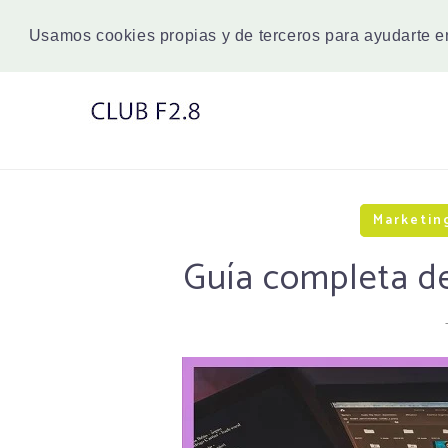
Usamos cookies propias y de terceros para ayudarte 
Marketin
Guía completa d