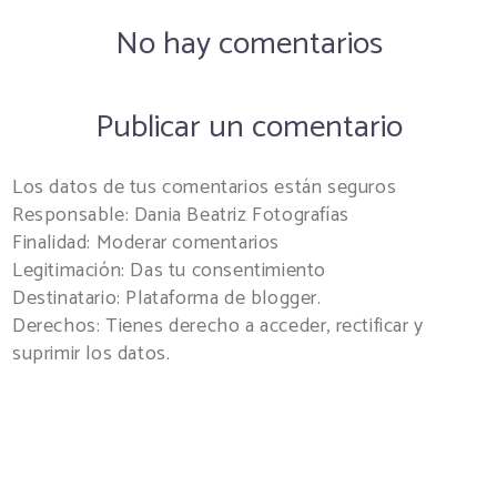
No hay comentarios
Publicar un comentario
Los datos de tus comentarios están seguros
Responsable: Dania Beatriz Fotografías
Finalidad: Moderar comentarios
Legitimación: Das tu consentimiento
Destinatario: Plataforma de blogger.
Derechos: Tienes derecho a acceder, rectificar y
suprimir los datos.