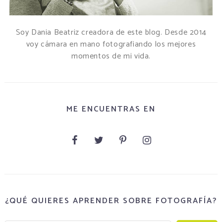
Soy Dania Beatriz creadora de este blog. Desde 2014
voy cámara en mano fotografiando los mejores
momentos de mi vida.
ME ENCUENTRAS EN
¿QUÉ QUIERES APRENDER SOBRE FOTOGRAFÍA?