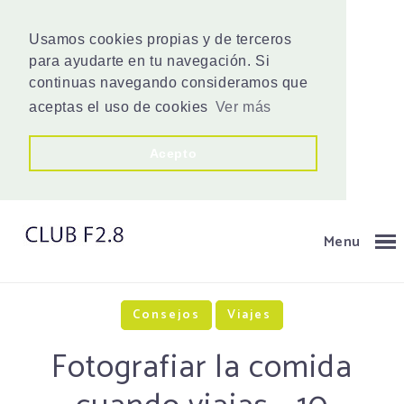
Usamos cookies propias y de terceros
para ayudarte en tu navegación. Si
continuas navegando consideramos que
aceptas el uso de cookies
Ver más
Acepto
Menu
Consejos
Viajes
Fotografiar la comida