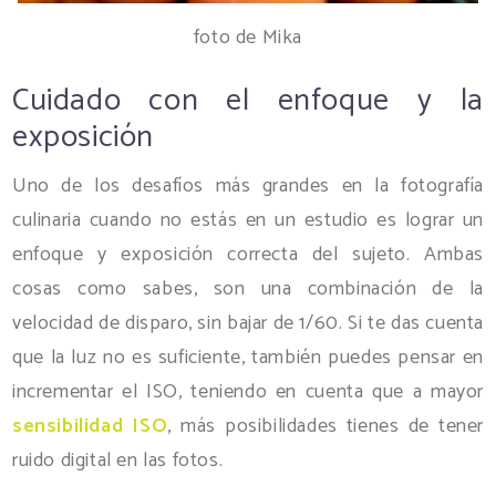
foto de Mika
Cuidado con el enfoque y la
exposición
Uno de los desafíos más grandes en la fotografía
culinaria cuando no estás en un estudio es lograr un
enfoque y exposición correcta del sujeto. Ambas
cosas como sabes, son una combinación de la
velocidad de disparo, sin bajar de 1/60. Si te das cuenta
que la luz no es suficiente, también puedes pensar en
incrementar el ISO, teniendo en cuenta que a mayor
sensibilidad ISO
, más posibilidades tienes de tener
ruido digital en las fotos.