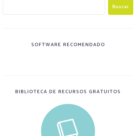
SOFTWARE RECOMENDADO
BIBLIOTECA DE RECURSOS GRATUITOS