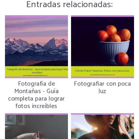
Entradas relacionadas:
Fotografía de
Fotografiar con poca
Montañas - Guía
luz
completa para lograr
fotos increíbles