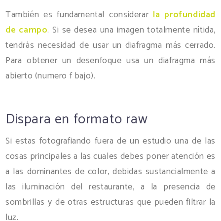
También es fundamental considerar
la profundidad
de campo
. Si se desea una imagen totalmente nítida,
tendrás necesidad de usar un diafragma más cerrado.
Para obtener un desenfoque usa un diafragma más
abierto (numero f bajo).
Dispara en formato raw
Si estas fotografiando fuera de un estudio una de las
cosas principales a las cuales debes poner atención es
a las dominantes de color, debidas sustancialmente a
las iluminación del restaurante, a la presencia de
sombrillas y de otras estructuras que pueden filtrar la
luz.