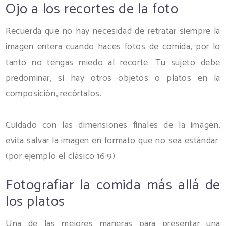
Ojo a los recortes de la foto
Recuerda que no hay necesidad de retratar siempre la
imagen entera cuando haces fotos de comida, por lo
tanto no tengas miedo al recorte. Tu sujeto debe
predominar, si hay otros objetos o platos en la
composición, recórtalos.
Cuidado con las dimensiones finales de la imagen,
evita salvar la imagen en formato que no sea estándar
(por ejemplo el clásico 16:9)
Fotografiar la comida más allá de
los platos
Una de las mejores maneras para presentar una