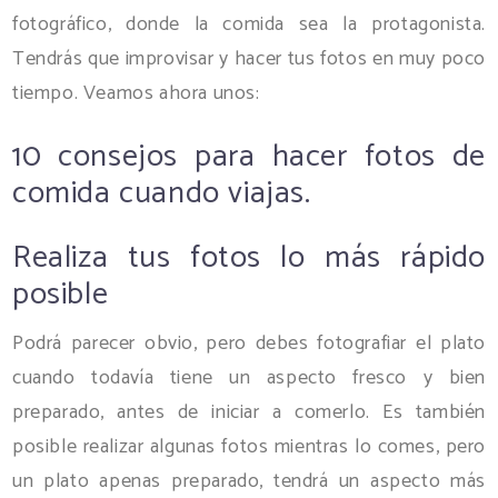
fotográfico, donde la comida sea la protagonista.
Tendrás que improvisar y hacer tus fotos en muy poco
tiempo. Veamos ahora unos:
10 consejos para hacer fotos de
comida cuando viajas.
Realiza tus fotos lo más rápido
posible
Podrá parecer obvio, pero debes fotografiar el plato
cuando todavía tiene un aspecto fresco y bien
preparado, antes de iniciar a comerlo. Es también
posible realizar algunas fotos mientras lo comes, pero
un plato apenas preparado, tendrá un aspecto más