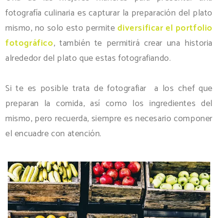
fotografía culinaria es capturar la preparación del plato
mismo, no solo esto permite
diversificar el portfolio
fotográfico
, también te permitirá crear una historia
alrededor del plato que estas fotografiando.
Si te es posible trata de fotografiar a los chef que
preparan la comida, así como los ingredientes del
mismo, pero recuerda, siempre es necesario componer
el encuadre con atención.