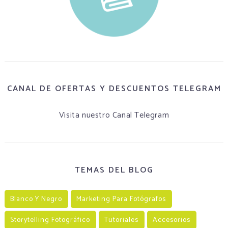
CANAL DE OFERTAS Y DESCUENTOS TELEGRAM
Visita nuestro Canal Telegram
TEMAS DEL BLOG
Blanco Y Negro
Marketing Para Fotógrafos
Storytelling Fotográfico
Tutoriales
Accesorios