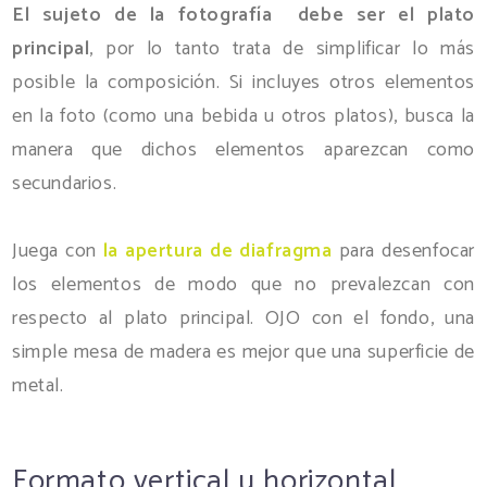
El sujeto de la fotografía debe ser el plato
principal
, por lo tanto trata de simplificar lo más
posible la composición. Si incluyes otros elementos
en la foto (como una bebida u otros platos), busca la
manera que dichos elementos aparezcan como
secundarios.
Juega con
la apertura de diafragma
para desenfocar
los elementos de modo que no prevalezcan con
respecto al plato principal. OJO con el fondo, una
simple mesa de madera es mejor que una superficie de
metal.
Formato vertical u horizontal