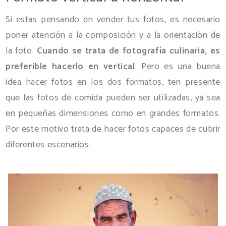
Si estas pensando en vender tus fotos, es necesario
poner atención a la composición y a la orientación de
la foto.
Cuando se trata de fotografía culinaria, es
preferible hacerlo en vertical
. Pero es una buena
idea hacer fotos en los dos formatos, ten presente
que las fotos de comida pueden ser utilizadas, ya sea
en pequeñas dimensiones como en grandes formatos.
Por este motivo trata de hacer fotos capaces de cubrir
diferentes escenarios.