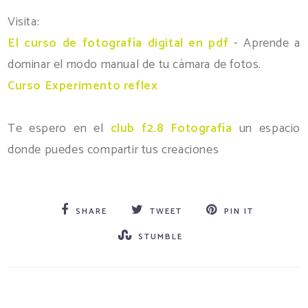
Visita:
El curso de fotografía digital en pdf
- Aprende a
dominar el modo manual de tu cámara de fotos.
Curso Experimento reflex
Te espero en el
club f2.8 Fotografía
un espacio
donde puedes compartir tus creaciones
SHARE
TWEET
PIN IT
STUMBLE