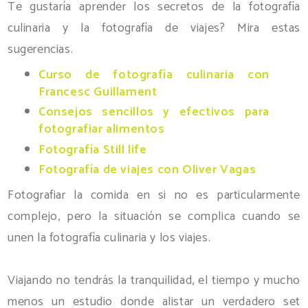
Te gustaría aprender los secretos de la fotografía
culinaria y la fotografía de viajes? Mira estas
sugerencias.
Curso de fotografía culinaria con
Francesc Guillament
Consejos sencillos y efectivos para
fotografiar alimentos
Fotografía Still life
Fotografía de viajes con Oliver Vagas
Fotografiar la comida en si no es particularmente
complejo, pero la situación se complica cuando se
unen la fotografía culinaria y los viajes.
Viajando no tendrás la tranquilidad, el tiempo y mucho
menos un estudio donde alistar un verdadero set