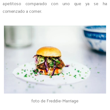
apetitoso comparado con uno que ya se ha
comenzado a comer.
foto de Freddie-Marriage