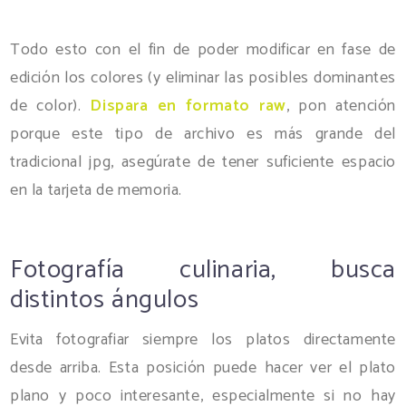
Todo esto con el fin de poder modificar en fase de
edición los colores (y eliminar las posibles dominantes
de color).
Dispara en formato raw
, pon atención
porque este tipo de archivo es más grande del
tradicional jpg, asegúrate de tener suficiente espacio
en la tarjeta de memoria.
Fotografía culinaria, busca
distintos ángulos
Evita fotografiar siempre los platos directamente
desde arriba. Esta posición puede hacer ver el plato
plano y poco interesante, especialmente si no hay