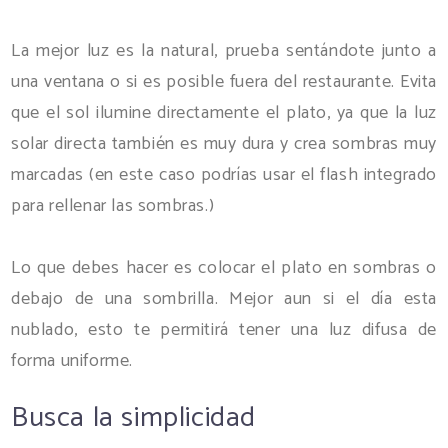
La mejor luz es la natural, prueba sentándote junto a
una ventana o si es posible fuera del restaurante. Evita
que el sol ilumine directamente el plato, ya que la luz
solar directa también es muy dura y crea sombras muy
marcadas (en este caso podrías usar el flash integrado
para rellenar las sombras.)
Lo que debes hacer es colocar el plato en sombras o
debajo de una sombrilla. Mejor aun si el día esta
nublado, esto te permitirá tener una luz difusa de
forma uniforme.
Busca la simplicidad