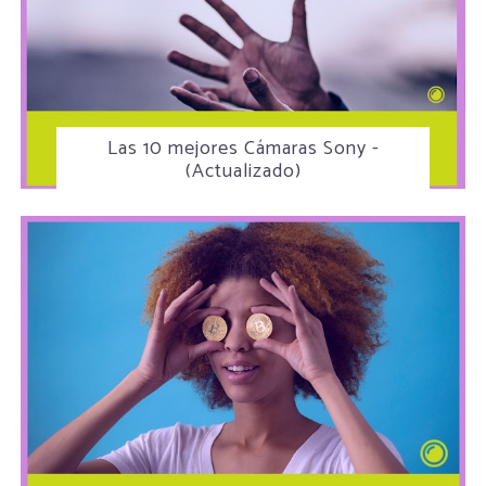
Las 10 mejores Cámaras Sony -
(Actualizado)