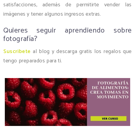
satisfacciones, además de permitirte vender las
imágenes y tener algunos ingresos extras.
Quieres seguir aprendiendo sobre
fotografía?
Suscribete
al blog y descarga gratis los regalos que
tengo preparados para ti.