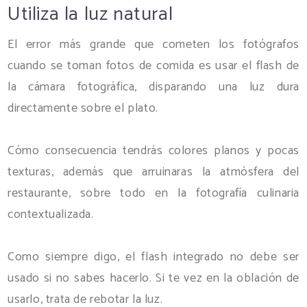
Utiliza la luz natural
El error más grande que cometen los fotógrafos
cuando se toman fotos de comida es usar el flash de
la cámara fotográfica, disparando una luz dura
directamente sobre el plato.
Cómo consecuencia tendrás colores planos y pocas
texturas, además que arruinaras la atmósfera del
restaurante, sobre todo en la fotografía culinaria
contextualizada.
Como siempre digo, el flash integrado no debe ser
usado si no sabes hacerlo. Si te vez en la oblación de
usarlo, trata de rebotar la luz.