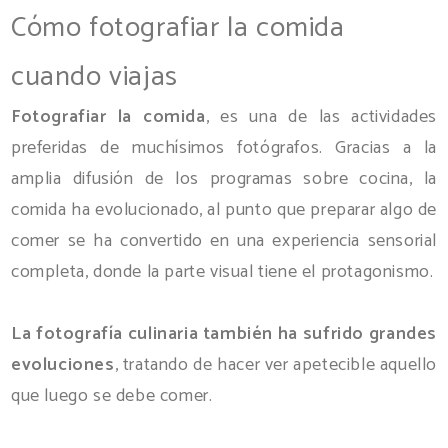
Cómo fotografiar la comida
cuando viajas
Fotografiar la comida
, es una de las actividades
preferidas de muchísimos fotógrafos. Gracias a la
amplia difusión de los programas sobre cocina, la
comida ha evolucionado, al punto que preparar algo de
comer se ha convertido en una experiencia sensorial
completa, donde la parte visual tiene el protagonismo.
La fotografía culinaria también ha sufrido grandes
evoluciones
, tratando de hacer ver apetecible aquello
que luego se debe comer.