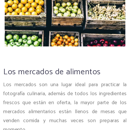
Los mercados de alimentos
Los mercados son una lugar ideal para practicar la
fotografía culinaria, además de todos los ingredientes
frescos que están en oferta, la mayor parte de los
mercados alimentarios están llenos de mesas que
venden comida y muchas veces son preparas al
momento.