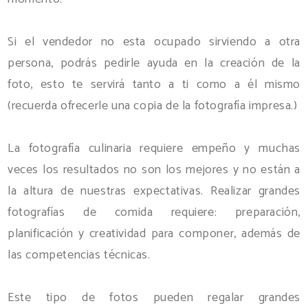
Si el vendedor no esta ocupado sirviendo a otra
persona, podrás pedirle ayuda en la creación de la
foto, esto te servirá tanto a ti como a él mismo
(recuerda ofrecerle una copia de la fotografía impresa.)
La fotografía culinaria requiere empeño y muchas
veces los resultados no son los mejores y no están a
la altura de nuestras expectativas. Realizar grandes
fotografías de comida requiere: preparación,
planificación y creatividad para componer, además de
las competencias técnicas.
Este tipo de fotos pueden regalar grandes