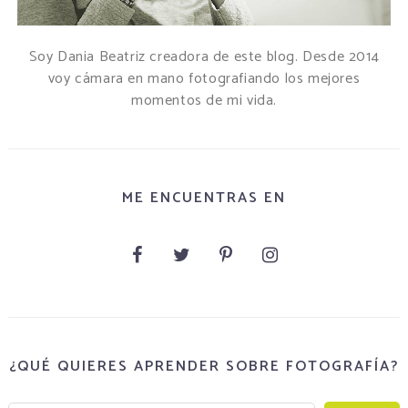
Soy Dania Beatriz creadora de este blog. Desde 2014
voy cámara en mano fotografiando los mejores
momentos de mi vida.
ME ENCUENTRAS EN
¿QUÉ QUIERES APRENDER SOBRE FOTOGRAFÍA?