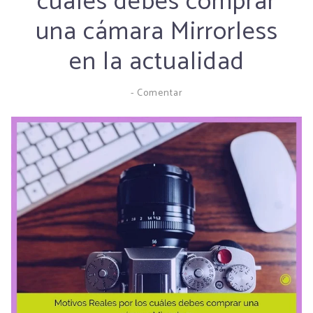
cuáles debes comprar
una cámara Mirrorless
en la actualidad
-
Comentar