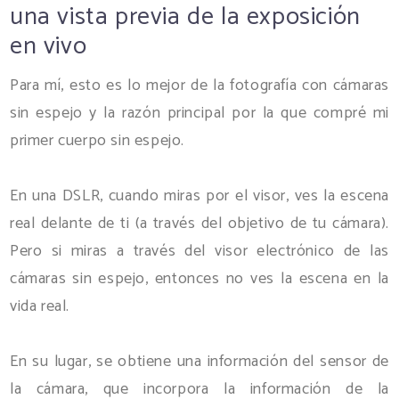
una vista previa de la exposición
en vivo
Para mí, esto es lo mejor de la fotografía con cámaras
sin espejo y la razón principal por la que compré mi
primer cuerpo sin espejo.
En una DSLR, cuando miras por el visor, ves la escena
real delante de ti (a través del objetivo de tu cámara).
Pero si miras a través del visor electrónico de las
cámaras sin espejo, entonces no ves la escena en la
vida real.
En su lugar, se obtiene una información del sensor de
la cámara, que incorpora la información de la