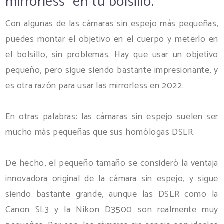
mirrorless en tu bolsillo.
Con algunas de las cámaras sin espejo más pequeñas,
puedes montar el objetivo en el cuerpo y meterlo en
el bolsillo, sin problemas. Hay que usar un objetivo
pequeño, pero sigue siendo bastante impresionante, y
es otra razón para usar las mirrorless en 2022.
En otras palabras: las cámaras sin espejo suelen ser
mucho más pequeñas que sus homólogas DSLR.
De hecho, el pequeño tamaño se consideró la ventaja
innovadora original de la cámara sin espejo, y sigue
siendo bastante grande, aunque las DSLR como la
Canon SL3 y la Nikon D3500 son realmente muy