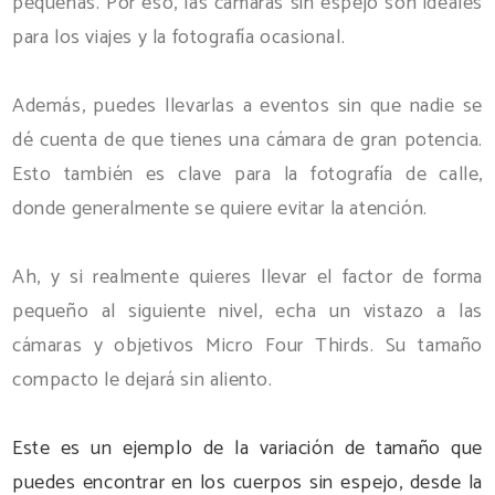
pequeñas. Por eso, las cámaras sin espejo son ideales
para los viajes y la fotografía ocasional.
Además, puedes llevarlas a eventos sin que nadie se
dé cuenta de que tienes una cámara de gran potencia.
Esto también es clave para la fotografía de calle,
donde generalmente se quiere evitar la atención.
Ah, y si realmente quieres llevar el factor de forma
pequeño al siguiente nivel, echa un vistazo a las
cámaras y objetivos Micro Four Thirds. Su tamaño
compacto le dejará sin aliento.
Este es un ejemplo de la variación de tamaño que
puedes encontrar en los cuerpos sin espejo, desde la