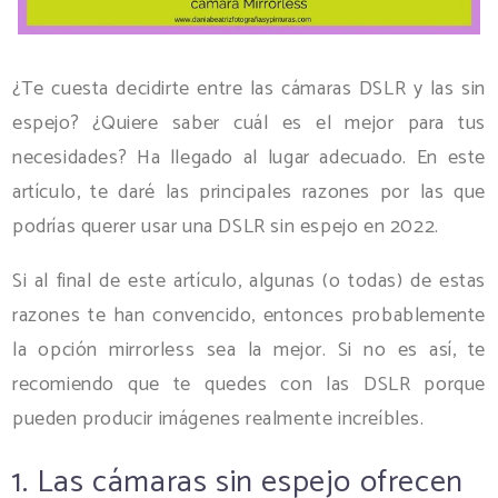
¿Te cuesta decidirte entre las cámaras DSLR y las sin
espejo? ¿Quiere saber cuál es el mejor para tus
necesidades? Ha llegado al lugar adecuado. En este
artículo, te daré las principales razones por las que
podrías querer usar una DSLR sin espejo en 2022.
Si al final de este artículo, algunas (o todas) de estas
razones te han convencido, entonces probablemente
la opción mirrorless sea la mejor. Si no es así, te
recomiendo que te quedes con las DSLR porque
pueden producir imágenes realmente increíbles.
1. Las cámaras sin espejo ofrecen