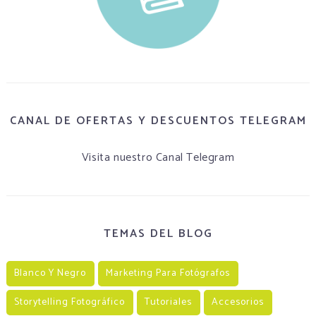
CANAL DE OFERTAS Y DESCUENTOS TELEGRAM
Visita nuestro Canal Telegram
TEMAS DEL BLOG
Blanco Y Negro
Marketing Para Fotógrafos
Storytelling Fotográfico
Tutoriales
Accesorios