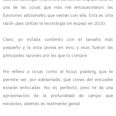
una de las cosas que más me entusiasmaron: las
funciones adicionales que venían con ella. Esta es otra
razón para utilizar la tecnología sin espejo en 2020.
Claro, yo estaba contento con el tamaño más
pequeño y la vista previa en vivo, y esas fueron las
principales razones por las que lo compré.
Me refiero a cosas como el focus peaking, que te
permite ver, por adelantado, qué zonas del encuadre
estarán enfocadas. No es perfecto, pero te da una
aproximación de la profundidad de campo que
necesitas, además es realmente genial.