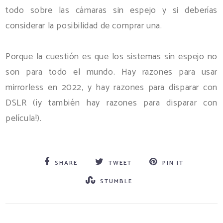
todo sobre las cámaras sin espejo y si deberías
considerar la posibilidad de comprar una.
Porque la cuestión es que los sistemas sin espejo no
son para todo el mundo. Hay razones para usar
mirrorless en 2022, y hay razones para disparar con
DSLR (¡y también hay razones para disparar con
película!).
SHARE
TWEET
PIN IT
STUMBLE