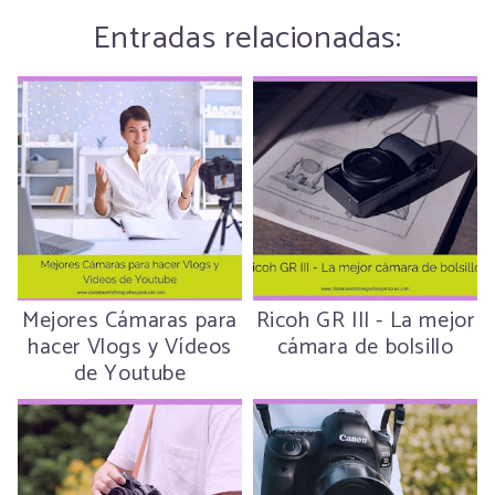
Entradas relacionadas:
Mejores Cámaras para
Ricoh GR III - La mejor
hacer Vlogs y Vídeos
cámara de bolsillo
de Youtube