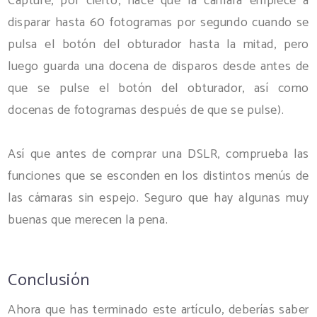
Capture, por cierto, hace que la cámara empiece a
disparar hasta 60 fotogramas por segundo cuando se
pulsa el botón del obturador hasta la mitad, pero
luego guarda una docena de disparos desde antes de
que se pulse el botón del obturador, así como
docenas de fotogramas después de que se pulse).
Así que antes de comprar una DSLR, comprueba las
funciones que se esconden en los distintos menús de
las cámaras sin espejo. Seguro que hay algunas muy
buenas que merecen la pena.
Conclusión
Ahora que has terminado este artículo, deberías saber