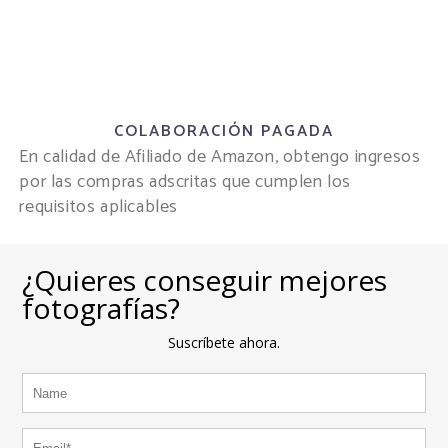
COLABORACIÓN PAGADA
En calidad de Afiliado de Amazon, obtengo ingresos
por las compras adscritas que cumplen los
requisitos aplicables
¿Quieres conseguir mejores
fotografías?
Suscríbete ahora.