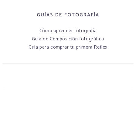
GUÍAS DE FOTOGRAFÍA
Cómo aprender fotografía
Guía de Composición fotográfica
Guía para comprar tu primera Reflex