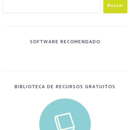
SOFTWARE RECOMENDADO
BIBLIOTECA DE RECURSOS GRATUITOS