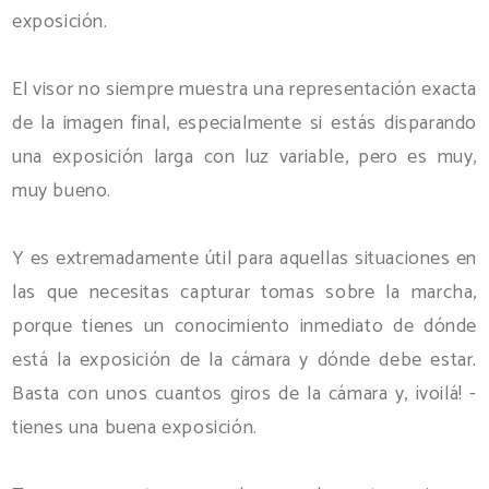
exposición.
El visor no siempre muestra una representación exacta
de la imagen final, especialmente si estás disparando
una exposición larga con luz variable, pero es muy,
muy bueno.
Y es extremadamente útil para aquellas situaciones en
las que necesitas capturar tomas sobre la marcha,
porque tienes un conocimiento inmediato de dónde
está la exposición de la cámara y dónde debe estar.
Basta con unos cuantos giros de la cámara y, ¡voilá! -
tienes una buena exposición.