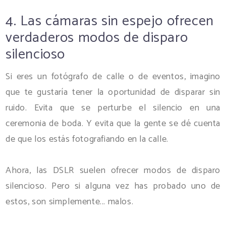
4. Las cámaras sin espejo ofrecen
verdaderos modos de disparo
silencioso
Si eres un fotógrafo de calle o de eventos, imagino
que te gustaría tener la oportunidad de disparar sin
ruido. Evita que se perturbe el silencio en una
ceremonia de boda. Y evita que la gente se dé cuenta
de que los estás fotografiando en la calle.
Ahora, las DSLR suelen ofrecer modos de disparo
silencioso. Pero si alguna vez has probado uno de
estos, son simplemente... malos.