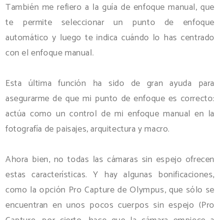
También me refiero a la guía de enfoque manual, que
te permite seleccionar un punto de enfoque
automático y luego te indica cuándo lo has centrado
con el enfoque manual.
Esta última función ha sido de gran ayuda para
asegurarme de que mi punto de enfoque es correcto:
actúa como un control de mi enfoque manual en la
fotografía de paisajes, arquitectura y macro.
Ahora bien, no todas las cámaras sin espejo ofrecen
estas características. Y hay algunas bonificaciones,
como la opción Pro Capture de Olympus, que sólo se
encuentran en unos pocos cuerpos sin espejo (Pro