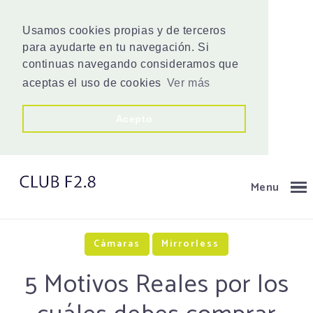
Usamos cookies propias y de terceros
para ayudarte en tu navegación. Si
continuas navegando consideramos que
aceptas el uso de cookies
Ver más
Acepto
Menu
Cámaras
Mirrorless
5 Motivos Reales por los