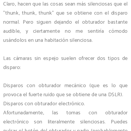
Claro, hacen que las cosas sean más silenciosas que el
"thunk, thunk, thunk" que se obtiene con el disparo
normal. Pero siguen dejando el obturador bastante
audible, y ciertamente no me sentiría cómodo
usándolos en una habitación silenciosa.
Las cámaras sin espejo suelen ofrecer dos tipos de
disparo:
Disparos con obturador mecánico (que es lo que
provoca el fuerte ruido que se obtiene de una DSLR).
Disparos con obturador electrónico.
Afortunadamente, las tomas con obturador
electrónico son literalmente silenciosas. Puedes