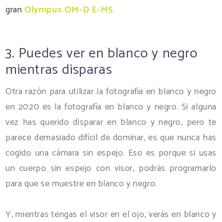
gran
Olympus OM-D E-M5
3. Puedes ver en blanco y negro
mientras disparas
Otra razón para utilizar la fotografía en blanco y negro
en 2020 es la fotografía en blanco y negro. Si alguna
vez has querido disparar en blanco y negro, pero te
parece demasiado difícil de dominar, es que nunca has
cogido una cámara sin espejo. Eso es porque si usas
un cuerpo sin espejo con visor, podrás programarlo
para que se muestre en blanco y negro.
Y, mientras tengas el visor en el ojo, verás en blanco y