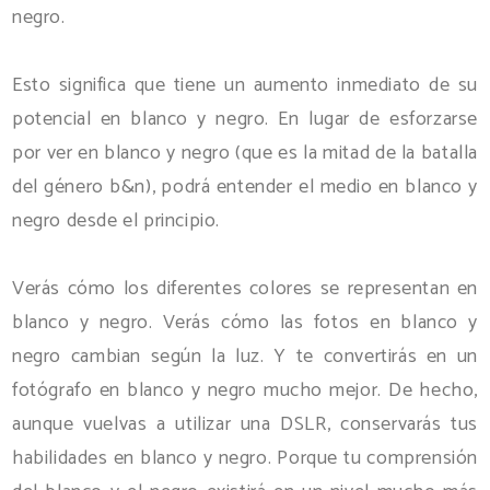
negro.
Esto significa que tiene un aumento inmediato de su
potencial en blanco y negro. En lugar de esforzarse
por ver en blanco y negro (que es la mitad de la batalla
del género b&n), podrá entender el medio en blanco y
negro desde el principio.
Verás cómo los diferentes colores se representan en
blanco y negro. Verás cómo las fotos en blanco y
negro cambian según la luz. Y te convertirás en un
fotógrafo en blanco y negro mucho mejor. De hecho,
aunque vuelvas a utilizar una DSLR, conservarás tus
habilidades en blanco y negro. Porque tu comprensión