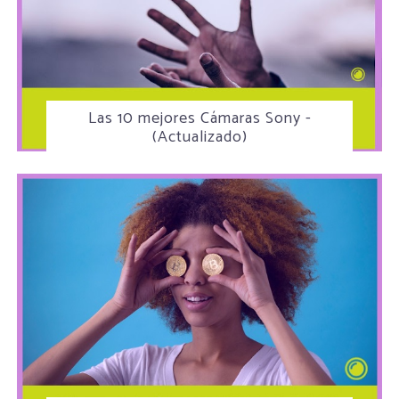
Las 10 mejores Cámaras Sony -
(Actualizado)