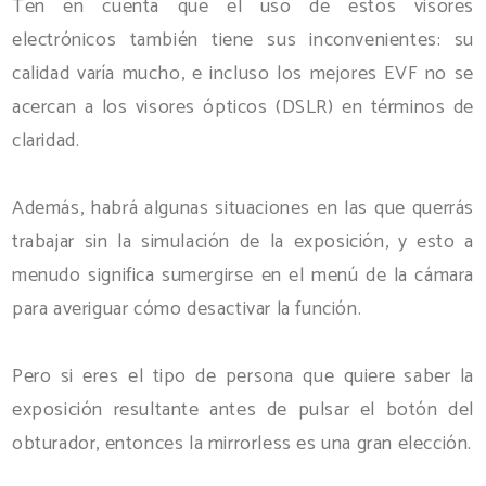
Ten en cuenta que el uso de estos visores
electrónicos también tiene sus inconvenientes: su
calidad varía mucho, e incluso los mejores EVF no se
acercan a los visores ópticos (DSLR) en términos de
claridad.
Además, habrá algunas situaciones en las que querrás
trabajar sin la simulación de la exposición, y esto a
menudo significa sumergirse en el menú de la cámara
para averiguar cómo desactivar la función.
Pero si eres el tipo de persona que quiere saber la
exposición resultante antes de pulsar el botón del
obturador, entonces la mirrorless es una gran elección.