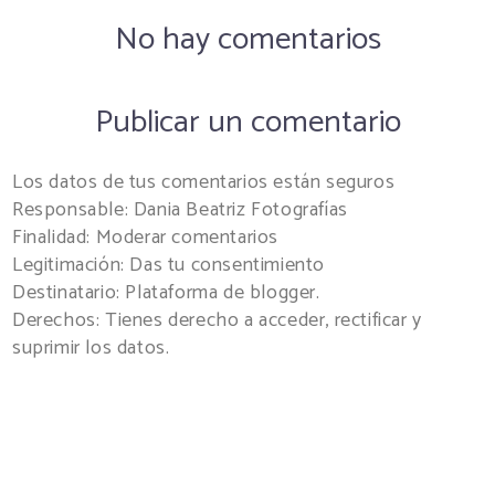
No hay comentarios
Publicar un comentario
Los datos de tus comentarios están seguros
Responsable: Dania Beatriz Fotografías
Finalidad: Moderar comentarios
Legitimación: Das tu consentimiento
Destinatario: Plataforma de blogger.
Derechos: Tienes derecho a acceder, rectificar y
suprimir los datos.