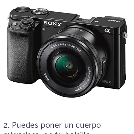
2. Puedes poner un cuerpo