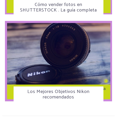
Cómo vender fotos en
SHUTTERSTOCK . La guía completa
Los Mejores Objetivos Nikon
recomendados