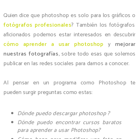
Quien dice que photoshop es solo para los gráficos o
fotógrafos profesionales
? También los fotógrafos
aficionados podemos estar interesados en descubrir
cómo aprender a usar photoshop
y
mejorar
nuestras fotografías
, sobre todo esas que solemos
publicar en las redes sociales para darnos a conocer.
Al pensar en un programa como Photoshop te
pueden surgir preguntas como estas:
Dónde puedo descargar photoshop ?
Dónde puedo encontrar cursos baratos
para aprender a usar Photoshop?