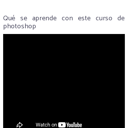
Qué se aprende con este curso de
photoshop