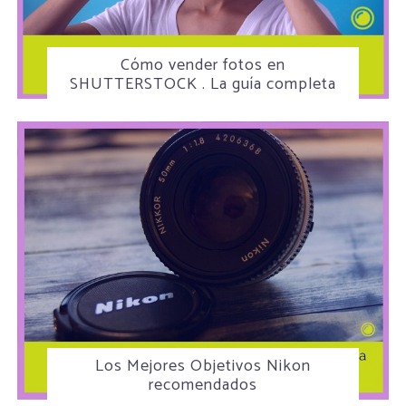
Cómo vender fotos en
SHUTTERSTOCK . La guía completa
Los Mejores Objetivos Nikon
recomendados