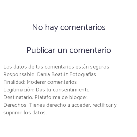
No hay comentarios
Publicar un comentario
Los datos de tus comentarios están seguros
Responsable: Dania Beatriz Fotografías
Finalidad: Moderar comentarios
Legitimación: Das tu consentimiento
Destinatario: Plataforma de blogger.
Derechos: Tienes derecho a acceder, rectificar y
suprimir los datos.