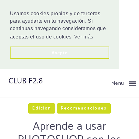
Usamos cookies propias y de terceros
para ayudarte en tu navegación. Si
continuas navegando consideramos que
aceptas el uso de cookies
Ver más
Acepto
Menu
Ediciòn
Recomendaciones
Aprende a usar