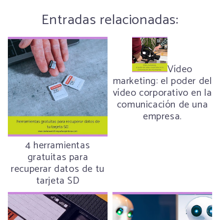
Entradas relacionadas:
Vídeo
marketing: el poder del
vídeo corporativo en la
comunicación de una
empresa.
4 herramientas
gratuitas para
recuperar datos de tu
tarjeta SD