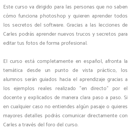
Este curso va dirigido para las personas que no saben
cómo funciona photoshop y quieren aprender todos
los secretos del software. Gracias a las lecciones de
Carles podrás aprender nuevos trucos y secretos para
editar tus fotos de forma profesional.
El curso está completamente en español, afronta la
temática desde un punto de vista práctico, los
alumnos serán guiados hacia el aprendizaje gracias a
los ejemplos reales realizado "en directo" por el
docente y explicados de manera clara paso a paso. Si
en cualquier caso no entiendes algún pasaje o quieres
mayores detalles podrás comunicar directamente con
Carles a través del foro del curso.