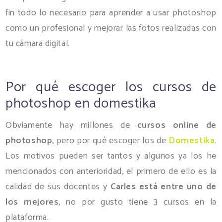
fin todo lo necesario para aprender a usar photoshop
como un profesional y mejorar las fotos realizadas con
tu cámara digital.
Por qué escoger los cursos de
photoshop en domestika
Obviamente hay millones de
cursos online de
photoshop
, pero por qué escoger los de
Domestika
.
Los motivos pueden ser tantos y algunos ya los he
mencionados con anterioridad, el primero de ello es la
calidad de sus docentes y
Carles está entre uno de
los mejores
, no por gusto tiene 3 cursos en la
plataforma.