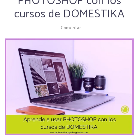
PHOTOSHOP con los
cursos de DOMESTIKA
-
Comentar