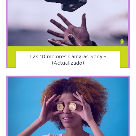
Las 10 mejores Cámaras Sony -
(Actualizado)