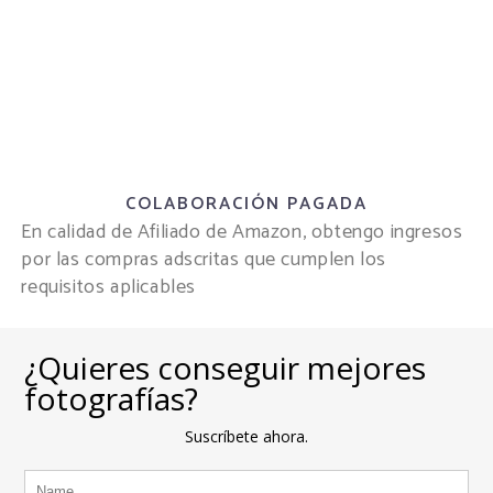
COLABORACIÓN PAGADA
En calidad de Afiliado de Amazon, obtengo ingresos
por las compras adscritas que cumplen los
requisitos aplicables
¿Quieres conseguir mejores
fotografías?
Suscríbete ahora.