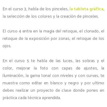
En el curso 3, habla de los pinceles,
la tableta gráfica
,
la selección de los colores y la creación de pinceles.
El curso 4 entra en la magia del retoque, el clonado, el
retoque de la exposición por zonas, el retoque de los
ojos.
En el curso 5 te habla de las luces, las sobras y el
color, mejorar la foto con capas de ajustes, la
iluminación, la gama tonal con niveles y con curvas, te
muestra como editar en blanco y negro y por ultimo
debes realizar un proyecto de clase donde pones en
práctica cada técnica aprendida.