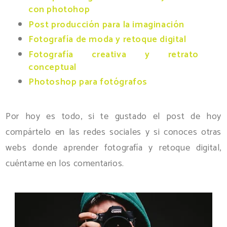
con photohop
Post producción para la imaginación
Fotografía de moda y retoque digital
Fotografía creativa y retrato
conceptual
Photoshop para fotógrafos
Por hoy es todo, si te gustado el post de hoy
compártelo en las redes sociales y si conoces otras
webs donde aprender fotografía y retoque digital,
cuéntame en los comentarios.