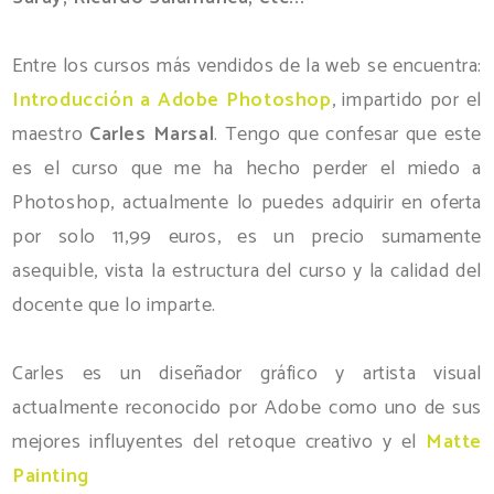
Entre los cursos más vendidos de la web se encuentra:
Introducción a Adobe Photoshop
, impartido por el
maestro
Carles Marsal
. Tengo que confesar que este
es el curso que me ha hecho perder el miedo a
Photoshop, actualmente lo puedes adquirir en oferta
por solo 11,99 euros, es un precio sumamente
asequible, vista la estructura del curso y la calidad del
docente que lo imparte.
Carles es un diseñador gráfico y artista visual
actualmente reconocido por Adobe como uno de sus
mejores influyentes del retoque creativo y el
Matte
Painting