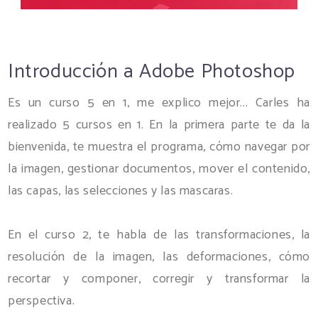
Introducción a Adobe Photoshop
Es un curso 5 en 1, me explico mejor... Carles ha
realizado 5 cursos en 1. En la primera parte te da la
bienvenida, te muestra el programa, cómo navegar por
la imagen, gestionar documentos, mover el contenido,
las capas, las selecciones y las mascaras.
En el curso 2, te habla de las transformaciones, la
resolución de la imagen, las deformaciones, cómo
recortar y componer, corregir y transformar la
perspectiva.