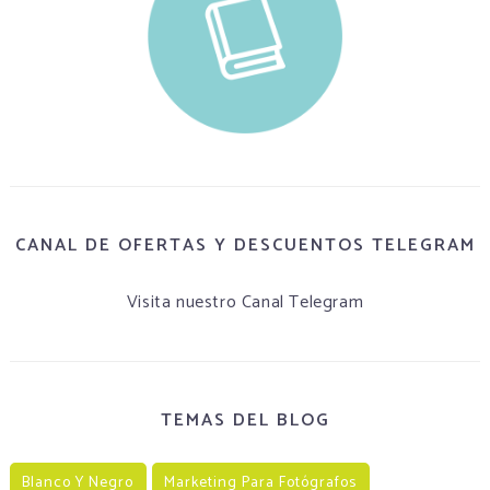
CANAL DE OFERTAS Y DESCUENTOS TELEGRAM
Visita nuestro Canal Telegram
TEMAS DEL BLOG
Blanco Y Negro
Marketing Para Fotógrafos