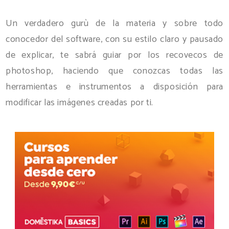
Un verdadero gurù de la materia y sobre todo
conocedor del software, con su estilo claro y pausado
de explicar, te sabrá guiar por los recovecos de
photoshop, haciendo que conozcas todas las
herramientas e instrumentos a disposición para
modificar las imágenes creadas por ti.