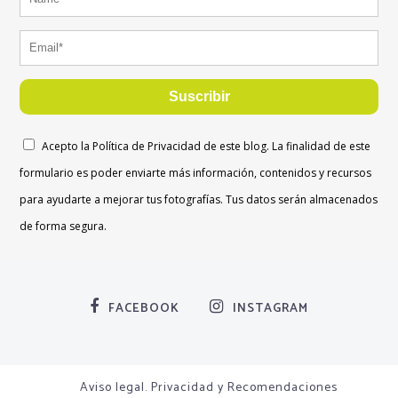
Suscribir
Acepto la Política de Privacidad de este blog. La finalidad de este
formulario es poder enviarte más información, contenidos y recursos
para ayudarte a mejorar tus fotografías. Tus datos serán almacenados
de forma segura.
FACEBOOK
INSTAGRAM
Aviso legal. Privacidad y Recomendaciones