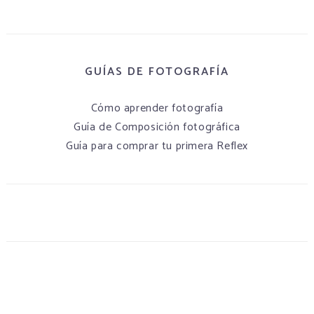
GUÍAS DE FOTOGRAFÍA
Cómo aprender fotografía
Guía de Composición fotográfica
Guía para comprar tu primera Reflex