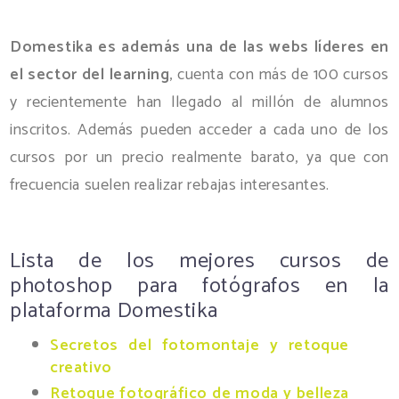
Domestika es además una de las webs líderes en
el sector del learning
, cuenta con más de 100 cursos
y recientemente han llegado al millón de alumnos
inscritos. Además pueden acceder a cada uno de los
cursos por un precio realmente barato, ya que con
frecuencia suelen realizar rebajas interesantes.
Lista de los mejores cursos de
photoshop para fotógrafos en la
plataforma Domestika
Secretos del fotomontaje y retoque
creativo
Retoque fotográfico de moda y belleza