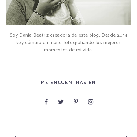
Soy Dania Beatriz creadora de este blog. Desde 2014
voy cámara en mano fotografiando los mejores
momentos de mi vida.
ME ENCUENTRAS EN