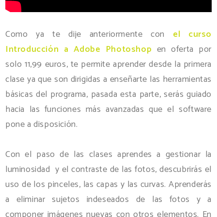
Como ya te dije anteriormente con
el curso
Introducción a Adobe Photoshop
en oferta por
solo 11,99 euros, te permite aprender desde la primera
clase ya que son dirigidas a enseñarte las herramientas
básicas del programa, pasada esta parte, serás guiado
hacia las funciones más avanzadas que el software
pone a disposición.
Con el paso de las clases aprendes a gestionar la
luminosidad y el contraste de las fotos, descubrirás el
uso de los pinceles, las capas y las curvas. Aprenderás
a eliminar sujetos indeseados de las fotos y a
componer imágenes nuevas con otros elementos. En