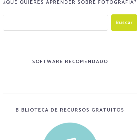
¿QUÉ QUIERES APRENDER SOBRE FOTOGRAFÍA?
SOFTWARE RECOMENDADO
BIBLIOTECA DE RECURSOS GRATUITOS