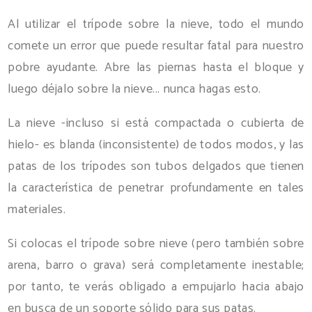
Al utilizar el trípode sobre la nieve, todo el mundo
comete un error que puede resultar fatal para nuestro
pobre ayudante. Abre las piernas hasta el bloque y
luego déjalo sobre la nieve... nunca hagas esto.
La nieve -incluso si está compactada o cubierta de
hielo- es blanda (inconsistente) de todos modos, y las
patas de los trípodes son tubos delgados que tienen
la característica de penetrar profundamente en tales
materiales.
Si colocas el trípode sobre nieve (pero también sobre
arena, barro o grava) será completamente inestable;
por tanto, te verás obligado a empujarlo hacia abajo
en busca de un soporte sólido para sus patas.