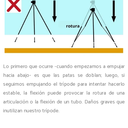
Lo primero que ocurre -cuando empezamos a empujar
hacia abajo- es que las patas se doblan; luego, si
seguimos empujando el trípode para intentar hacerlo
estable, la flexión puede provocar la rotura de una
articulación o la flexión de un tubo. Daños graves que
inutilizan nuestro trípode.