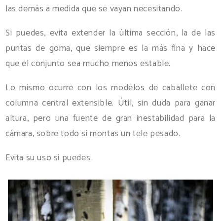
las demás a medida que se vayan necesitando.
Si puedes, evita extender la última sección, la de las
puntas de goma, que siempre es la más fina y hace
que el conjunto sea mucho menos estable.
Lo mismo ocurre con los modelos de caballete con
columna central extensible. Útil, sin duda para ganar
altura, pero una fuente de gran inestabilidad para la
cámara, sobre todo si montas un tele pesado.
Evita su uso si puedes.