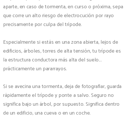
aparte, en caso de tormenta, en curso o próxima, sepa
que corre un alto riesgo de electrocución por rayo
precisamente por culpa del trípode.
Especialmente si estás en una zona abierta, lejos de
edificios, árboles, torres de alta tensión, tu trípode es
la estructura conductora más alta del suelo...
prácticamente un pararrayos.
Si se avecina una tormenta, deja de fotografiar, guarda
rápidamente el trípode y ponte a salvo. Seguro no
significa bajo un árbol, por supuesto. Significa dentro
de un edificio, una cueva o en un coche.