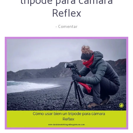
trípode para cámara
Reflex
-
Comentar