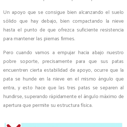
Un apoyo que se consigue bien alcanzando el suelo
sólido que hay debajo, bien compactando la nieve
hasta el punto de que ofrezca suficiente resistencia
para mantener las piernas firmes.
Pero cuando vamos a empujar hacia abajo nuestro
pobre soporte, precisamente para que sus patas
encuentren cierta estabilidad de apoyo, ocurre que la
pata se hunde en la nieve en el mismo ángulo que
entra, y esto hace que las tres patas se separen al
hundirse, superando rápidamente el ángulo máximo de
apertura que permite su estructura física.