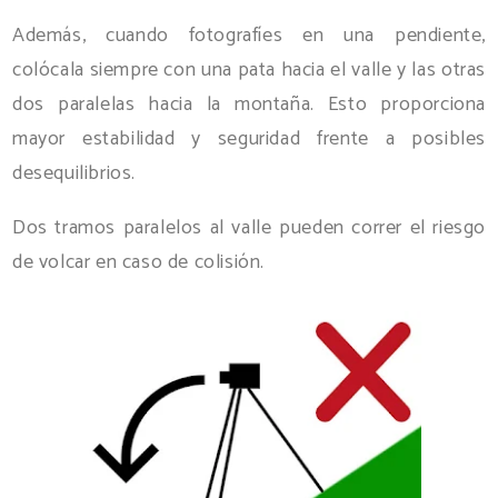
Además, cuando fotografíes en una pendiente,
colócala siempre con una pata hacia el valle y las otras
dos paralelas hacia la montaña. Esto proporciona
mayor estabilidad y seguridad frente a posibles
desequilibrios.
Dos tramos paralelos al valle pueden correr el riesgo
de volcar en caso de colisión.