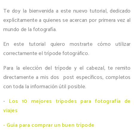
Te doy la bienvenida a este nuevo tutorial, dedicado
explícitamente a quienes se acercan por primera vez al
mundo de la fotografía.
En este tutorial quiero mostrarte cómo utilizar
correctamente el trípode fotográfico.
Para la elección del trípode y el cabezal, te remito
directamente a mis dos post específicos, completos
con toda la información útil posible.
-
Los 10 mejores trípodes para fotografía de
viajes
- Guía para comprar un buen trípode