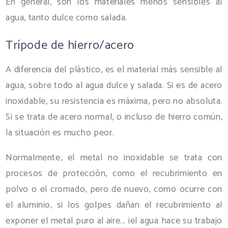
En general, son los materiales menos sensibles al
agua, tanto dulce como salada.
Trípode de hierro/acero
A diferencia del plástico, es el material más sensible al
agua, sobre todo al agua dulce y salada. Si es de acero
inoxidable, su resistencia es máxima, pero no absoluta.
Si se trata de acero normal, o incluso de hierro común,
la situación es mucho peor.
Normalmente, el metal no inoxidable se trata con
procesos de protección, como el recubrimiento en
polvo o el cromado, pero de nuevo, como ocurre con
el aluminio, si los golpes dañan el recubrimiento al
exponer el metal puro al aire... ¡el agua hace su trabajo