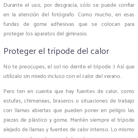
Durante el uso, por desgracia, sólo se puede confiar
en la atención del fotógrafo. Como mucho, en esas
fundas de goma adhesivas que se colocan para
proteger los aparatos del gimnasio.
Proteger el trípode del calor
No te preocupes, el sol no derrite el trípode :) Así que
utilízalo sin miedo incluso con el calor del verano.
Pero ten en cuenta que hay fuentes de calor, como
estufas, chimeneas, braseros o situaciones de trabajo
con llamas abiertas que pueden poner en peligro las
piezas de plástico y goma. Mantén siempre el trípode
alejado de llamas y fuentes de calor intenso. Lo mismo