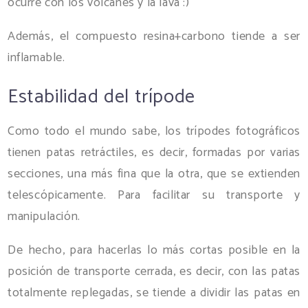
ocurre con los volcanes y la lava :)
Además, el compuesto resina+carbono tiende a ser
inflamable.
Estabilidad del trípode
Como todo el mundo sabe, los trípodes fotográficos
tienen patas retráctiles, es decir, formadas por varias
secciones, una más fina que la otra, que se extienden
telescópicamente. Para facilitar su transporte y
manipulación.
De hecho, para hacerlas lo más cortas posible en la
posición de transporte cerrada, es decir, con las patas
totalmente replegadas, se tiende a dividir las patas en