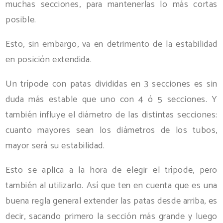
muchas secciones, para mantenerlas lo más cortas
posible.
Esto, sin embargo, va en detrimento de la estabilidad
en posición extendida.
Un trípode con patas divididas en 3 secciones es sin
duda más estable que uno con 4 ó 5 secciones. Y
también influye el diámetro de las distintas secciones:
cuanto mayores sean los diámetros de los tubos,
mayor será su estabilidad.
Esto se aplica a la hora de elegir el trípode, pero
también al utilizarlo. Así que ten en cuenta que es una
buena regla general extender las patas desde arriba, es
decir, sacando primero la sección más grande y luego