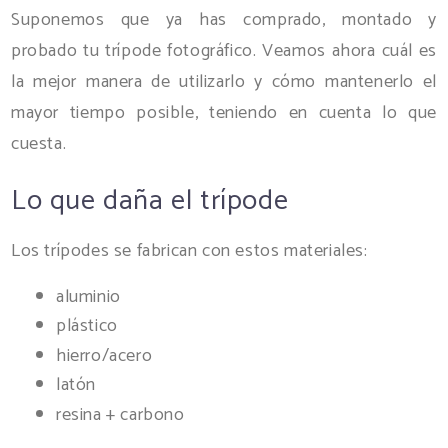
Suponemos que ya has comprado, montado y
probado tu trípode fotográfico. Veamos ahora cuál es
la mejor manera de utilizarlo y cómo mantenerlo el
mayor tiempo posible, teniendo en cuenta lo que
cuesta.
Lo que daña el trípode
Los trípodes se fabrican con estos materiales:
aluminio
plástico
hierro/acero
latón
resina + carbono