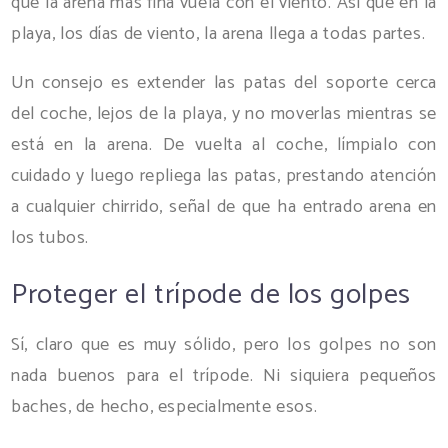
que la arena más fina vuela con el viento. Así que en la
playa, los días de viento, la arena llega a todas partes.
Un consejo es extender las patas del soporte cerca
del coche, lejos de la playa, y no moverlas mientras se
está en la arena. De vuelta al coche, límpialo con
cuidado y luego repliega las patas, prestando atención
a cualquier chirrido, señal de que ha entrado arena en
los tubos.
Proteger el trípode de los golpes
Sí, claro que es muy sólido, pero los golpes no son
nada buenos para el trípode. Ni siquiera pequeños
baches, de hecho, especialmente esos.