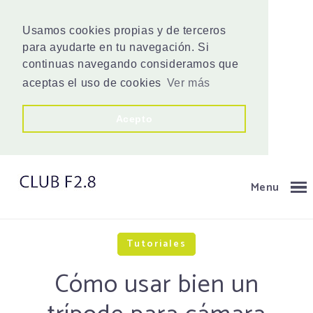
Usamos cookies propias y de terceros
para ayudarte en tu navegación. Si
continuas navegando consideramos que
aceptas el uso de cookies
Ver más
Acepto
Menu
Tutoriales
Cómo usar bien un