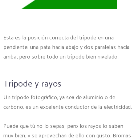
Esta es la posición correcta del trípode en una
pendiente: una pata hacia abajo y dos paralelas hacia
arriba, pero sobre todo un trípode bien nivelado.
Trípode y rayos
Un trípode fotográfico, ya sea de aluminio o de
carbono, es un excelente conductor de la electricidad.
Puede que tú no lo sepas, pero los rayos lo saben
muy bien, y se aprovechan de ello con gusto. Bromas