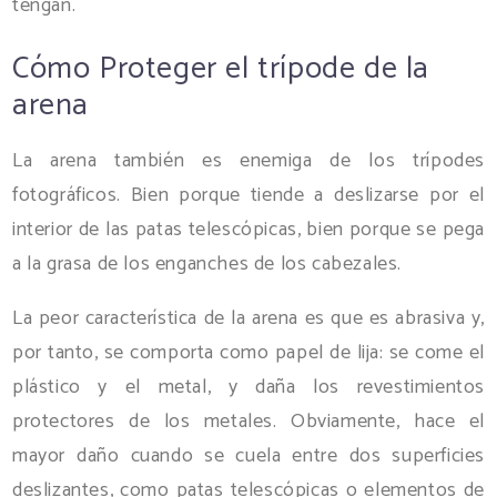
tengan.
Cómo Proteger el trípode de la
arena
La arena también es enemiga de los trípodes
fotográficos. Bien porque tiende a deslizarse por el
interior de las patas telescópicas, bien porque se pega
a la grasa de los enganches de los cabezales.
La peor característica de la arena es que es abrasiva y,
por tanto, se comporta como papel de lija: se come el
plástico y el metal, y daña los revestimientos
protectores de los metales. Obviamente, hace el
mayor daño cuando se cuela entre dos superficies
deslizantes, como patas telescópicas o elementos de