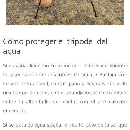
Cómo proteger el trípode del
agua
Si es agua dulce, no te preocupes demasiado durante
su uso: suelen ser insolubles en agua :) Bastará con
secarlo bien al final, con un paño y después cerca de
una fuente de calor, como un radiador, o colocándolo
sobre la alfombrilla del coche con el aire caliente
encendido.
Si se trata de agua salada -o, repito, sólo de la sal que