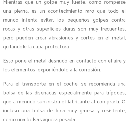
Mientras que un golpe muy fuerte, como romperse
una pierna, es un acontecimiento raro que todo el
mundo intenta evitar, los pequeños golpes contra
rocas y otras superficies duras son muy frecuentes,
pero pueden crear abrasiones y cortes en el metal,
quitándole la capa protectora.
Esto pone el metal desnudo en contacto con el aire y
los elementos, exponiéndolo a la corrosión.
Para el transporte en el coche, se recomienda una
bolsa de las diseñadas especialmente para trípodes,
que a menudo suministra el fabricante al comprarla. O
incluso una bolsa de lona muy gruesa y resistente,
como una bolsa vaquera pesada.