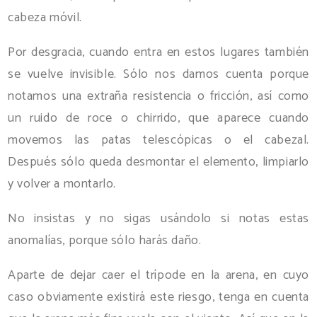
cabeza móvil.
Por desgracia, cuando entra en estos lugares también
se vuelve invisible. Sólo nos damos cuenta porque
notamos una extraña resistencia o fricción, así como
un ruido de roce o chirrido, que aparece cuando
movemos las patas telescópicas o el cabezal.
Después sólo queda desmontar el elemento, limpiarlo
y volver a montarlo.
No insistas y no sigas usándolo si notas estas
anomalías, porque sólo harás daño.
Aparte de dejar caer el trípode en la arena, en cuyo
caso obviamente existirá este riesgo, tenga en cuenta