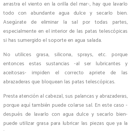
arrastra el viento en la orilla del mar-, hay que lavarlo
todo con abundante agua dulce y secarlo bien.
Asegúrate de eliminar la sal por todas partes,
especialmente en el interior de las patas telescópicas
si has sumergido el soporte en agua salada.
No utilices grasa, silicona, sprays, etc. porque
entonces estas sustancias -al ser lubricantes y
aceitosas- impiden el correcto apriete de las
abrazaderas que bloquean las patas telescópicas.
Presta atención al cabezal, sus palancas y abrazaderas,
porque aquí también puede colarse sal. En este caso -
después de lavarlo con agua dulce y secarlo bien-
puede utilizar grasa para lubricar las piezas que ya la