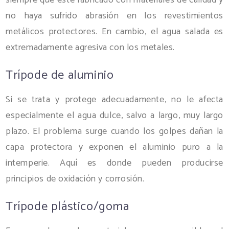
no haya sufrido abrasión en los revestimientos
metálicos protectores. En cambio, el agua salada es
extremadamente agresiva con los metales.
Trípode de aluminio
Si se trata y protege adecuadamente, no le afecta
especialmente el agua dulce, salvo a largo, muy largo
plazo. El problema surge cuando los golpes dañan la
capa protectora y exponen el aluminio puro a la
intemperie. Aquí es donde pueden producirse
principios de oxidación y corrosión.
Trípode plástico/goma