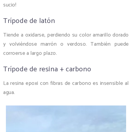
sucio!
Trípode de latón
Tiende a oxidarse, perdiendo su color amarillo dorado
y volviéndose marrón o verdoso. También puede
corroerse a largo plazo.
Trípode de resina + carbono
La resina epoxi con fibras de carbono es insensible al
agua.