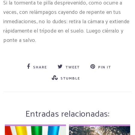
Si la tormenta te pilla desprevenido, como ocurre a
veces, con relámpagos cayendo de repente en tus
inmediaciones, no lo dudes: retira la cámara y extiende
rápidamente el trípode en el suelo. Luego ciérralo y
ponte a salvo.
SHARE
TWEET
PIN IT
STUMBLE
Entradas relacionadas: