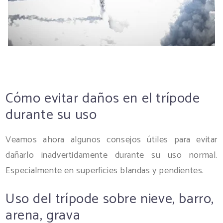
Cómo evitar daños en el trípode
durante su uso
Veamos ahora algunos consejos útiles para evitar
dañarlo inadvertidamente durante su uso normal.
Especialmente en superficies blandas y pendientes.
Uso del trípode sobre nieve, barro,
arena, grava