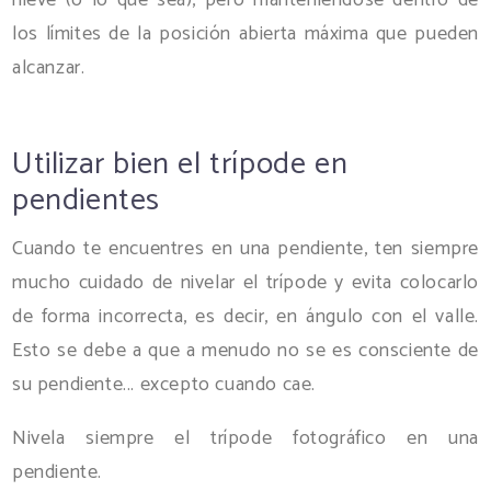
los límites de la posición abierta máxima que pueden
alcanzar.
Utilizar bien el trípode en
pendientes
Cuando te encuentres en una pendiente, ten siempre
mucho cuidado de nivelar el trípode y evita colocarlo
de forma incorrecta, es decir, en ángulo con el valle.
Esto se debe a que a menudo no se es consciente de
su pendiente... excepto cuando cae.
Nivela siempre el trípode fotográfico en una
pendiente.